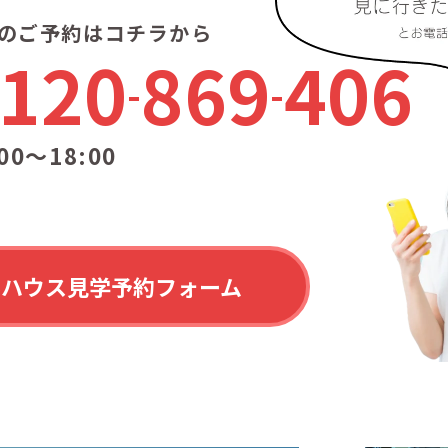
のご予約はコチラから
120
869
406
00〜18:00
ルハウス見学予約フォーム