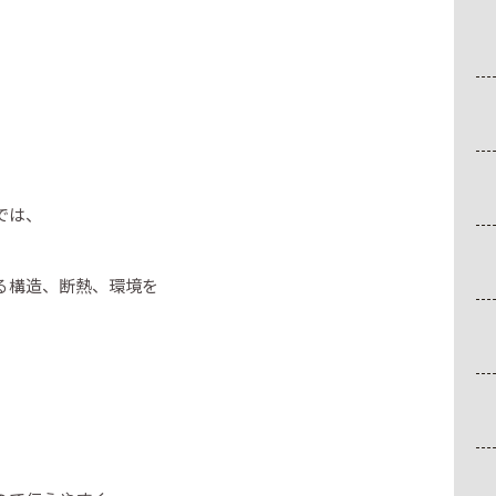
では、
る構造、断熱、環境を