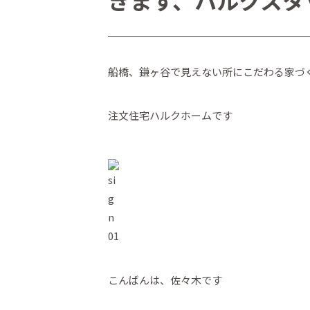
きます、ハルクスタ
船橋、鎌ヶ谷で見えない所にこだわる家づ
注文住宅ハルクホームです
こんばんは、佐々木です