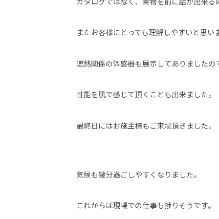
カタログではなく、実物を前に話が出来る
またお客様にとっても理解しやすいと思い
遮熱関係の体感器も展示してありましたの
性能を肌で感じて頂くことも出来ました。
最終日にはお施主様もご来場頂きました。
気候も幾分過ごしやすくなりました。
これからは現場での仕事も捗りそうです。