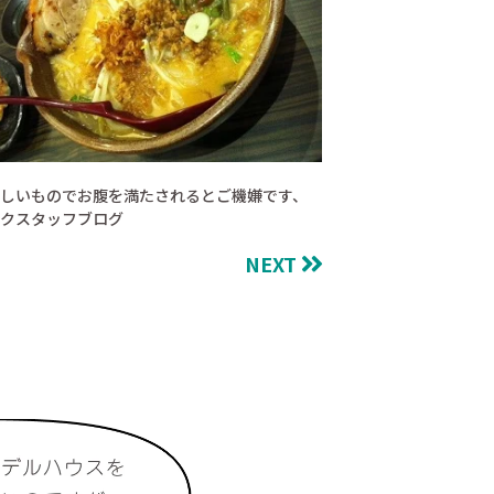
しいものでお腹を満たされるとご機嫌です、
クスタッフブログ
NEXT