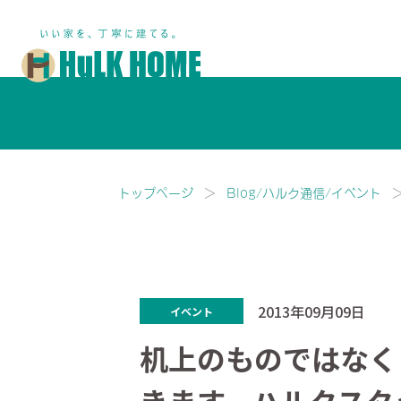
鎌ヶ谷市・船橋市で注文住宅な
トップページ
Blog/ハルク通信/イベント
2013年09月09日
イベント
机上のものではなく