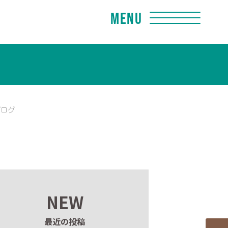
Menu
ブログ
NEW
最近の投稿