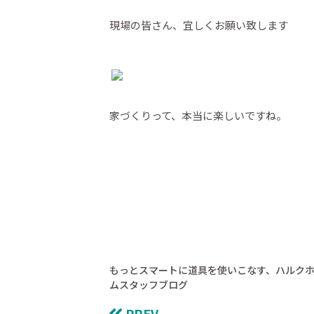
現場の皆さん、宜しくお願い致します
家づくりって、本当に楽しいですね。
もっとスマートに道具を使いこなす、ハルク
ムスタッフブログ
PREV