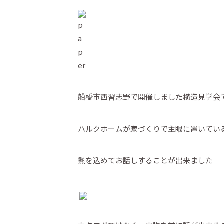
船橋市西習志野で開催しました構造見学会
ハルクホームが家づくりで主眼に置いてい
熱を込めてお話しすることが出来ました