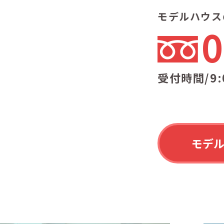
モデルハウス
0
受付時間/9:
モデ