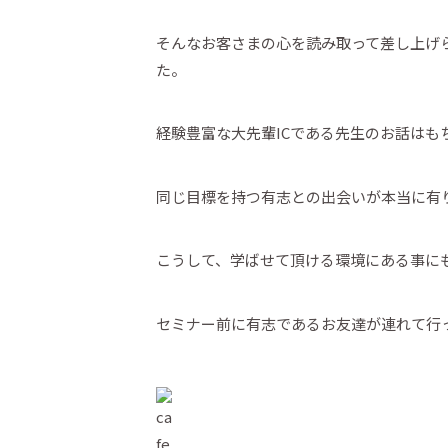
そんなお客さまの心を読み取って差し上げ
た。
経験豊富な大先輩ICである先生のお話はも
同じ目標を持つ有志との出会いが本当に有
こうして、学ばせて頂ける環境にある事に
セミナー前に有志であるお友達が連れて行