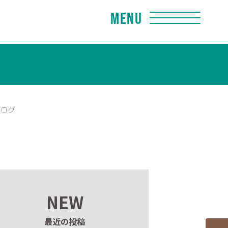
Menu
ブログ
NEW
最近の投稿