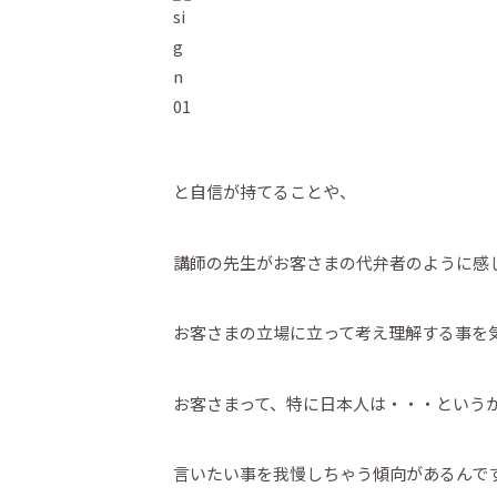
と自信が持てることや、
講師の先生がお客さまの代弁者のように感
お客さまの立場に立って考え理解する事を
お客さまって、特に日本人は・・・という
言いたい事を我慢しちゃう傾向があるんで