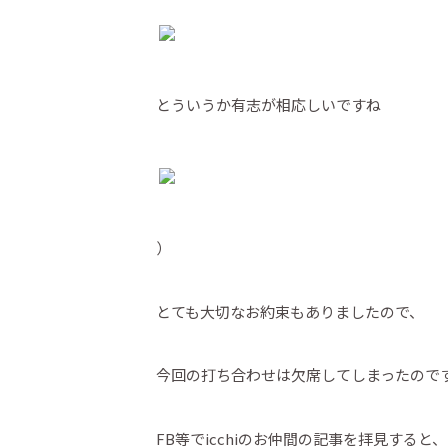
とういうか有志が相応しいですね
）
とても大切なお約束もありましたので、
今回の打ち合わせは欠席してしまったので
FB等でicchiのお仲間の記事を拝見すると、