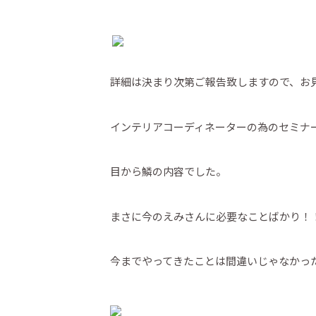
詳細は決まり次第ご報告致しますので、お
インテリアコーディネーターの為のセミナ
目から鱗の内容でした。
まさに今のえみさんに必要なことばかり！
今までやってきたことは間違いじゃなかっ