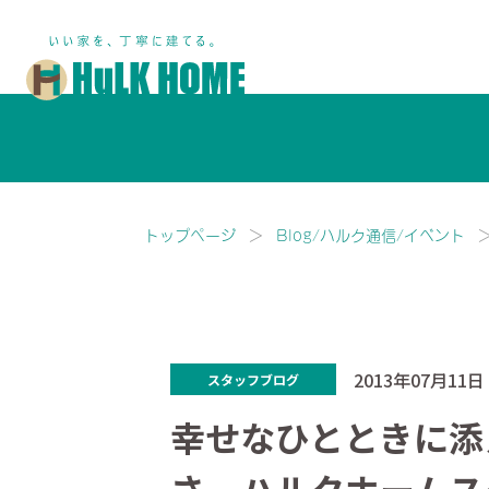
鎌ヶ谷市・船橋市で注文住宅な
トップページ
Blog/ハルク通信/イベント
2013年07月11日
スタッフブログ
幸せなひとときに添