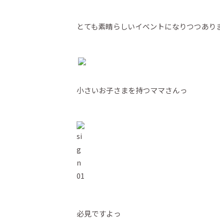
とても素晴らしいイベントになりつつあり
小さいお子さまを持つママさんっ
必見ですよっ