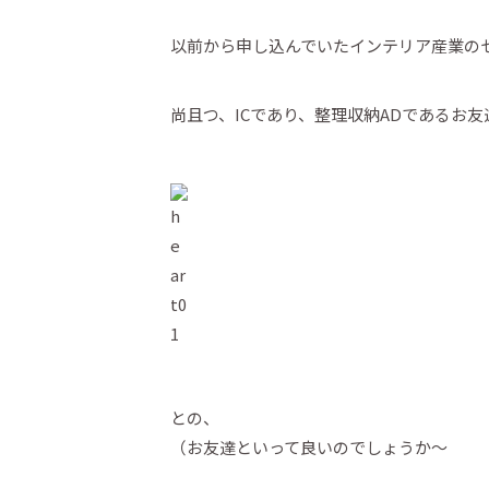
以前から申し込んでいたインテリア産業の
尚且つ、ICであり、整理収納ADであるお友
との、
（お友達といって良いのでしょうか～