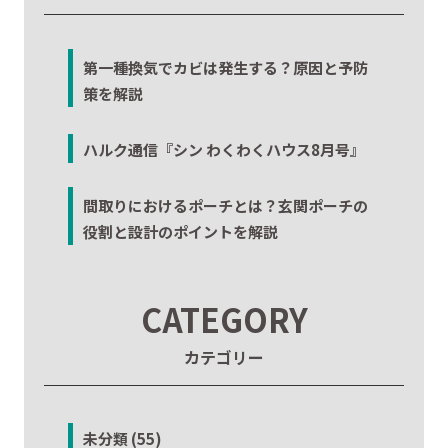
第一種換気でカビは発生する？原因と予防
策を解説
ハルク通信『シン わくわくハウス8月号』
間取りにおけるポーチとは？玄関ポーチの
役割と設計のポイントを解説
CATEGORY
カテゴリー
未分類 (55)