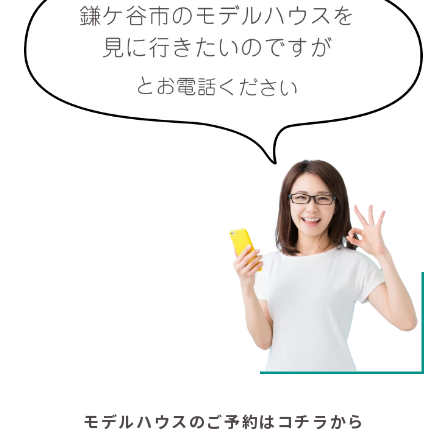
モデルハウスのご予約はコチラから