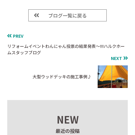
ブログ一覧に戻る
PREV
リフォームイベントわんにゃん投票の結果発表～!!!ハルクホー
ムスタッフブログ
NEXT
大型ウッドデッキの施工事例♪
NEW
最近の投稿