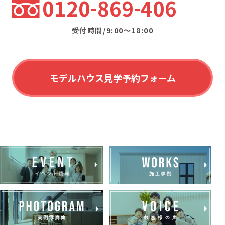
0120
869
406
受付時間/9:00〜18:00
モデルハウス見学予約フォーム