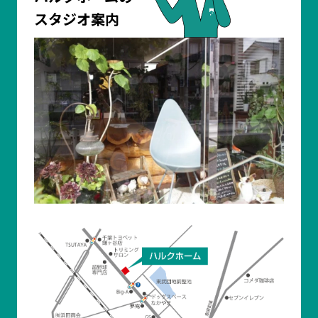
スタジオ案内