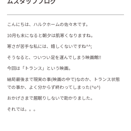
ムスタッフブログ
こんにちは、ハルクホームの佐々木です。
10月も末になると朝夕は肌寒くなりますね。
寒さが苦手な私には、嬉しくないですね^^;
そうなると、ついつい足を運んでしまう映画館‼
今回は「トランス」という映画。
結局最後まで現実の事(映画の中で)なのか、トランス状態
での事か、よく分からず終わってしまった(^o^)
おかげさまで居眠りしないで助かりました。
それでは。。。