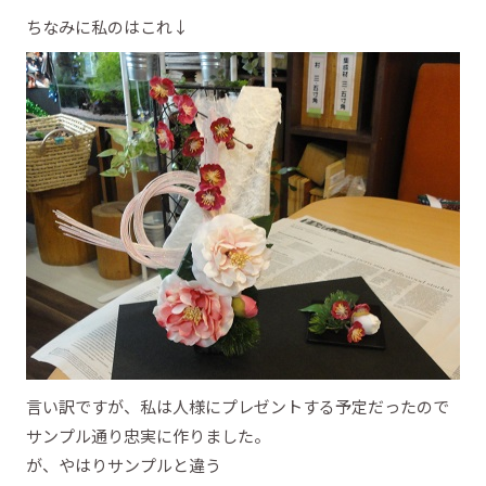
ちなみに私のはこれ↓
言い訳ですが、私は人様にプレゼントする予定だったので
サンプル通り忠実に作りました。
が、やはりサンプルと違う