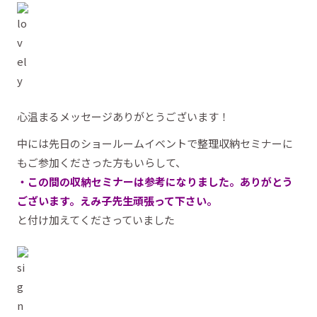
心温まるメッセージありがとうございます！
中には先日のショールームイベントで整理収納セミナーに
もご参加くださった方もいらして、
・この間の収納セミナーは参考になりました。ありがとう
ございます。えみ子先生頑張って下さい。
と付け加えてくださっていました