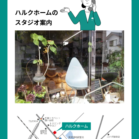
ハルクホームの
スタジオ案内