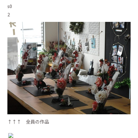
↑↑↑ 全員の作品