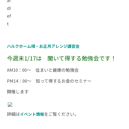
ハルクホーム様・お正月アレンジ講習会
今週末1/17は 聞いて得する勉強会です！
AM10：00～ 住まいと健康の勉強会
PM14：00～ 知って得するお金のセミナー
開催します
詳細は
をご覧ください。
イベント情報