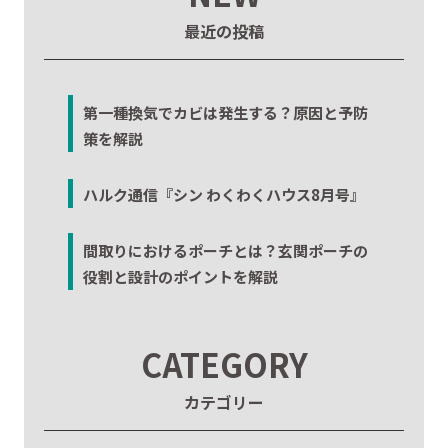
最近の投稿
第一種換気でカビは発生する？原因と予防
策を解説
ハルク通信『シン わくわくハウス8月号』
間取りにおけるポーチとは？玄関ポーチの
役割と設計のポイントを解説
CATEGORY
カテゴリー