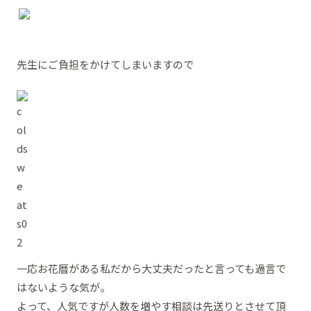
先生にご負担をかけてしまいますので
一応お花暦がある私だから大丈夫だったと言っても過言で
はないような気が。
よって、人気ですが人数を増やす相談は先送りとさせて頂