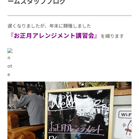
ームスタッフブログ
遅くなりましたが、年末に開催しました
『お正月アレンジメント講習会』
を綴ります