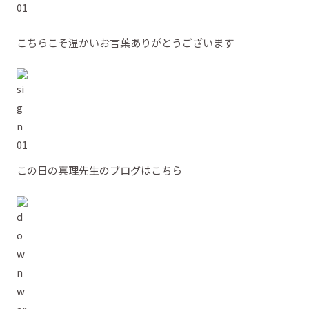
こちらこそ温かいお言葉ありがとうございます
この日の真理先生のブログはこちら