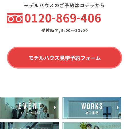
モデルハウスのご予約はコチラから
0120
869
406
受付時間/9:00〜18:00
モデルハウス見学予約フォーム