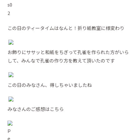
この日のティータイムはなんと！折り紙教室に様変わり
お飾りにササッと和紙をちぎって孔雀を作られた方がいら
して、みんなで孔雀の作り方を教えて頂いたのです
この日のみなさん、得しちゃいましたね
みなさんのご感想はこちら