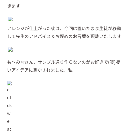
きます
アレンジが仕上がった後は、今回は置いたまま生徒が移動
して先生のアドバイス＆お褒めのお言葉を頂戴いたします
も～みなさん、サンプル通り作らないのがお好きで(笑)凄
いアイデアに驚かされました、私