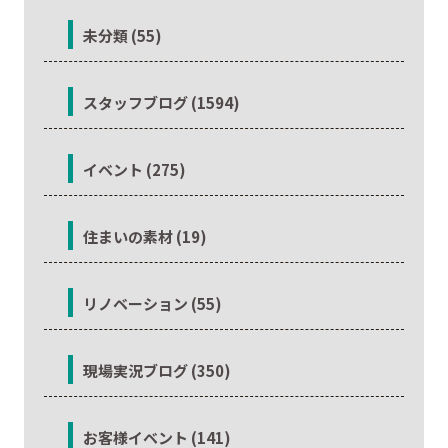
未分類 (55)
スタッフブログ (1594)
イベント (275)
住まいの素材 (19)
リノベーション (55)
現場実況ブログ (350)
お客様イベント (141)