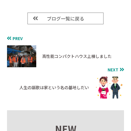
ブログ一覧に戻る
PREV
高性能コンパクトハウス上棟しました
NEXT
人生の謳歌は家という名の基地しだい
NEW