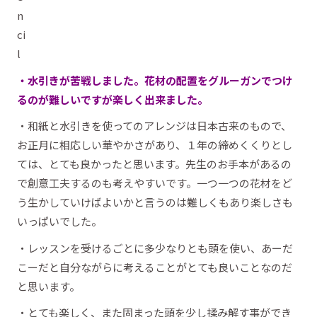
・水引きが苦戦しました。花材の配置をグルーガンでつけ
るのが難しいですが楽しく出来ました。
・和紙と水引きを使ってのアレンジは日本古来のもので、
お正月に相応しい華やかさがあり、１年の締めくくりとし
ては、とても良かったと思います。先生のお手本があるの
で創意工夫するのも考えやすいです。一つ一つの花材をど
う生かしていけばよいかと言うのは難しくもあり楽しさも
いっぱいでした。
・レッスンを受けるごとに多少なりとも頭を使い、あーだ
こーだと自分ながらに考えることがとても良いことなのだ
と思います。
・とても楽しく、また固まった頭を少し揉み解す事ができ