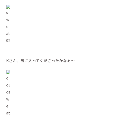
Kさん、気に入ってくださったかなぁ～