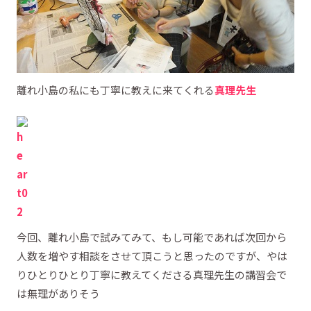
離れ小島の私にも丁寧に教えに来てくれる
真理先生
今回、離れ小島で試みてみて、もし可能であれば次回から
人数を増やす相談をさせて頂こうと思ったのですが、やは
りひとりひとり丁寧に教えてくださる真理先生の講習会で
は無理がありそう