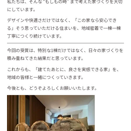
私たちは、そんな “もしもの時” まで考えた家づくりを大切
にしています。
デザインや快適さだけではなく、「この家なら安心でき
る」そう思っていただける住まいを、地域密着で一棟一棟
丁寧につくり続けています。
今回の受賞は、特別な1棟だけではなく、日々の家づくりを
積み重ねてきた結果だと思っています。
これからも、「建てたあとに、良さを実感できる家」を、
地域の皆様と一緒につくっていきます。
今後とも、どうぞよろしくお願いいたします。