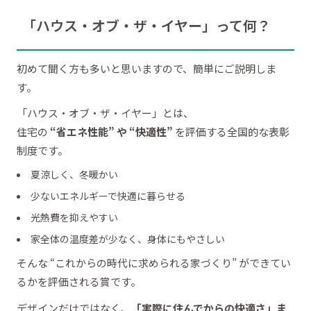
「ハウス・オブ・ザ・イヤー」って何？
初めて聞く方も多いと思いますので、簡単にご説明しま
す。
「ハウス・オブ・ザ・イヤー」とは、
住宅の
“省エネ性能” や “快適性”
を評価する全国的な表彰
制度です。
夏涼しく、冬暖かい
少ないエネルギーで快適に暮らせる
光熱費を抑えやすい
家全体の温度差が少なく、身体にもやさしい
そんな “これからの時代に求められる家づくり” ができてい
るかを評価される賞です。
デザインだけではなく、
「実際に住んでからの快適さ」ま