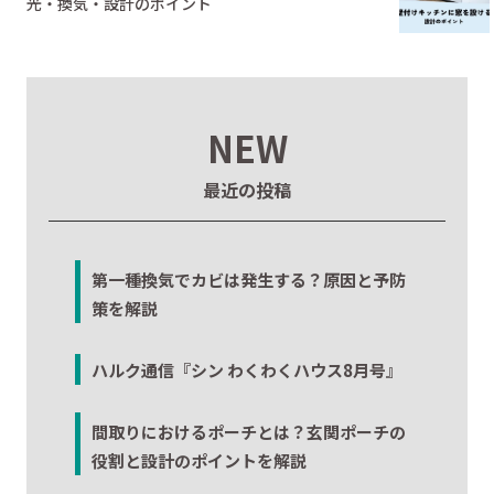
光・換気・設計のポイント
NEW
最近の投稿
第一種換気でカビは発生する？原因と予防
策を解説
ハルク通信『シン わくわくハウス8月号』
間取りにおけるポーチとは？玄関ポーチの
役割と設計のポイントを解説