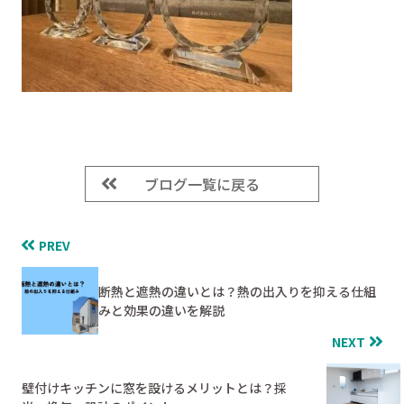
ブログ一覧に戻る
PREV
断熱と遮熱の違いとは？熱の出入りを抑える仕組
みと効果の違いを解説
NEXT
壁付けキッチンに窓を設けるメリットとは？採