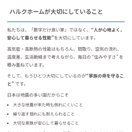
ハルクホームが大切にしていること
私たちは、「数字だけ良い家」ではなく、
“人が心地よく、
安心して暮らせる性能”
を大切にしています。
高気密・高断熱の性能はもちろん、間取り、空気の流れ、
温度差、生活動線まで考えながら、毎日の “住みやすさ” を
積み重ねています。
そして、もうひとつ大切にしているのが
“家族の命を守るこ
と”
です。
日本は地震の多い国だからこそ
大きな地震が来た時も倒れにくいこと
繰り返す揺れにも耐えられること
大切な家族が安心して暮らせること