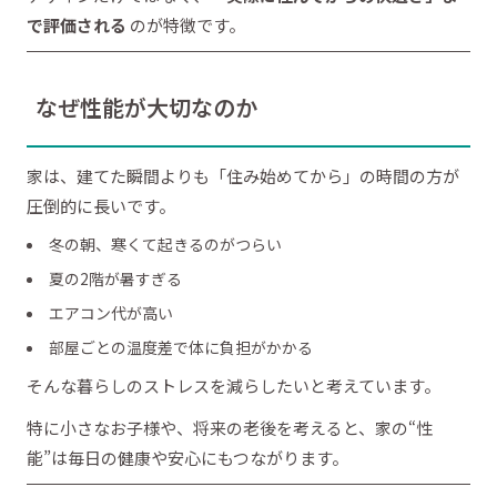
で評価される
のが特徴です。
なぜ性能が大切なのか
家は、建てた瞬間よりも「住み始めてから」の時間の方が
圧倒的に長いです。
冬の朝、寒くて起きるのがつらい
夏の2階が暑すぎる
エアコン代が高い
部屋ごとの温度差で体に負担がかかる
そんな暮らしのストレスを減らしたいと考えています。
特に小さなお子様や、将来の老後を考えると、家の“性
能”は毎日の健康や安心にもつながります。