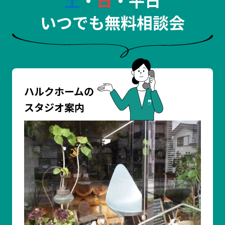
いつでも無料相談会
ハルクホームの
スタジオ案内