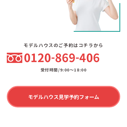
モデルハウスのご予約はコチラから
0120
869
406
受付時間/9:00〜18:00
モデルハウス見学予約フォーム