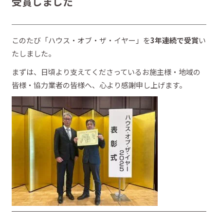
受賞しました
このたび「ハウス・オブ・ザ・イヤー」を
3年連続で受賞
い
たしました。
まずは、日頃より支えてくださっているお施主様・地域の
皆様・協力業者の皆様へ、心より感謝申し上げます。