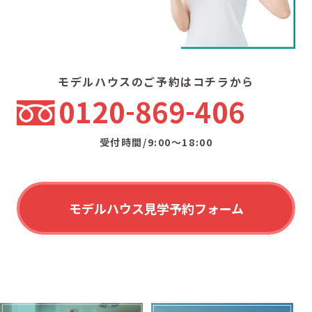
モデルハウスのご予約はコチラから
0120
869
406
受付時間/9:00〜18:00
モデルハウス見学予約フォーム