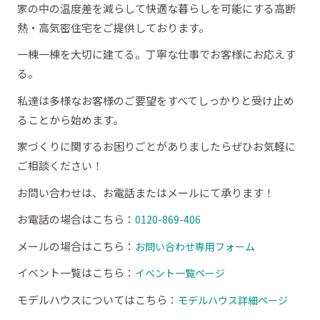
家の中の温度差を減らして快適な暮らしを可能にする高断
熱・高気密住宅をご提供しております。
一棟一棟を大切に建てる。丁寧な仕事でお客様にお応えす
る。
私達は多様なお客様のご要望をすべてしっかりと受け止め
ることから始めます。
家づくりに関するお困りごとがありましたらぜひお気軽に
ご相談ください！
お問い合わせは、お電話またはメールにて承ります！
お電話の場合はこちら：
0120-869-406
メールの場合はこちら：
お問い合わせ専用フォーム
イベント一覧はこちら：
イベント一覧ページ
モデルハウスについてはこちら：
モデルハウス詳細ページ