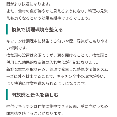
間がより快適になります。
また、食材の色が鮮やかに見えるようになり、料理の見栄
えも良くなるという効果も期待できるでしょう。
換気で調理環境を整える
キッチンは調理中に発生する匂いや煙、湿気がこもりやす
い場所です。
換気扇の設置は必須ですが、窓を開けることで、換気扇と
併用した効果的な空気の入れ替えが可能になります。
新鮮な空気を取り込み、調理で発生した熱気や湿気をスム
ーズに外へ排出することで、キッチン全体の環境が整い、
より快適に作業を進められるようになります。
開放感と景色を楽しむ
壁付けキッチンは作業に集中できる反面、壁に向かうため
閉塞感を感じることがあります。