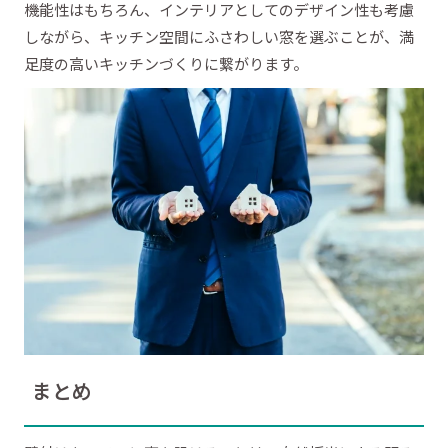
機能性はもちろん、インテリアとしてのデザイン性も考慮
しながら、キッチン空間にふさわしい窓を選ぶことが、満
足度の高いキッチンづくりに繋がります。
まとめ