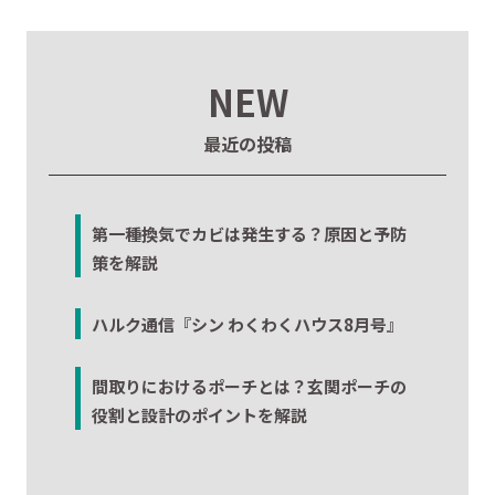
NEW
最近の投稿
第一種換気でカビは発生する？原因と予防
策を解説
ハルク通信『シン わくわくハウス8月号』
間取りにおけるポーチとは？玄関ポーチの
役割と設計のポイントを解説