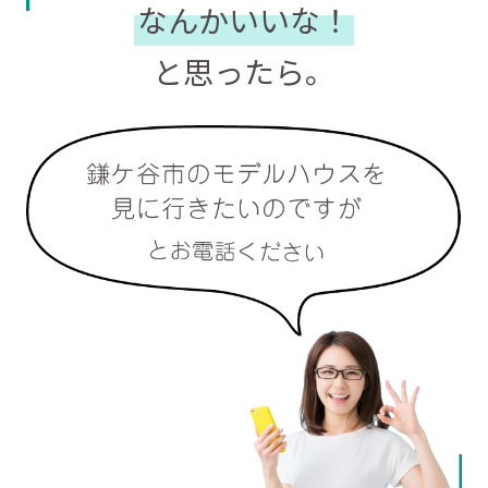
なんかいいな！
と思ったら。