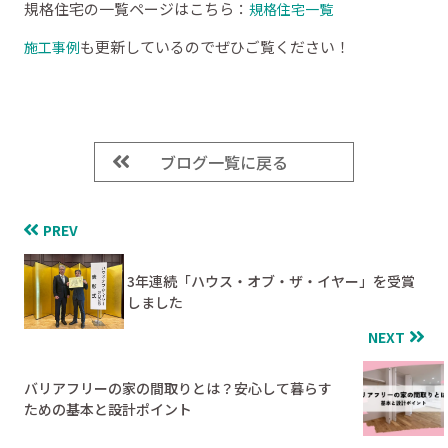
規格住宅の一覧ページはこちら：
規格住宅一覧
も更新しているのでぜひご覧ください！
施工事例
ブログ一覧に戻る
PREV
3年連続「ハウス・オブ・ザ・イヤー」を受賞
しました
NEXT
バリアフリーの家の間取りとは？安心して暮らす
ための基本と設計ポイント