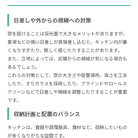
日差しや外からの視線への対策
窓を設けることは採光面で大きなメリットがありますが、
夏場などの強い日差しが直接差し込むと、キッチン内が暑
くなりすぎたり、眩しく感じたりすることがあります。
また、立地によっては、近隣からの視線が気になる場合も
あるでしょう。
これらの対策として、窓の大きさや設置場所、高さを工夫
したり、すりガラスを採用したり、ブラインドやロールス
クリーンなどで日差しや視線を調整したりすることが重要
です。
収納計画と配置のバランス
キッチンは、食器や調理器具、食材など、収納したいもの
が多くなりがちな空間です。