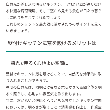
自然光が差し込む明るいキッチン、心地よい風が通り抜け
る快適な調理環境、そして窓から見える景色が日々の暮ら
しに彩りを与えてくれるでしょう。
これらのメリットを最大限に活かすためのポイントを見て
いきましょう。
壁付けキッチンに窓を設けるメリットは
採光で明るく心地よい空間に
壁付けキッチンに窓を設けることで、自然光を効果的に取
り入れることができます。
昼間の自然光は、照明とは異なる柔らかさで空間全体を明
るく照らし、心地よい雰囲気を作り出します。
特に、窓がないと薄暗くなりがちな独立したキッチン空間
においては、明るさが増すことで清潔感も向上し、作業空