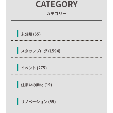
CATEGORY
カテゴリー
未分類 (55)
スタッフブログ (1594)
イベント (275)
住まいの素材 (19)
リノベーション (55)