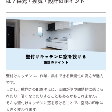
は？採光・換気・設計のポイント
壁付けキッチンは、作業に集中できる機能性の高さが魅力
です。
しかし、壁向きの配置ゆえに、空間がやや閉鎖的に感じら
れたり、暗くなったりすることもあるかもしれません。
そんな壁付けキッチンに窓を設けることで、空間の印象は
大きく変わります。