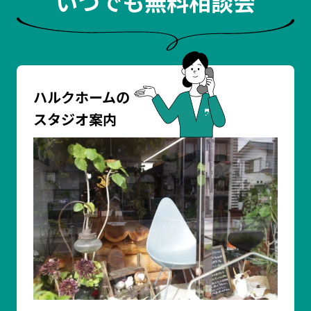
いつでも無料相談会
ハルクホームの
スタジオ案内