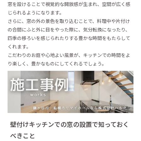
窓を設けることで視覚的な開放感が生まれ、空間が広く感
じられるようになります。
さらに、窓の外の景色を取り込むことで、料理中や片付け
の合間にふと外に目をやった際に、気分転換になったり、
四季の移ろいを感じられたりする豊かな時間をもたらして
くれます。
こだわりのお庭や心地よい風景が、キッチンでの時間をよ
り楽しく、豊かなものにしてくれるでしょう。
壁付けキッチンでの窓の設置で知っておく
べきこと