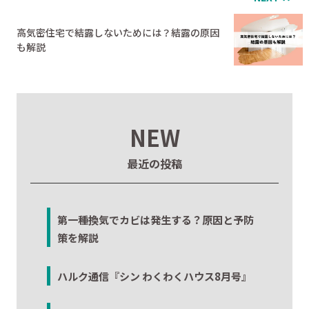
高気密住宅で結露しないためには？結露の原因
も解説
NEW
最近の投稿
第一種換気でカビは発生する？原因と予防
策を解説
ハルク通信『シン わくわくハウス8月号』