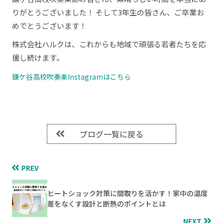
りがとうございました！ そして3年生の皆さん、ご卒業お
めでとうございます！
株式会社ハルクは、これからも地域で頑張る若者たちを応
援し続けます。
鎌ケ谷高校吹奏楽Instagramはこちら
ブログ一覧に戻る
PREV
ヒートショック対策に間取りを活かす！家中の温度
差をなくす設計と断熱のポイントとは
NEXT