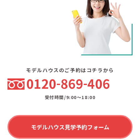
モデルハウスのご予約はコチラから
0120
869
406
受付時間/9:00〜18:00
モデルハウス見学予約フォーム