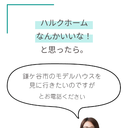
ハルクホーム
なんかいいな！
と思ったら。