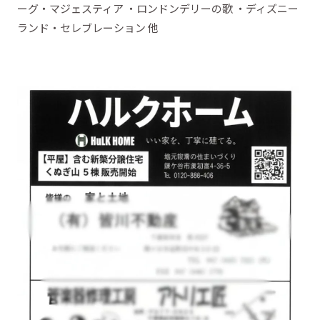
ーグ・マジェスティア ・ロンドンデリーの歌 ・ディズニー
ランド・セレブレーション 他