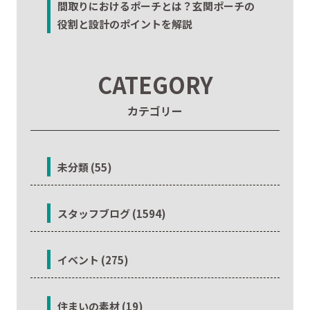
間取りにおけるポーチとは？玄関ポーチの
役割と設計のポイントを解説
CATEGORY
カテゴリー
未分類 (55)
スタッフブログ (1594)
イベント (275)
住まいの素材 (19)