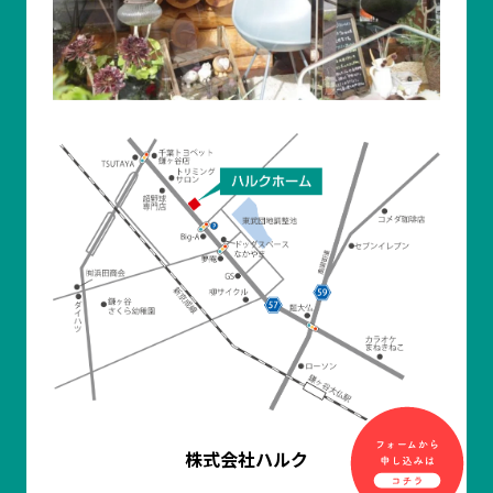
株式会社ハルク