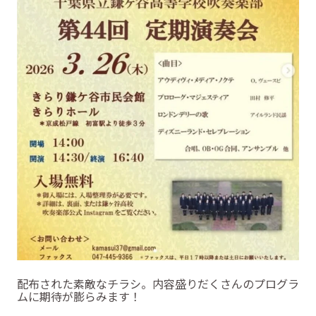
配布された素敵なチラシ。内容盛りだくさんのプログラ
ムに期待が膨らみます！