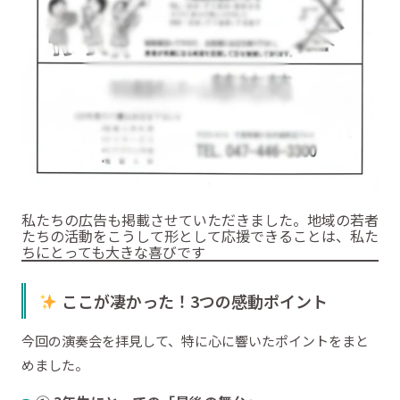
私たちの広告も掲載させていただきました。地域の若者
たちの活動をこうして形として応援できることは、私た
ちにとっても大きな喜びです
ここが凄かった！3つの感動ポイント
今回の演奏会を拝見して、特に心に響いたポイントをまと
めました。