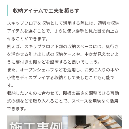
収納アイテムで工夫を凝らす
スキップフロアを収納として活用する際には、適切な収納
アイテムを選ぶことで、さらに使い勝手と見た目を向上さ
せることができます。
例えば、スキップフロア下部の収納スペースには、奥行き
を活かせる引き出し式の収納ケースや、中身が見えないよ
うに扉付きの棚などを設置すると良いでしょう。
また、オープンシェルフなどを活用し、お気に入りの本や
小物をディスプレイする収納として楽しむことも可能で
す。
収納したいものに合わせて、棚板の高さを調整できる可動
式の棚などを取り入れることで、スペースを無駄なく活用
できます。