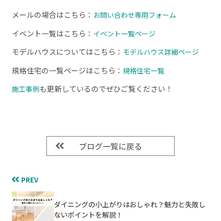
メールの場合はこちら：
お問い合わせ専用フォーム
イベント一覧はこちら：
イベント一覧ページ
モデルハウスについてはこちら：
モデルハウス詳細ページ
規格住宅の一覧ページはこちら：
規格住宅一覧
も更新しているのでぜひご覧ください！
施工事例
ブログ一覧に戻る
PREV
ダイニングの小上がりはおしゃれ？魅力と失敗し
ないポイントを解説！