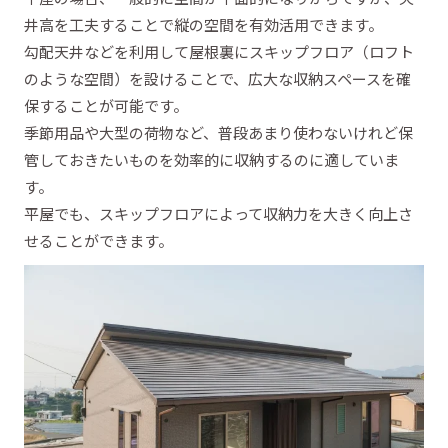
井高を工夫することで縦の空間を有効活用できます。
勾配天井などを利用して屋根裏にスキップフロア（ロフト
のような空間）を設けることで、広大な収納スペースを確
保することが可能です。
季節用品や大型の荷物など、普段あまり使わないけれど保
管しておきたいものを効率的に収納するのに適していま
す。
平屋でも、スキップフロアによって収納力を大きく向上さ
せることができます。