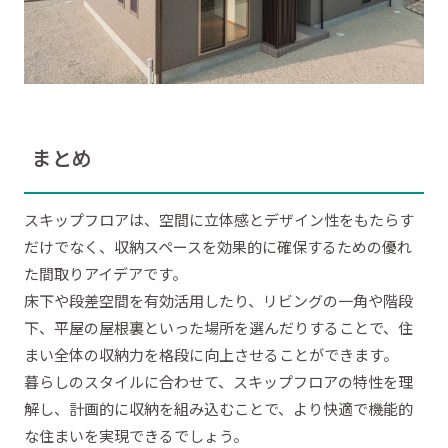
まとめ
スキップフロアは、空間に立体感とデザイン性をもたらす
だけでなく、収納スペースを効果的に確保するための優れ
た間取りアイデアです。
床下や段差空間を有効活用したり、リビングの一角や階段
下、平屋の屋根裏といった場所を選んだりすることで、住
まい全体の収納力を格段に向上させることができます。
暮らしのスタイルに合わせて、スキップフロアの特性を理
解し、計画的に収納を組み込むことで、より快適で機能的
な住まいを実現できるでしょう。