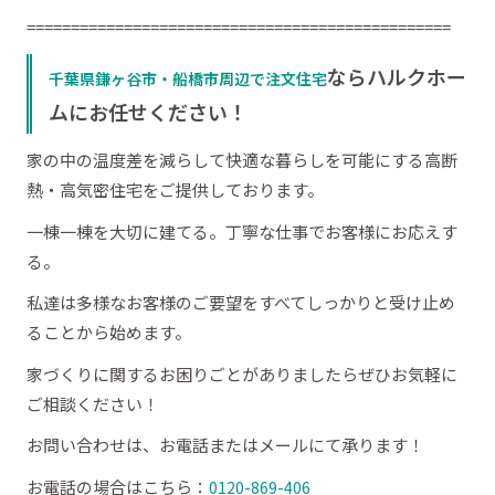
================================================
ならハルクホー
千葉県鎌ヶ谷市・船橋市周辺で注文住宅
ムにお任せください！
家の中の温度差を減らして快適な暮らしを可能にする高断
熱・高気密住宅をご提供しております。
一棟一棟を大切に建てる。丁寧な仕事でお客様にお応えす
る。
私達は多様なお客様のご要望をすべてしっかりと受け止め
ることから始めます。
家づくりに関するお困りごとがありましたらぜひお気軽に
ご相談ください！
お問い合わせは、お電話またはメールにて承ります！
お電話の場合はこちら：
0120-869-406