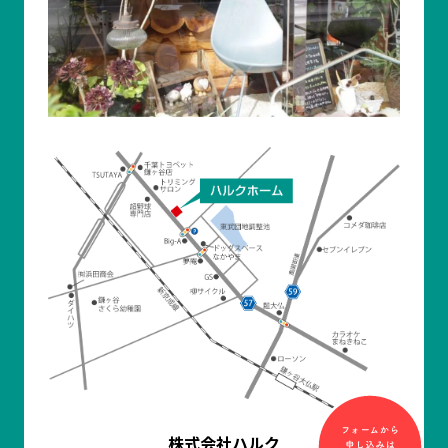
株式会社ハルク