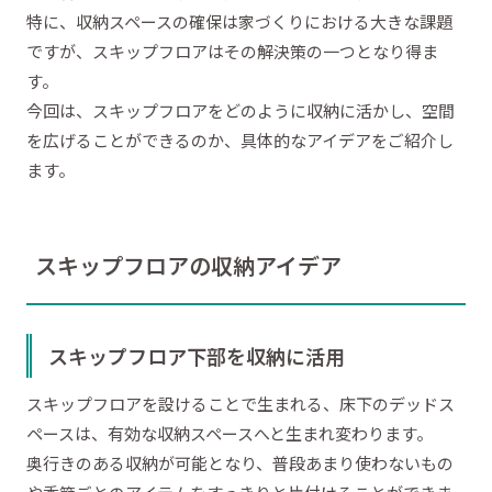
特に、収納スペースの確保は家づくりにおける大きな課題
ですが、スキップフロアはその解決策の一つとなり得ま
す。
今回は、スキップフロアをどのように収納に活かし、空間
を広げることができるのか、具体的なアイデアをご紹介し
ます。
スキップフロアの収納アイデア
スキップフロア下部を収納に活用
スキップフロアを設けることで生まれる、床下のデッドス
ペースは、有効な収納スペースへと生まれ変わります。
奥行きのある収納が可能となり、普段あまり使わないもの