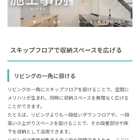
スキップフロアで収納スペースを広げる
リビングの一角に設ける
リビングの一角にスキップフロアを設けることで、空間に
メリハリが生まれ、同時に収納スペースを無理なく広げる
ことができます。
たとえば、リビングよりも一段低いダウンフロアや、一段
高い小上がりスペースを設けることで、その段差部分や床
下を収納として活用できます。
リビングは家族が集まる中心的な空間であるため、ここに