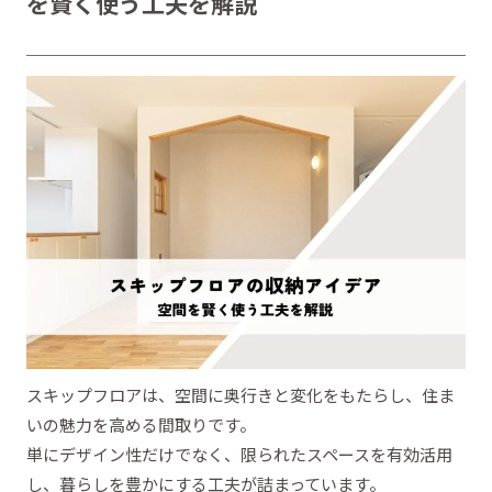
を賢く使う工夫を解説
スキップフロアは、空間に奥行きと変化をもたらし、住ま
いの魅力を高める間取りです。
単にデザイン性だけでなく、限られたスペースを有効活用
し、暮らしを豊かにする工夫が詰まっています。