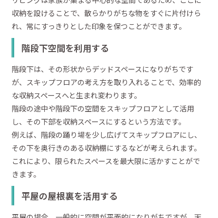
収納を設けることで、散らかりがちな物をすぐに片付けら
れ、常にすっきりとした印象を保つことができます。
階段下空間を利用する
階段下は、その形状からデッドスペースになりがちです
が、スキップフロアの考え方を取り入れることで、効率的
な収納スペースへと生まれ変わります。
階段の途中や階段下の空間をスキップフロアとして活用
し、その下部を収納スペースにするという方法です。
例えば、階段の踊り場を少し広げてスキップフロアにし、
その下を奥行きのある収納棚にするなどが考えられます。
これにより、限られたスペースを最大限に活かすことがで
きます。
平屋の屋根裏を活用する
平屋の場合、一般的に空間が平面的になりがちですが、天