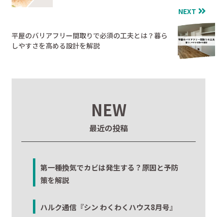
NEXT
平屋のバリアフリー間取りで必須の工夫とは？暮ら
しやすさを高める設計を解説
NEW
最近の投稿
第一種換気でカビは発生する？原因と予防
策を解説
ハルク通信『シン わくわくハウス8月号』