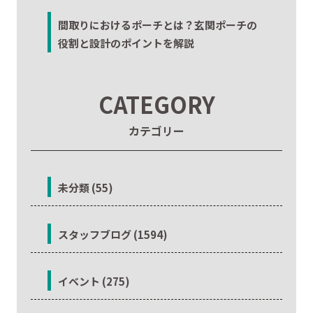
間取りにおけるポーチとは？玄関ポーチの
役割と設計のポイントを解説
CATEGORY
カテゴリー
未分類 (55)
スタッフブログ (1594)
イベント (275)