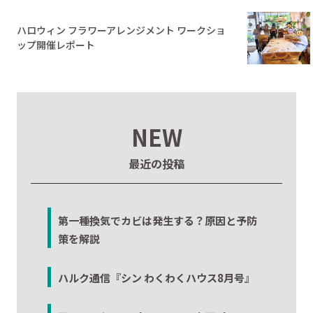
ハロウィン フラワーアレンジメント ワークショ
ップ開催レポート
NEW
最近の投稿
第一種換気でカビは発生する？原因と予防
策を解説
ハルク通信『シン わくわくハウス8月号』