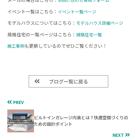
お問い合わせ専用フォーム
イベント一覧はこちら：
イベント一覧ページ
モデルハウスについてはこちら：
モデルハウス詳細ページ
規格住宅の一覧ページはこちら：
規格住宅一覧
も更新しているのでぜひご覧ください！
施工事例
ブログ一覧に戻る
PREV
ビルトインガレージ内装とは？快適空間づくりの
ための設計ポイント
NEXT