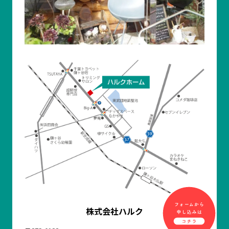
株式会社ハルク