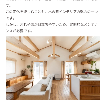
す。
この変化を楽しむことも、木の家インテリアの魅力の一つ
です。
しかし、汚れや傷が目立ちやすいため、定期的なメンテナ
ンスが必要です。