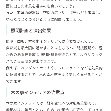
面に出した家具を選ぶのも良いでしょう。
また、家具の配置は、空間の広さや、採光なども考慮し、
ゆったりとくつろげるように配置しましょう。
照明計画と演出効果
照明計画も、木の家インテリアでは重要な要素です。
自然光を最大限に活かすことはもちろん、間接照明や、温
かみのある光を放つ照明器具を選ぶことで、よりリラック
スできる空間を演出できます。
例えば、ペンダントライトや、フロアライトなどを効果的
に配置することで、木の素材感をより美しく見せることが
できます。
木の家インテリアの注意点
木の家インテリアでは、経年変化への対応も重要です。
無垢材は、年月とともに色合いや風合いが変化していきま