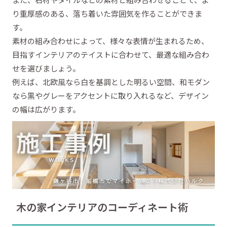
り重厚感のある、落ち着いた雰囲気を作ることができま
す。
素材の組み合わせによって、様々な表情が生まれるため、
目指すインテリアのテイストに合わせて、最適な組み合わ
せを選びましょう。
例えば、北欧風なら白を基調とした明るい空間、和モダン
なら黒やグレーをアクセントに取り入れるなど、デザイン
の幅は広がります。
木の家インテリアのコーディネート術