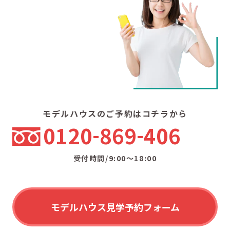
モデルハウスのご予約はコチラから
0120
869
406
受付時間/9:00〜18:00
モデルハウス見学予約フォーム