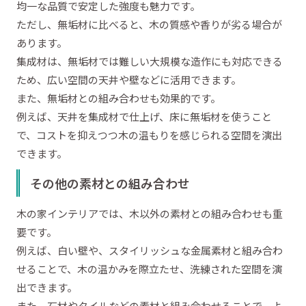
均一な品質で安定した強度も魅力です。
ただし、無垢材に比べると、木の質感や香りが劣る場合が
あります。
集成材は、無垢材では難しい大規模な造作にも対応できる
ため、広い空間の天井や壁などに活用できます。
また、無垢材との組み合わせも効果的です。
例えば、天井を集成材で仕上げ、床に無垢材を使うこと
で、コストを抑えつつ木の温もりを感じられる空間を演出
できます。
その他の素材との組み合わせ
木の家インテリアでは、木以外の素材との組み合わせも重
要です。
例えば、白い壁や、スタイリッシュな金属素材と組み合わ
せることで、木の温かみを際立たせ、洗練された空間を演
出できます。
また、石材やタイルなどの素材と組み合わせることで、よ