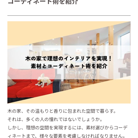
コーディネート術を紹介
木の家、その温もりと香りに包まれた空間で暮らす。
それは、多くの人の憧れではないでしょうか。
しかし、理想の空間を実現するには、素材選びからコーデ
ィネートまで、様々な要素を考慮しなければなりません。