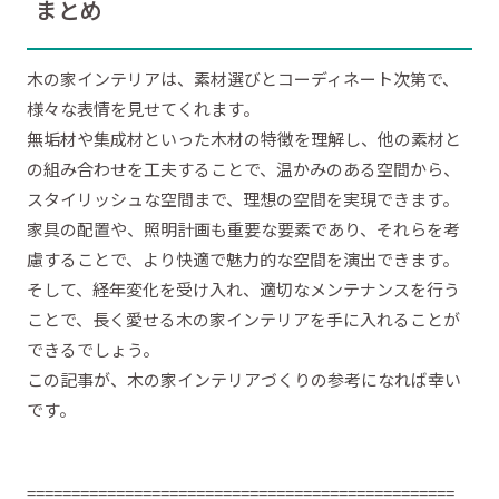
まとめ
木の家インテリアは、素材選びとコーディネート次第で、
様々な表情を見せてくれます。
無垢材や集成材といった木材の特徴を理解し、他の素材と
の組み合わせを工夫することで、温かみのある空間から、
スタイリッシュな空間まで、理想の空間を実現できます。
家具の配置や、照明計画も重要な要素であり、それらを考
慮することで、より快適で魅力的な空間を演出できます。
そして、経年変化を受け入れ、適切なメンテナンスを行う
ことで、長く愛せる木の家インテリアを手に入れることが
できるでしょう。
この記事が、木の家インテリアづくりの参考になれば幸い
です。
================================================