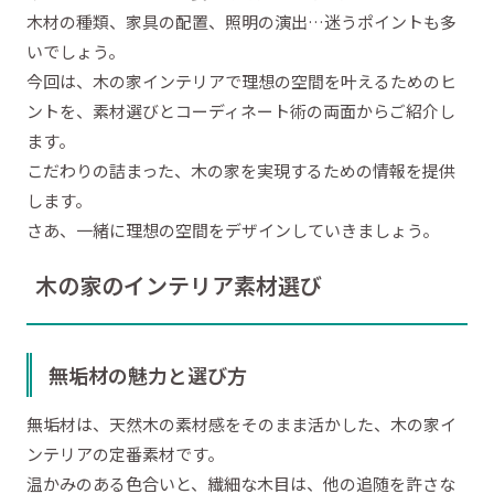
木材の種類、家具の配置、照明の演出…迷うポイントも多
いでしょう。
今回は、木の家インテリアで理想の空間を叶えるためのヒ
ントを、素材選びとコーディネート術の両面からご紹介し
ます。
こだわりの詰まった、木の家を実現するための情報を提供
します。
さあ、一緒に理想の空間をデザインしていきましょう。
木の家のインテリア素材選び
無垢材の魅力と選び方
無垢材は、天然木の素材感をそのまま活かした、木の家イ
ンテリアの定番素材です。
温かみのある色合いと、繊細な木目は、他の追随を許さな