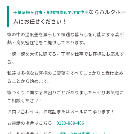
ならハルクホー
千葉県鎌ヶ谷市・船橋市周辺で注文住宅
ムにお任せください！
家の中の温度差を減らして快適な暮らしを可能にする高断
熱・高気密住宅をご提供しております。
一棟一棟を大切に建てる。丁寧な仕事でお客様にお応えす
る。
私達は多様なお客様のご要望をすべてしっかりと受け止め
ることから始めます。
家づくりに関するお困りごとがありましたらぜひお気軽に
ご相談ください！
お問い合わせは、お電話またはメールにて承ります！
お電話の場合はこちら：
0120-869-406
メールの場合はこちら：