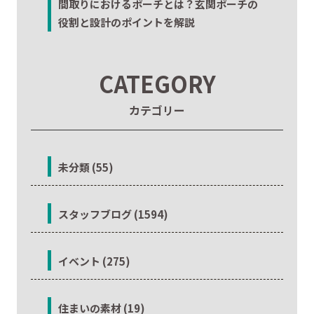
間取りにおけるポーチとは？玄関ポーチの
役割と設計のポイントを解説
CATEGORY
カテゴリー
未分類 (55)
スタッフブログ (1594)
イベント (275)
住まいの素材 (19)