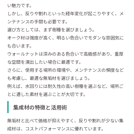
い魅力です。
しかし、反りや割れといった経年変化が起こりやすく、メ
ンテナンスの手間も必要です。
選び方としては、まず樹種を選びましょう。
オーク材は強度が高く、明るい色合いでモダンな雰囲気に
も合います。
ウォールナットは深みのある色合いで高級感があり、重厚
な空間を演出したい場合に最適です。
さらに、使用する場所の環境や、メンテナンスの頻度など
も考慮し、最適な無垢材を選びましょう。
例えば、水回りには耐久性の高い樹種を選ぶなど、場所ご
とに適した素材を選ぶことが大切です。
集成材の特徴と活用術
無垢材と比べて価格が抑えやすく、反りや割れが少ない集
成材は、コストパフォーマンスに優れています。