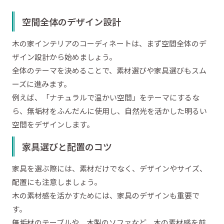
空間全体のデザイン設計
木の家インテリアのコーディネートは、まず空間全体のデ
ザイン設計から始めましょう。
全体のテーマを決めることで、素材選びや家具選びもスム
ーズに進みます。
例えば、「ナチュラルで温かい空間」をテーマにするな
ら、無垢材をふんだんに使用し、自然光を活かした明るい
空間をデザインします。
家具選びと配置のコツ
家具を選ぶ際には、素材だけでなく、デザインやサイズ、
配置にも注意しましょう。
木の素材感を活かすためには、家具のデザインも重要で
す。
無垢材のテーブルや、木製のソファなど、木の素材感を前