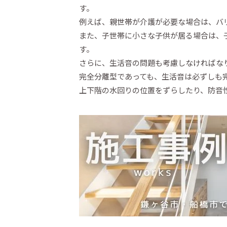
す。
例えば、親世帯が介護が必要な場合は、バ
また、子世帯に小さな子供が居る場合は、
す。
さらに、生活音の問題も考慮しなければな
完全分離型であっても、生活音は必ずしも
上下階の水回りの位置をずらしたり、防音