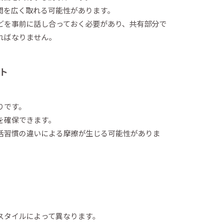
間を広く取れる可能性があります。
どを事前に話し合っておく必要があり、共有部分で
ればなりません。
ト
りです。
を確保できます。
活習慣の違いによる摩擦が生じる可能性がありま
スタイルによって異なります。