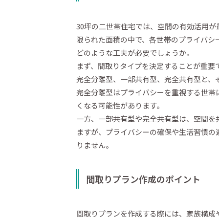
30坪の二世帯住宅では、空間の有効活用が
限られた面積の中で、各世帯のプライバシ
どのような工夫が必要でしょうか。
まず、間取りタイプを決定することが重要
完全分離型、一部共有型、完全共有型と、
完全分離型はプライバシーを重視する世帯
くなる可能性があります。
一方、一部共有型や完全共有型は、空間を
ますが、プライバシーの確保や生活習慣の
りません。
間取りプラン作成のポイント
間取りプランを作成する際には、家族構成