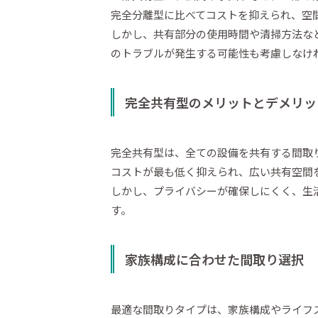
完全分離型に比べてコストを抑えられ、空
しかし、共有部分の使用時間や清掃方法な
のトラブルが発生する可能性も考慮しなけ
完全共有型のメリットとデメリッ
完全共有型は、全ての設備を共有する間取
コストが最も低く抑えられ、広い共有空間
しかし、プライバシーが確保しにくく、生
す。
家族構成に合わせた間取り選択
最適な間取りタイプは、家族構成やライフ