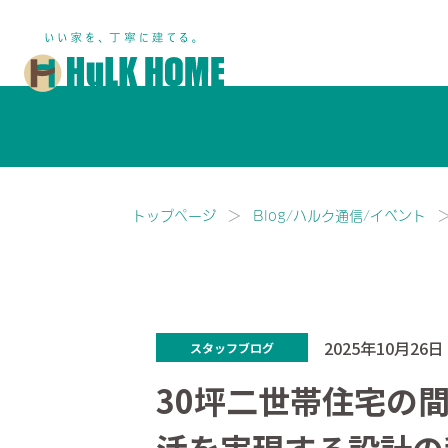
鎌ヶ谷市・船橋市で注文住宅な
トップページ
Blog/ハルク通信/イベント
2025年10月26日
スタッフブログ
30坪二世帯住宅の