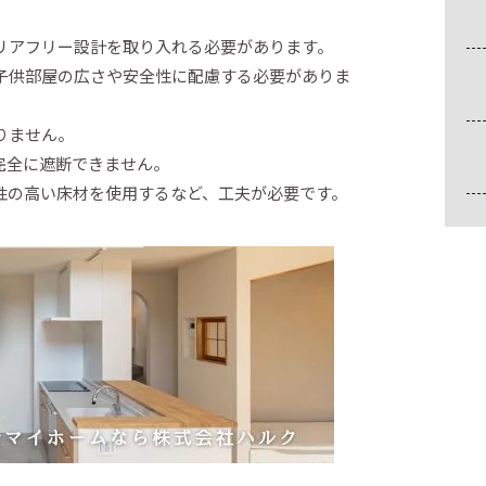
リアフリー設計を取り入れる必要があります。
子供部屋の広さや安全性に配慮する必要がありま
りません。
完全に遮断できません。
性の高い床材を使用するなど、工夫が必要です。