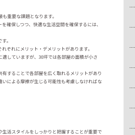
最も重要な課題となります。
ーを確保しつつ、快適な生活空間を確保するには、
です。
それぞれにメリット・デメリットがあります。
に適していますが、30坪では各部屋の面積が小さ
共有することで各部屋を広く取れるメリットがあり
違いによる摩擦が生じる可能性も考慮しなければな
や生活スタイルをしっかりと把握することが重要で