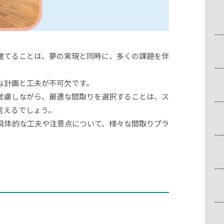
を建てることは、夢の実現と同時に、多くの課題を伴
な計画と工夫が不可欠です。
考慮しながら、最適な間取りを選択することは、ス
言えるでしょう。
の具体的な工夫や注意点について、様々な間取りプラ