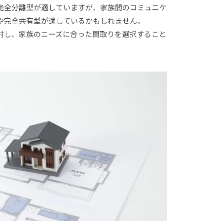
完全分離型が適していますが、家族間のコミュニケ
や完全共有型が適しているかもしれません。
討し、家族のニーズに合った間取りを選択すること