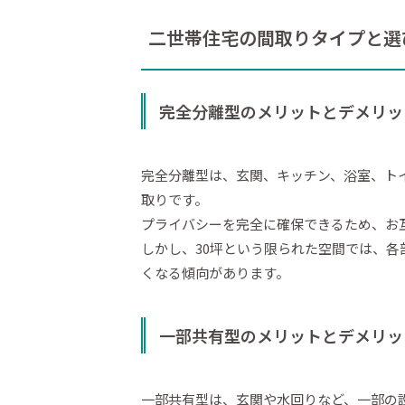
二世帯住宅の間取りタイプと選
完全分離型のメリットとデメリッ
完全分離型は、玄関、キッチン、浴室、ト
取りです。
プライバシーを完全に確保できるため、お
しかし、30坪という限られた空間では、
くなる傾向があります。
一部共有型のメリットとデメリッ
一部共有型は、玄関や水回りなど、一部の