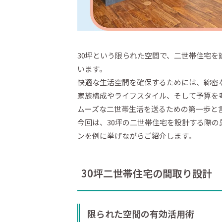
30坪という限られた空間で、二世帯住宅
います。
快適な生活空間を確保するためには、綿密
家族構成やライフスタイル、そして予算を
ムーズな二世帯生活を送るための第一歩と
今回は、30坪の二世帯住宅を設計する際
ンを例に挙げながらご紹介します。
30坪二世帯住宅の間取り設計
限られた空間の有効活用術