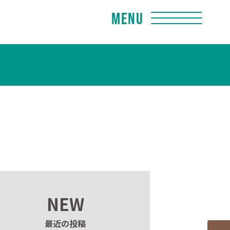
Menu
NEW
最近の投稿