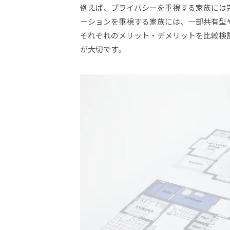
例えば、プライバシーを重視する家族には
ーションを重視する家族には、一部共有型
それぞれのメリット・デメリットを比較検
が大切です。