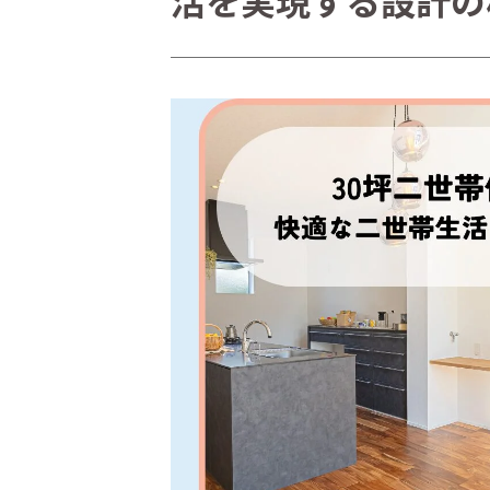
活を実現する設計の