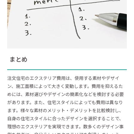
まとめ
注文住宅のエクステリア費用は、使用する素材やデザイ
ン、施工面積によって大きく変動します。費用を抑えるた
めには、素材選びやデザインの簡素化などを検討する必要
があります。また、住宅スタイルによっても費用は異なり
ます。様々な素材のメリット・デメリットを比較検討し、
自身の住宅スタイルに合ったデザインを選択することで、
理想のエクステリアを実現できます。数多くのデザイン事