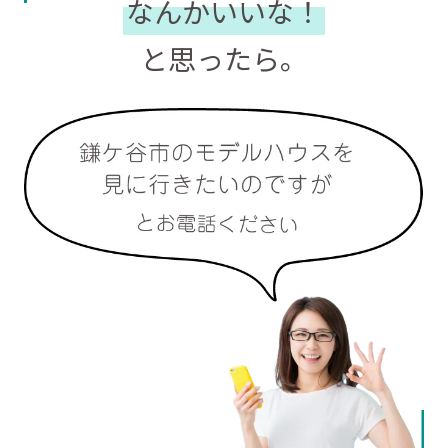
なんかいいな！
と思ったら。