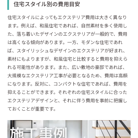
住宅スタイル別の費用目安
住宅スタイルによってもエクステリア費用は大きく異なり
ます。例えば、和風住宅であれば、自然素材を多く使用し
た、落ち着いたデザインのエクステリアが一般的で、費用
は高くなる傾向があります。一方、モダンな住宅であれ
ば、スタイリッシュなデザインのエクステリアが好まれ、
素材にもよりますが、和風住宅と比較すると費用を抑えら
れる可能性があります。また、広い敷地の豪邸であれば、
大規模なエクステリア工事が必要となるため、費用は高額
になります。反対に、コンパクトな住宅であれば、費用を
抑えることができます。それぞれの住宅スタイルに合った
エクステリアデザインと、それに伴う費用を事前に把握し
ておくことが重要です。