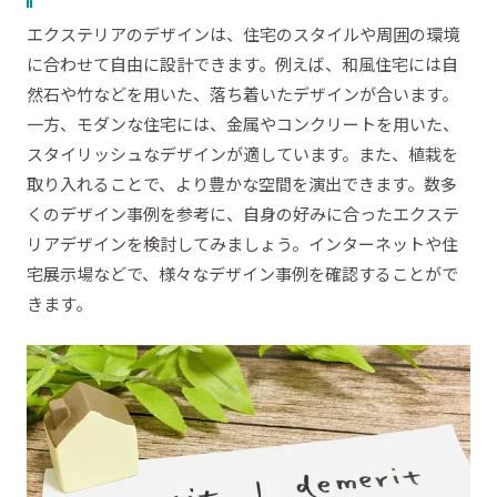
エクステリアのデザインは、住宅のスタイルや周囲の環境
に合わせて自由に設計できます。例えば、和風住宅には自
然石や竹などを用いた、落ち着いたデザインが合います。
一方、モダンな住宅には、金属やコンクリートを用いた、
スタイリッシュなデザインが適しています。また、植栽を
取り入れることで、より豊かな空間を演出できます。数多
くのデザイン事例を参考に、自身の好みに合ったエクステ
リアデザインを検討してみましょう。インターネットや住
宅展示場などで、様々なデザイン事例を確認することがで
きます。