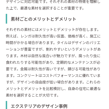
デザインに対応可能です。それぞれの素材の特徴を理解し
た上で、最適な素材を選択することが重要です。
素材ごとのメリットとデメリット
それぞれの素材にはメリットとデメリットが存在します。
例えば、レンガは耐久性が高い反面、価格が高く、施工に
時間がかかる場合があります。タイルはデザインのバリエ
ーションが豊富ですが、割れやすいというデメリットがあ
ります。木材は自然な風合いが魅力ですが、腐ったり虫に
食われたりする可能性があり、定期的なメンテナンスが必
要です。金属は耐久性が高いですが、錆びる可能性があり
ます。コンクリートはコストパフォーマンスに優れていま
すが、デザインの自由度が低い場合があります。これらの
メリットとデメリットを比較検討し、自身の住宅に最適な
素材を選択することが大切です。
エクステリアのデザイン事例