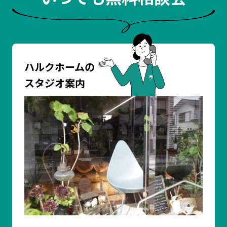
ハルクホームの
スタジオ案内