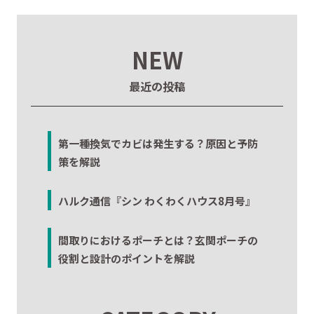
NEW
最近の投稿
第一種換気でカビは発生する？原因と予防
策を解説
ハルク通信『シン わくわくハウス8月号』
間取りにおけるポーチとは？玄関ポーチの
役割と設計のポイントを解説