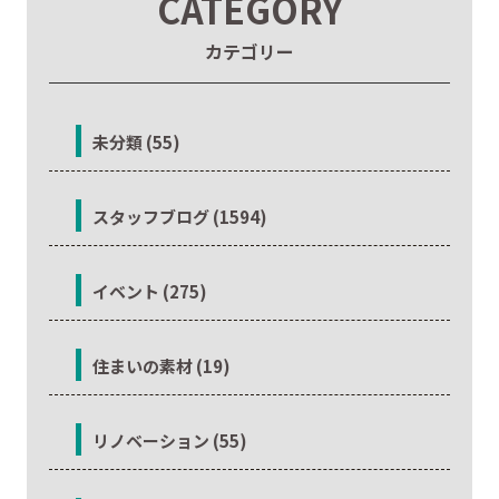
CATEGORY
カテゴリー
未分類 (55)
スタッフブログ (1594)
イベント (275)
住まいの素材 (19)
リノベーション (55)