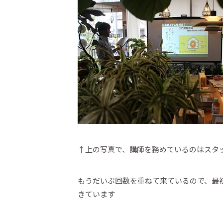
↑上の写真で、講師を務めているのはスタ
もうだいぶ回数を重ねて来ているので、最
きています