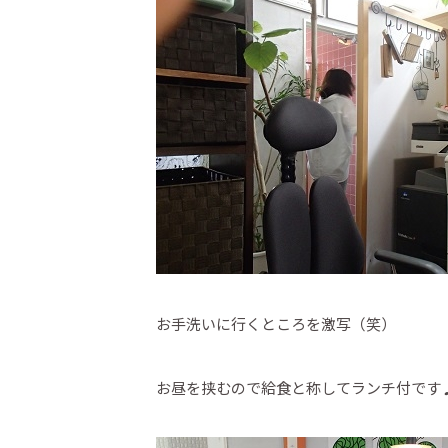
お手洗いに行くところを激写（笑）
お昼を挟むので給食と称してランチ付です