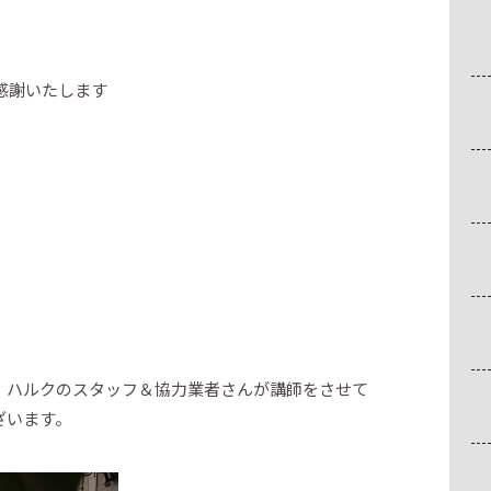
感謝いたします
、ハルクのスタッフ＆協力業者さんが講師をさせて
ざいます。