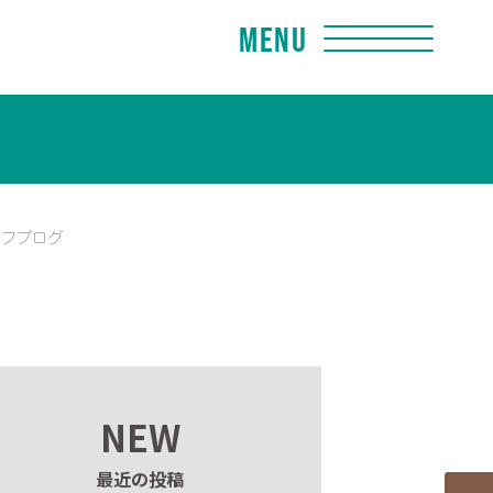
Menu
ッフブログ
NEW
最近の投稿