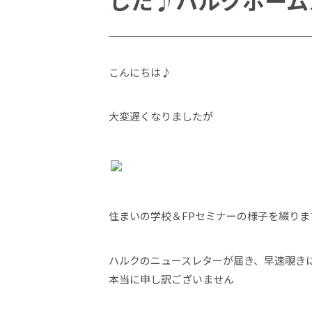
した♪ハルクホーム
こんにちは♪
大変遅くなりましたが
住まいの学校＆FPセミナーの様子を綴りま
ハルクのニュースレターが届き、早速覗き
本当に申し訳ございません