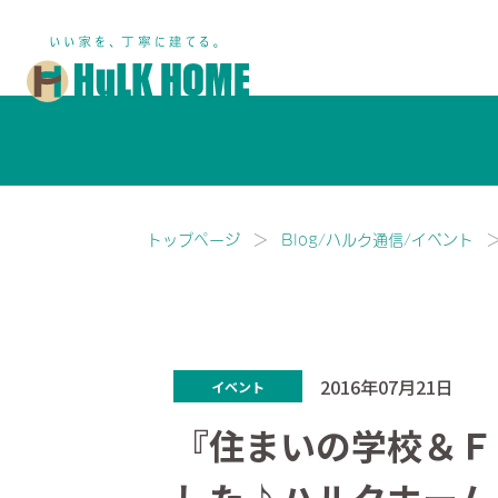
鎌ヶ谷市・船橋市で注文住宅な
トップページ
Blog/ハルク通信/イベント
2016年07月21日
イベント
『住まいの学校＆Ｆ