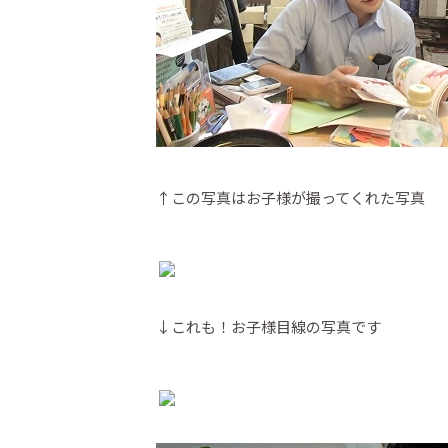
↑この写真はお子様が撮ってくれた写真
↓これも！お子様目線の写真です