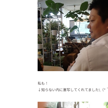
私も！
↓知らない内に激写してくれてました\（*