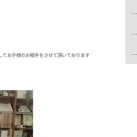
してお子様のお相手をさせて頂いております