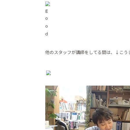
他のスタッフが講師をしてる間は、↓こう