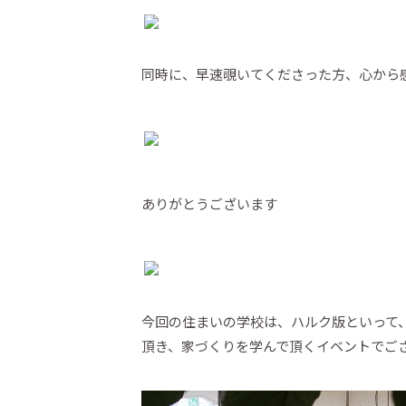
同時に、早速覗いてくださった方、心から
ありがとうございます
今回の住まいの学校は、ハルク版といって
頂き、家づくりを学んで頂くイベントでご