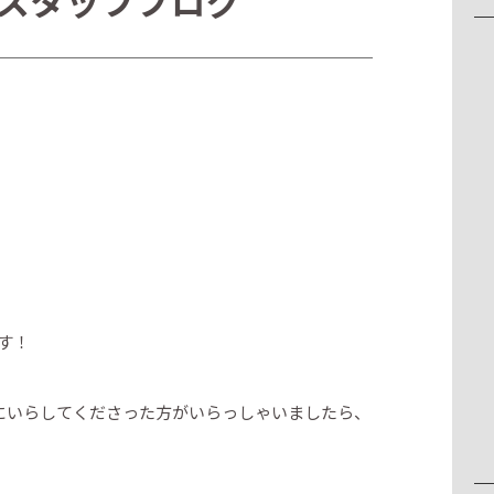
スタッフブログ
す！
にいらしてくださった方がいらっしゃいましたら、