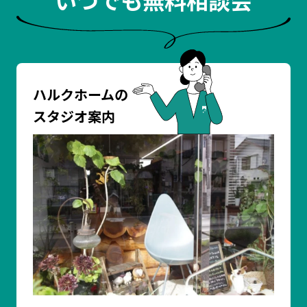
いつでも無料相談会
ハルクホームの
スタジオ案内