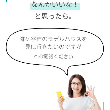
なんかいいな！
と思ったら。