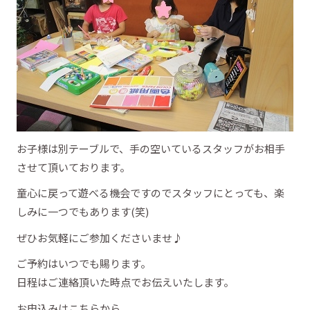
お子様は別テーブルで、手の空いているスタッフがお相手
させて頂いております。
童心に戻って遊べる機会ですのでスタッフにとっても、楽
しみに一つでもあります(笑)
ぜひお気軽にご参加くださいませ♪
ご予約はいつでも賜ります。
日程はご連絡頂いた時点でお伝えいたします。
お申込みはこちらから