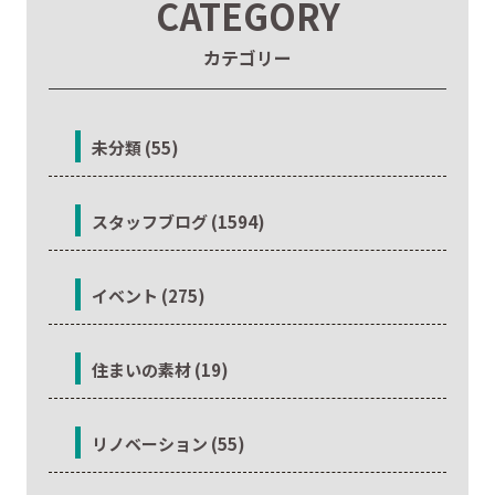
CATEGORY
カテゴリー
未分類 (55)
スタッフブログ (1594)
イベント (275)
住まいの素材 (19)
リノベーション (55)