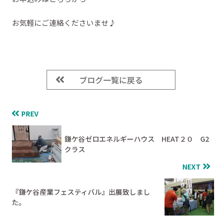
お気軽にご連絡くださいませ♪
ブログ一覧に戻る
PREV
鎌ケ谷ゼロエネルギーハウス HEAT２０ G2
クラス
NEXT
『鎌ケ谷産業フェスティバル』出展致しまし
た。