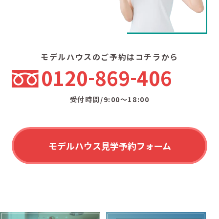
モデルハウスのご予約はコチラから
0120
869
406
受付時間/9:00〜18:00
モデルハウス見学予約フォーム