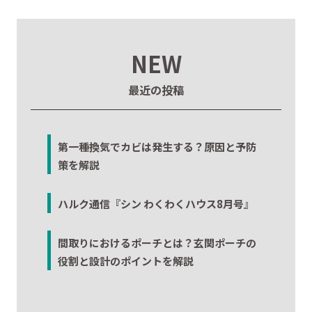
NEW
最近の投稿
第一種換気でカビは発生する？原因と予防
策を解説
ハルク通信『シン わくわくハウス8月号』
間取りにおけるポーチとは？玄関ポーチの
役割と設計のポイントを解説