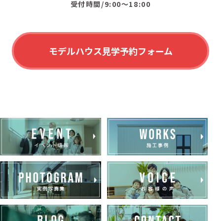
受付時間/9:00〜18:00
モデルハウス見学予約フォーム