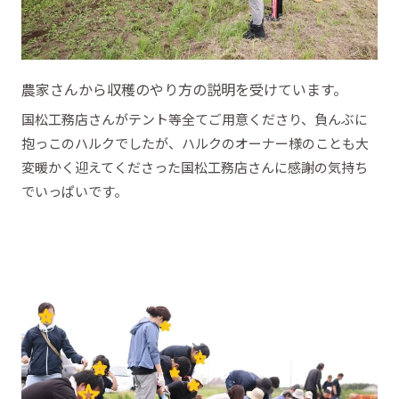
農家さんから収穫のやり方の説明を受けています。
国松工務店さんがテント等全てご用意くださり、負んぶに
抱っこのハルクでしたが、ハルクのオーナー様のことも大
変暖かく迎えてくださった国松工務店さんに感謝の気持ち
でいっぱいです。