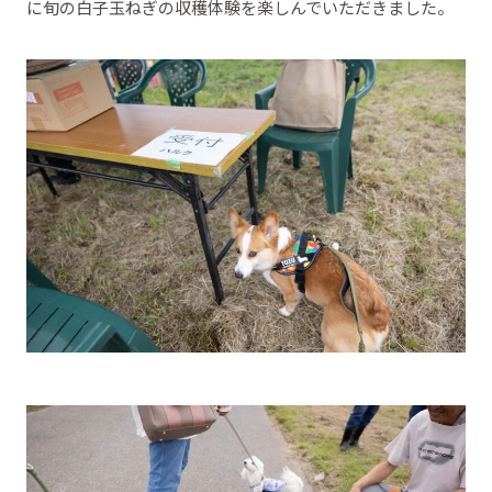
に旬の白子玉ねぎの収穫体験を楽しんでいただきました。