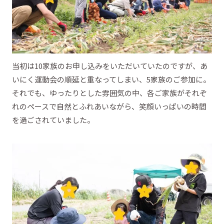
当初は10家族のお申し込みをいただいていたのですが、あ
いにく運動会の順延と重なってしまい、5家族のご参加に。
それでも、ゆったりとした雰囲気の中、各ご家族がそれぞ
れのペースで自然とふれあいながら、笑顔いっぱいの時間
を過ごされていました。