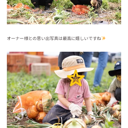
オーナー様との思い出写真は最高に嬉しいですね