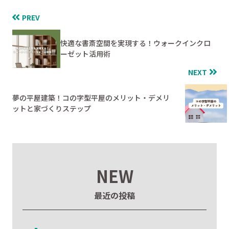
PREV
快適な書斎空間を実現する！ウォークインクロ
ーゼット活用術
NEXT
夢の平屋建築！コの字型平屋のメリット・デメリ
ットと家づくりステップ
NEW
最近の投稿