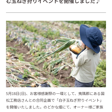
む玉ねぎ狩りイベントを開催しました♪
5月18日(日)、お客様感謝祭の一環として、夷隅郡にある国
松工務店さんとの合同企画で「白子玉ねぎ狩りイベント」
を開催いたしました。のどかな畑にて、オーナー様ご家族