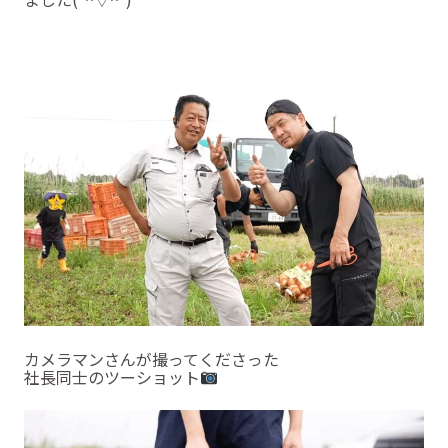
カメラマンさんが撮ってくださった
社長同士のツーショット