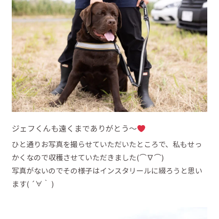
ジェフくんも遠くまでありがとう～
ひと通りお写真を撮らせていただいたところで、私もせっ
かくなので収穫させていただきました(⌒∇⌒)
写真がないのでその様子はインスタリールに綴ろうと思い
ます( ´∀｀ )