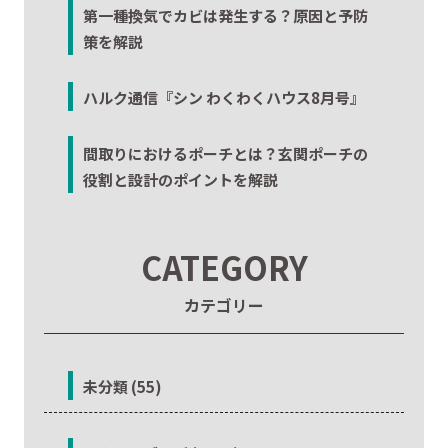
第一種換気でカビは発生する？原因と予防
策を解説
ハルク通信『シン わくわくハウス8月号』
間取りにおけるポーチとは？玄関ポーチの
役割と設計のポイントを解説
CATEGORY
カテゴリー
未分類 (55)