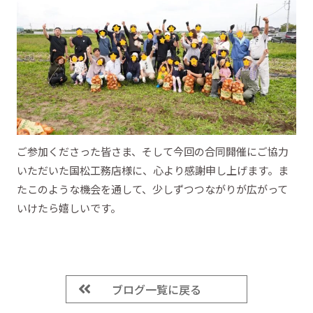
ご参加くださった皆さま、そして今回の合同開催にご協力
いただいた国松工務店様に、心より感謝申し上げます。ま
たこのような機会を通して、少しずつつながりが広がって
いけたら嬉しいです。
ブログ一覧に戻る