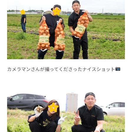
カメラマンさんが撮ってくださったナイスショット