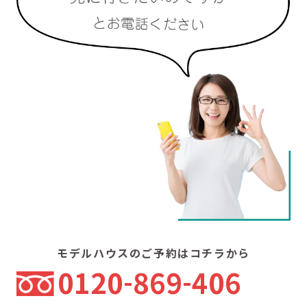
モデルハウスのご予約はコチラから
0120
869
406