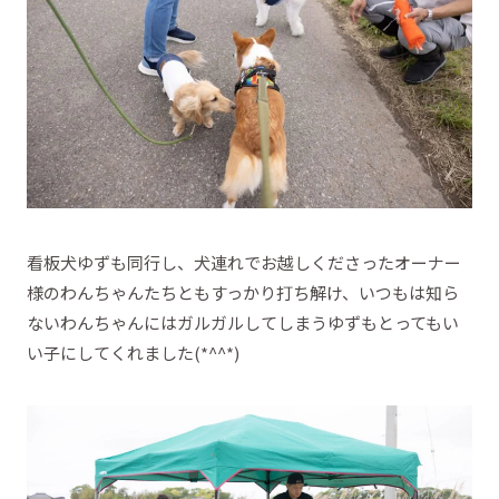
看板犬ゆずも同行し、犬連れでお越しくださったオーナー
様のわんちゃんたちともすっかり打ち解け、いつもは知ら
ないわんちゃんにはガルガルしてしまうゆずもとってもい
い子にしてくれました(*^^*)