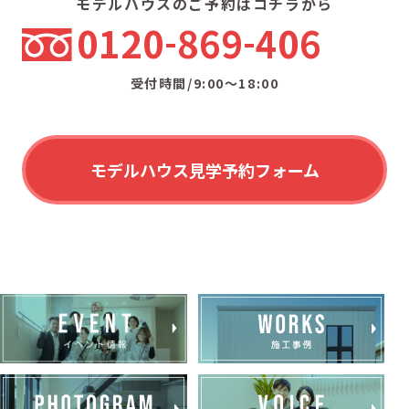
モデルハウスのご予約はコチラから
0120
869
406
受付時間/9:00〜18:00
モデルハウス見学予約フォーム