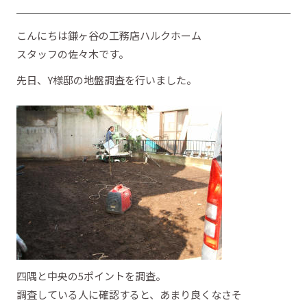
こんにちは鎌ヶ谷の工務店ハルクホーム
スタッフの佐々木です。
先日、Y様邸の地盤調査を行いました。
四隅と中央の5ポイントを調査。
調査している人に確認すると、あまり良くなさそ