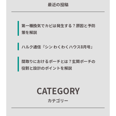
最近の投稿
第一種換気でカビは発生する？原因と予防
策を解説
ハルク通信『シン わくわくハウス8月号』
間取りにおけるポーチとは？玄関ポーチの
役割と設計のポイントを解説
CATEGORY
カテゴリー