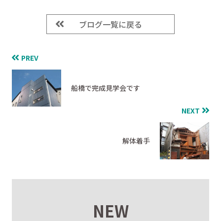
ブログ一覧に戻る
PREV
船橋で完成見学会です
NEXT
解体着手
NEW