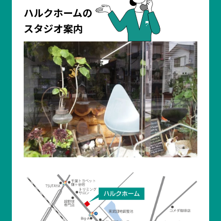
ハルクホームの
スタジオ案内