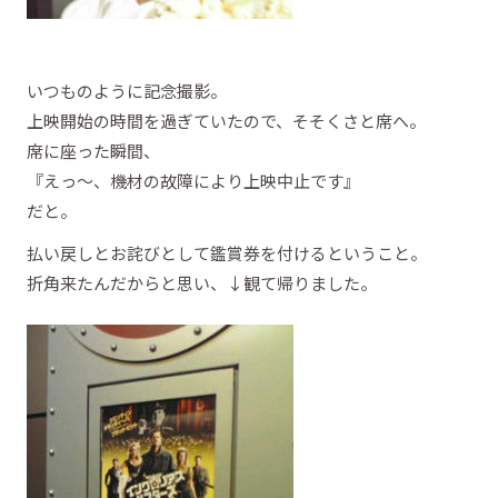
いつものように記念撮影。
上映開始の時間を過ぎていたので、そそくさと席へ。
席に座った瞬間、
『えっ～、機材の故障により上映中止です』
だと。
払い戻しとお詫びとして鑑賞券を付けるということ。
折角来たんだからと思い、↓観て帰りました。