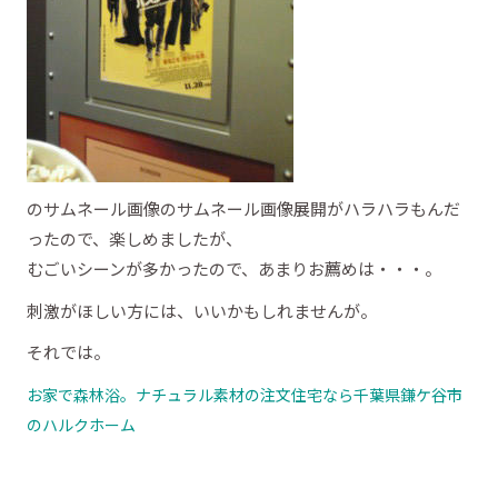
のサムネール画像のサムネール画像展開がハラハラもんだ
ったので、楽しめましたが、
むごいシーンが多かったので、あまりお薦めは・・・。
刺激がほしい方には、いいかもしれませんが。
それでは。
お家で森林浴。ナチュラル素材の注文住宅なら千葉県鎌ケ谷市
のハルクホーム