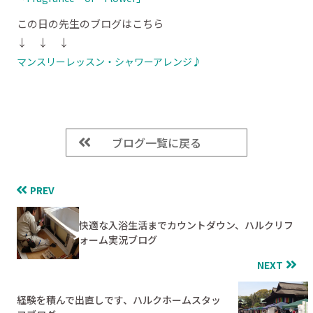
この日の先生のブログはこちら
↓ ↓ ↓
マンスリーレッスン・シャワーアレンジ♪
ブログ一覧に戻る
PREV
快適な入浴生活までカウントダウン、ハルクリフ
ォーム実況ブログ
NEXT
経験を積んで出直しです、ハルクホームスタッ