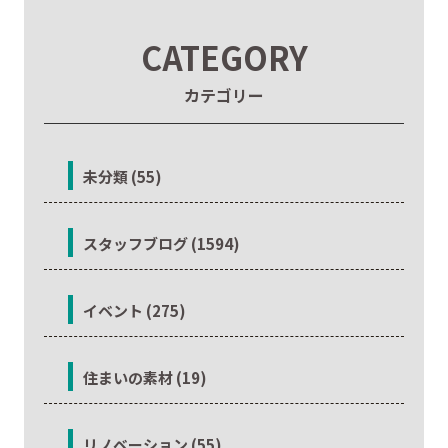
CATEGORY
カテゴリー
未分類 (55)
スタッフブログ (1594)
イベント (275)
住まいの素材 (19)
リノベーション (55)