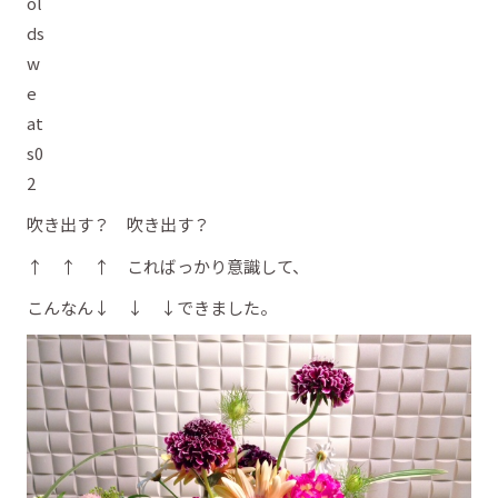
吹き出す？ 吹き出す？
↑ ↑ ↑ こればっかり意識して、
こんなん↓ ↓ ↓できました。