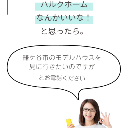
ハルクホーム
なんかいいな！
と思ったら。