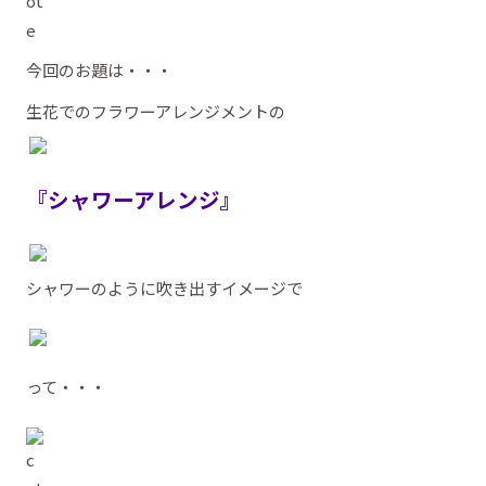
今回のお題は・・・
生花でのフラワーアレンジメントの
『シャワーアレンジ』
シャワーのように吹き出すイメージで
って・・・