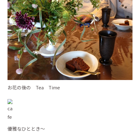
お花の後の Tea Time
優雅なひととき～