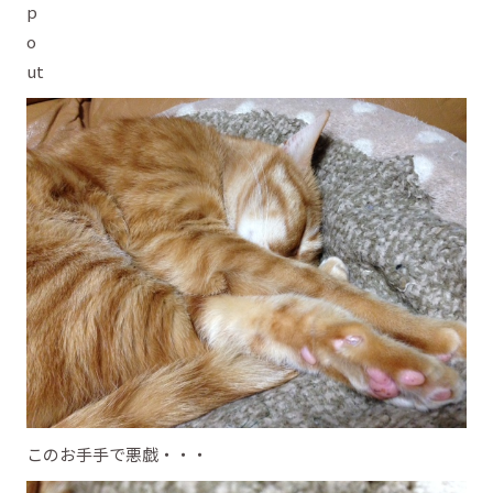
このお手手で悪戯・・・