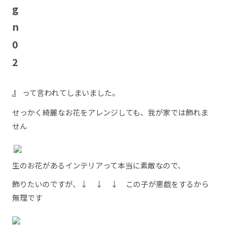
』
って言われてしまいました。
せっかく綺麗なお花をアレンジしても、我が家では飾れま
せん
生のお花があるインテリアって本当に素敵なので、
飾りたいのですが、↓ ↓ ↓ この子が悪戯をするから
無理です