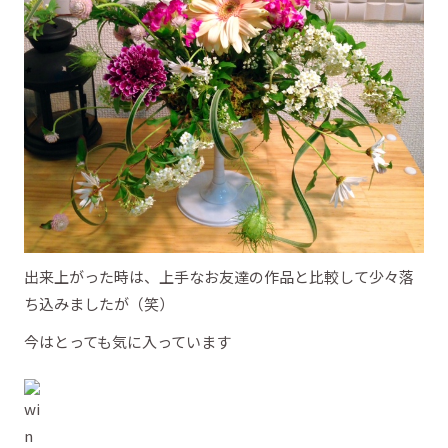
出来上がった時は、上手なお友達の作品と比較して少々落
ち込みましたが（笑）
今はとっても気に入っています