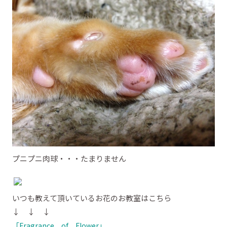
プニプニ肉球・・・たまりません
いつも教えて頂いているお花のお教室はこちら
↓ ↓ ↓
「Fragrance of Flower」