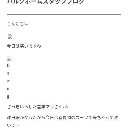
ハルクホームスタッフブログ
こんにちは
今日は寒いですねー
さっきいらした営業マンさんが、
昨日暖かかったから今日は春夏物のスーツで来ちゃって寒
いです