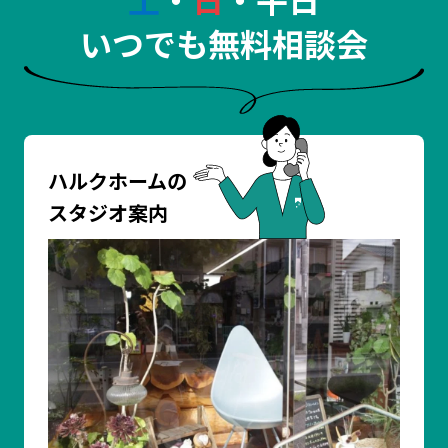
いつでも無料相談会
ハルクホームの
スタジオ案内