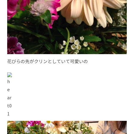
花びらの先がクリンとしていて可愛いの