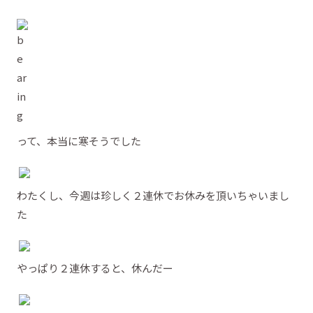
って、本当に寒そうでした
わたくし、今週は珍しく２連休でお休みを頂いちゃいまし
た
やっぱり２連休すると、休んだー