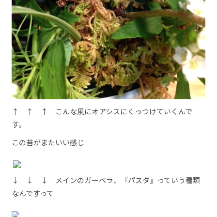
↑ ↑ ↑ こんな風にオアシスにくっつけていくんで
す。
この苔がまたいい感じ
↓ ↓ ↓ メインのガーベラ、『パスタ』っていう種類
なんですって