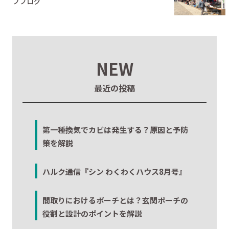
フブログ
NEW
最近の投稿
第一種換気でカビは発生する？原因と予防
策を解説
ハルク通信『シン わくわくハウス8月号』
間取りにおけるポーチとは？玄関ポーチの
役割と設計のポイントを解説