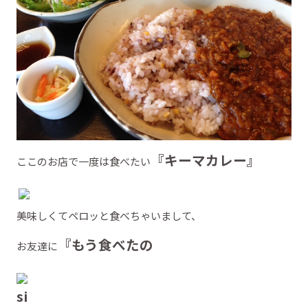
『キーマカレー』
ここのお店で一度は食べたい
美味しくてペロッと食べちゃいまして、
『もう食べたの
お友達に