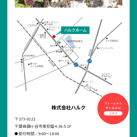
株式会社ハルク
〒273-0122
千葉県鎌ヶ谷市東初富4-36-5 1F
受付時間／9:00～18:00