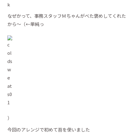
なぜかって、事務スタッフＭちゃんがべた褒めしてくれた
から～（←単純っ
）
今回のアレンジで初めて苔を使いました