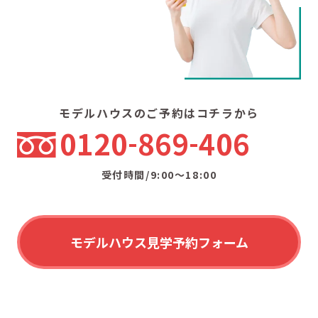
モデルハウスのご予約はコチラから
0120
869
406
受付時間/9:00〜18:00
モデルハウス見学予約フォーム