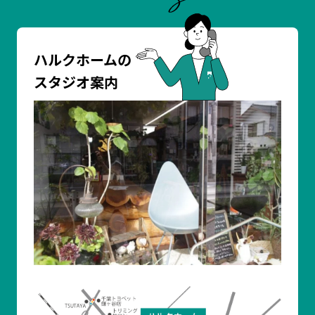
ハルクホームの
スタジオ案内