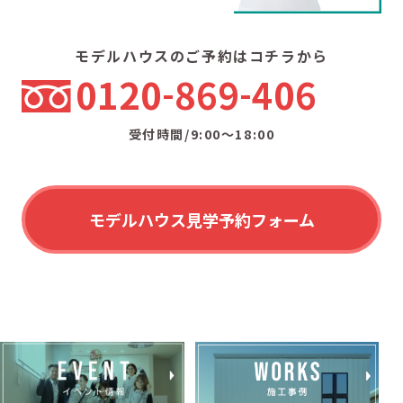
モデルハウスのご予約はコチラから
0120
869
406
受付時間/9:00〜18:00
モデルハウス見学予約フォーム