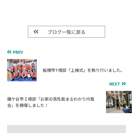
ブログ一覧に戻る
PREV
船橋市T様邸『上棟式』を執り行いました。
NEXT
鎌ケ谷市Ｉ様邸「お家の高性能まるわかり内覧
会」を開催しました！