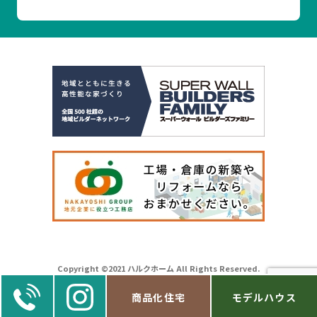
Copyright ©2021 ハルクホーム All Rights Reserved.
商品化住宅
モデルハウス