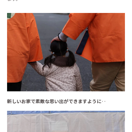
新しいお家で素敵な思い出ができますように
‥