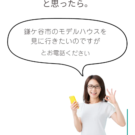
と思ったら。