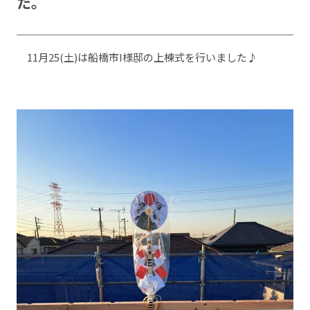
た。
11月25(土)は船橋市I様邸の上棟式を行いました♪