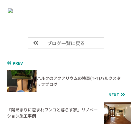
ブログ一覧に戻る
PREV
ハルクのアクアリウムの惨事(T-T)ハルクスタ
ッフブログ
NEXT
『陽だまりに包まれワンコと暮らす家』リノベー
ション施工事例