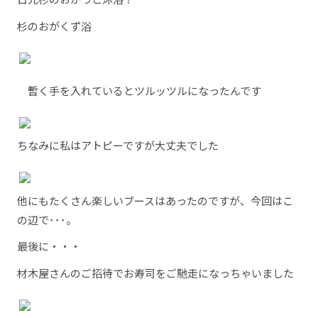
杉のおがくず浴
暫く手を入れているとツルッツルになったんです
ちなみに私はアトピーですが大丈夫でした
他にもたくさん楽しいブースはあったのですが、今回はこ
の辺で･･･。
最後に・・・
材木屋さんのご招待でお寿司をご馳走になっちゃいました