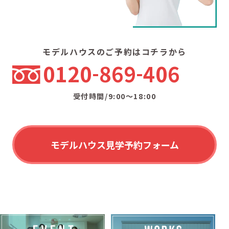
モデルハウスのご予約はコチラから
0120
869
406
受付時間/9:00〜18:00
モデルハウス見学予約フォーム