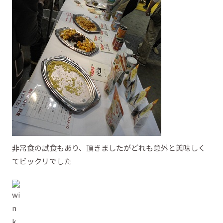
非常食の試食もあり、頂きましたがどれも意外と美味しく
てビックリでした