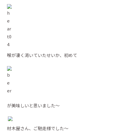
喉が凄く渇いていたせいか、初めて
が美味しいと思いました～
材木屋さん、ご馳走様でした～