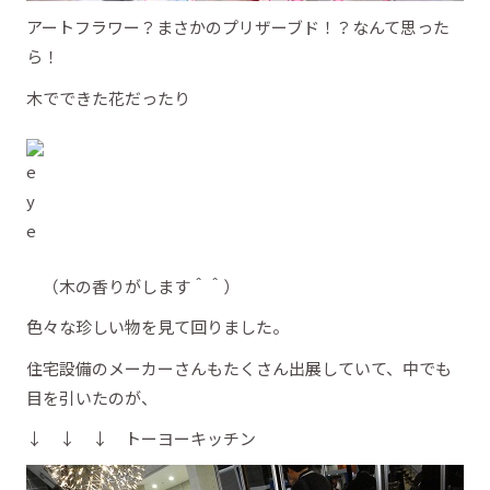
アートフラワー？まさかのプリザーブド！？なんて思った
ら！
木でできた花だったり
（木の香りがします＾＾）
色々な珍しい物を見て回りました。
住宅設備のメーカーさんもたくさん出展していて、中でも
目を引いたのが、
↓ ↓ ↓ トーヨーキッチン