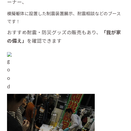
ーナー、
模擬躯体に設置した制震装置展示、耐震相談などのブース
です！
おすすめ耐震・防災グッズの販売もあり、
「我が家
の備え」
を確認できます