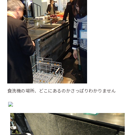
食洗機の場所、どこにあるのかさっぱりわかりません