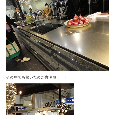
その中でも驚いたのが食洗機！！！