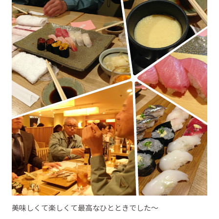
美味しくて楽しくて最高なひとときでした～