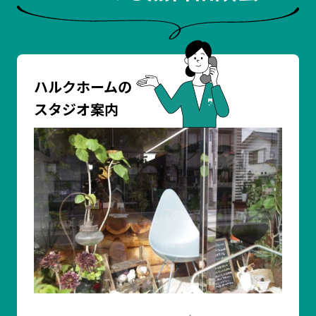
ハルクホームの
スタジオ案内