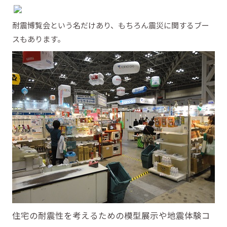
耐震博覧会という名だけあり、もちろん震災に関するブー
スもあります。
住宅の耐震性を考えるための模型展示や地震体験コ