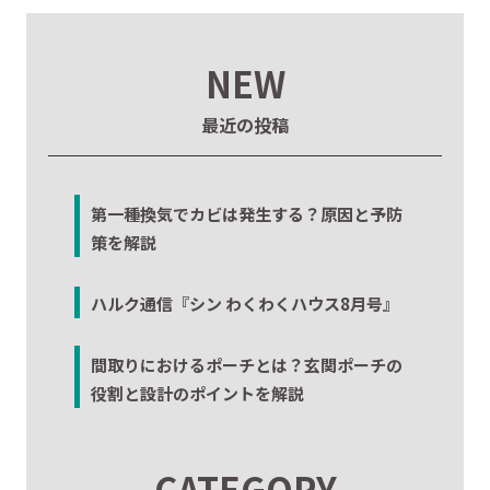
NEW
最近の投稿
第一種換気でカビは発生する？原因と予防
策を解説
ハルク通信『シン わくわくハウス8月号』
間取りにおけるポーチとは？玄関ポーチの
役割と設計のポイントを解説
CATEGORY