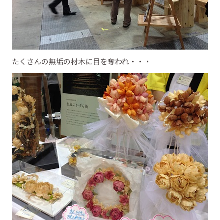
たくさんの無垢の材木に目を奪われ・・・