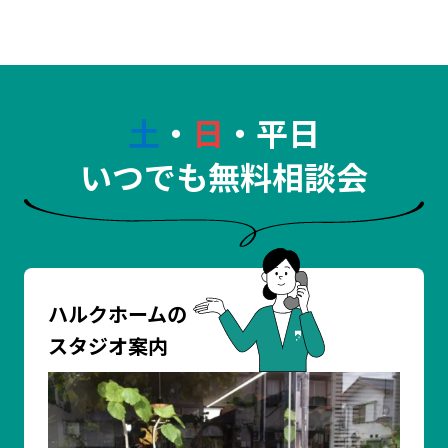
土
・
日
・平日
いつでも無料相談会
ハルクホームの
スタジオ案内