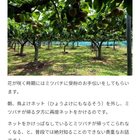
花が咲く時期にはミツバチに受粉のお手伝いをしてもらい
ます。
朝、鳥よけネット（ひょうよけにもなるそう）を外し、ミ
ツバチが帰る夕方に再度ネットをかけるのです。
ネットをかけっぱなしでいるとミツバチが帰ってこられな
くなる、と、普段では絶対知ることのできない貴重なお話