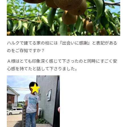
ハルクで建てる家の柱には『出会いに感謝』と表記がある
のをご存知ですか？
Ａ様はとても印象深く感じて下さったのと同時にすごく安
心感を持てたと話して下さりました。