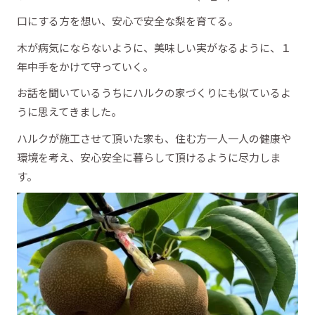
口にする方を想い、安心で安全な梨を育てる。
木が病気にならないように、美味しい実がなるように、１
年中手をかけて守っていく。
お話を聞いているうちにハルクの家づくりにも似ているよ
うに思えてきました。
ハルクが施工させて頂いた家も、住む方一人一人の健康や
環境を考え、安心安全に暮らして頂けるように尽力しま
す。