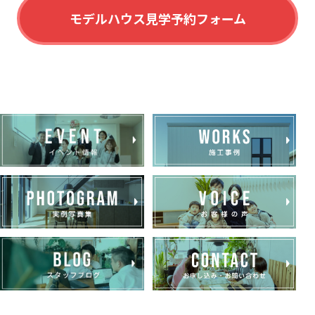
モデルハウス見学予約フォーム