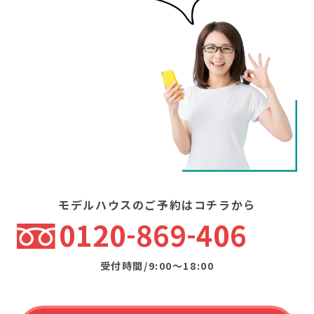
モデルハウスのご予約はコチラから
0120
869
406
受付時間/9:00〜18:00