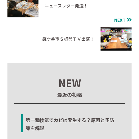
ニュースレター発送！
NEXT
鎌ケ谷市Ｓ様邸ＴＶ出演！
NEW
最近の投稿
第一種換気でカビは発生する？原因と予防
策を解説