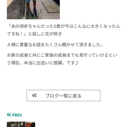
「あの頃赤ちゃんだったS君が今はこんなに大きくなったん
ですね！」と話しに花が咲き
Ａ様に貴重なお話をたくさん聞かせて頂きました。
お家の成長と共にご家族の成長までも見守っていけるとい
う現在、本当に出会いに感謝、です♪
ブログ一覧に戻る
PREV