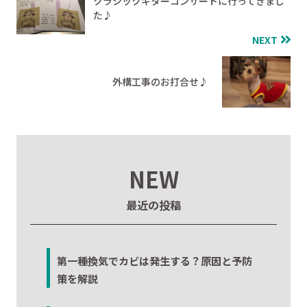
クラシックギターコンサートに行ってきまし
た♪
NEXT
外構工事のお打合せ♪
NEW
最近の投稿
第一種換気でカビは発生する？原因と予防
策を解説