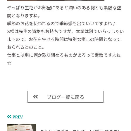
やっぱり生花がお部屋にあると潤いのある何とも素敵な空
間となりますね。
季節のお花を使われるので季節感も出ていいですよね♪
S様は先生の資格もお持ちですが、本業は別でいらっしゃい
ますので、お花を生ける時間は特別な癒しの時間となって
おられるとのこと。
仕事とは別に何か取り組めるものがあるって素敵ですよね
☆
ブログ一覧に戻る
PREV