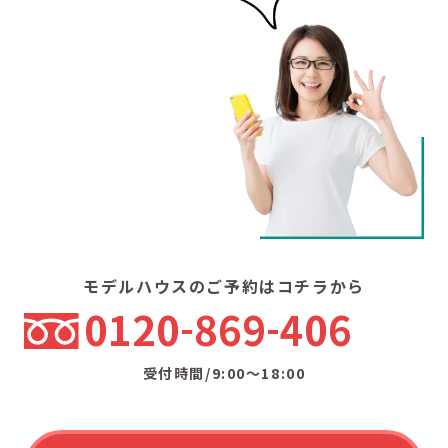
モデルハウスのご予約はコチラから
0120
869
406
受付時間/9:00〜18:00