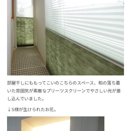
部屋干しにももってこいのこちらのスペース、和の落ち着
いた雰囲気が素敵なプリーツスクリーンでやさしい光が差
し込んでいました。
↓S様が生けられたお花。