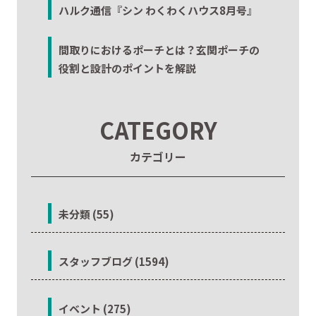
ハルク通信『シン わくわくハウス8月号』
間取りにおけるポーチとは？玄関ポーチの
役割と設計のポイントを解説
CATEGORY
カテゴリー
未分類 (55)
スタッフブログ (1594)
イベント (275)