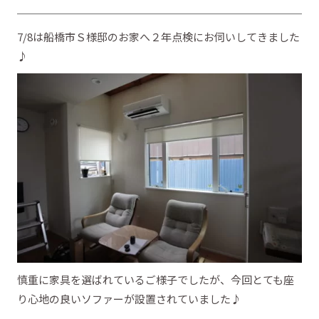
7/8は船橋市Ｓ様邸のお家へ２年点検にお伺いしてきました
♪
慎重に家具を選ばれているご様子でしたが、今回とても座
り心地の良いソファーが設置されていました♪