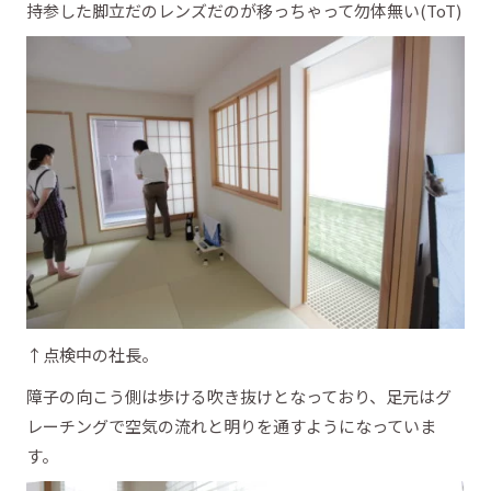
持参した脚立だのレンズだのが移っちゃって勿体無い(ToT)
↑点検中の社長。
障子の向こう側は歩ける吹き抜けとなっており、足元はグ
レーチングで空気の流れと明りを通すようになっていま
す。