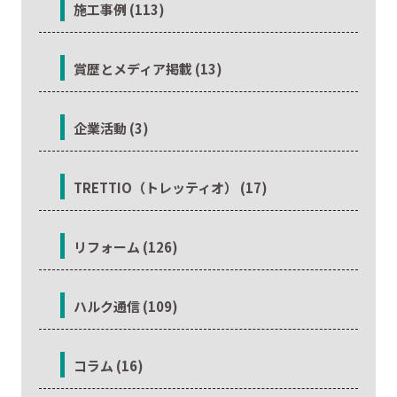
施工事例 (113)
賞歴とメディア掲載 (13)
企業活動 (3)
TRETTIO（トレッティオ） (17)
リフォーム (126)
ハルク通信 (109)
コラム (16)