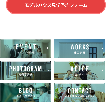
モデルハウス見学予約フォーム