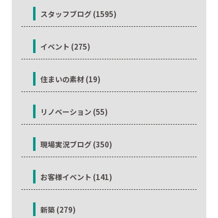
スタッフブログ (1595)
イベント (275)
住まいの素材 (19)
リノベーション (55)
現場実況ブログ (350)
お客様イベント (141)
新築 (279)