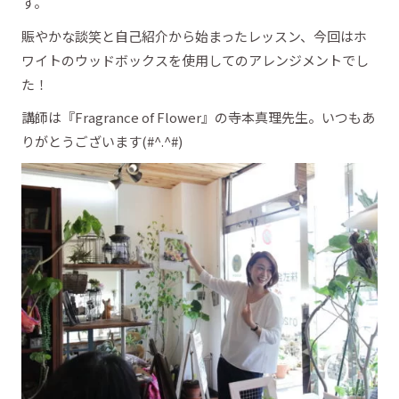
す。
賑やかな談笑と自己紹介から始まったレッスン、今回はホ
ワイトのウッドボックスを使用してのアレンジメントでし
た！
講師は『Fragrance of Flower』の寺本真理先生。いつもあ
りがとうございます(#^.^#)