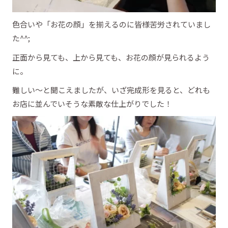
色合いや「お花の顔」を揃えるのに皆様苦労されていまし
た^^;
正面から見ても、上から見ても、お花の顔が見られるよう
に。
難しい～と聞こえましたが、いざ完成形を見ると、どれも
お店に並んでいそうな素敵な仕上がりでした！