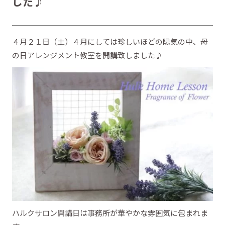
した♪
４月２１日（土）４月にしては珍しいほどの陽気の中、母
の日アレンジメント教室を開講致しました♪
ハルクサロン開講日は事務所が華やかな雰囲気に包まれま