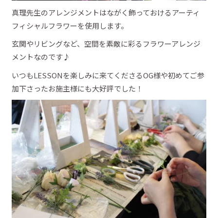
真理先生のアレンジメントはながく飾っておけるアーティ
フィシャルフラワーを使用します。
玄関やリビングなど、空間を素敵に彩るフラワーアレンジ
メントなのです♪
いつもLESSONを楽しみに来てくださるOG様や初めてご参
加下さったお施主様にも大好評でした！