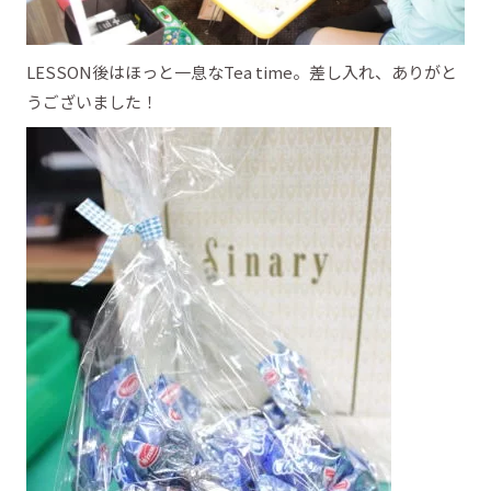
LESSON後はほっと一息なTea time。差し入れ、ありがと
うございました！