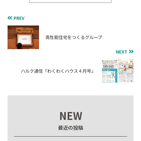
PREV
高性能住宅をつくるグループ
NEXT
ハルク通信『わくわくハウス４月号』
NEW
最近の投稿