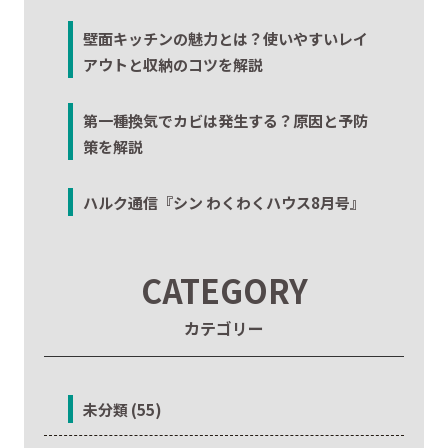
壁面キッチンの魅力とは？使いやすいレイ
アウトと収納のコツを解説
第一種換気でカビは発生する？原因と予防
策を解説
ハルク通信『シン わくわくハウス8月号』
CATEGORY
カテゴリー
未分類 (55)