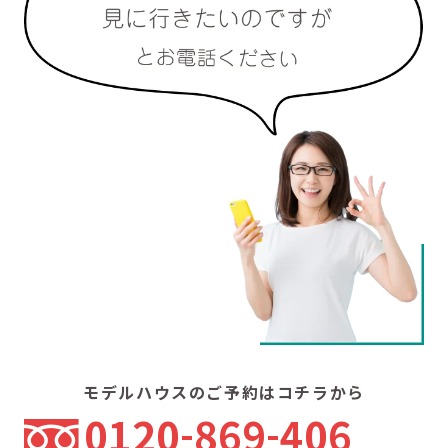
モデルハウスのご予約はコチラから
0120
869
406