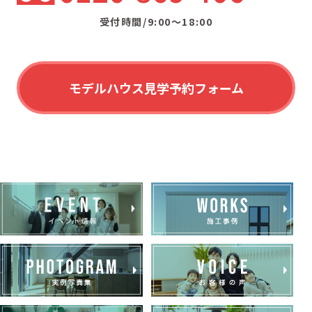
受付時間/9:00〜18:00
モデルハウス見学予約フォーム