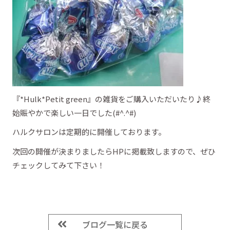
『*Hulk*Petit green』の雑貨をご購入いただいたり♪終
始賑やかで楽しい一日でした(#^.^#)
ハルクサロンは定期的に開催しております。
次回の開催が決まりましたらHPに掲載致しますので、ぜひ
チェックしてみて下さい！
ブログ一覧に戻る