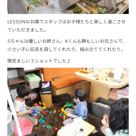
LESSONのお隣でスタッフはお子様たちと楽しく過ごさせ
ていただきました。
Sちゃんは優しいお姉さん、Kくんも頼もしいお兄さんで、
小さい子に玩具を貸してくれたり、組み立ててくれたり。
微笑ましい３ショットでした♪