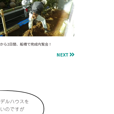
から2日間、船橋で完成内覧会！
NEXT