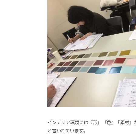
インテリア環境には『形』『色』『素材』
と言われています。