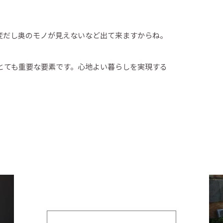
変だし奥のモノが見えないなど出て来ますからね。
とても重要な要素です。心地よい暮らしを実現する