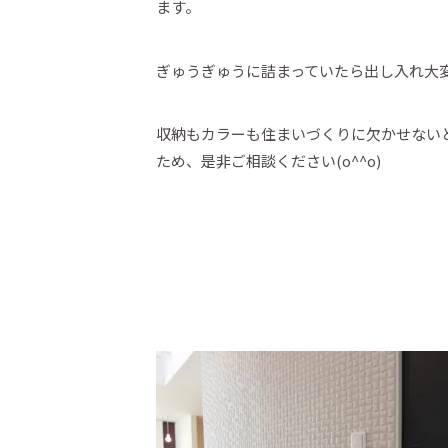
ます。
ぎゅうぎゅうに詰まっていたら出し入れ大
収納もカラーも住まいづくりに欠かせない
ため、是非ご相談ください(o^^o)