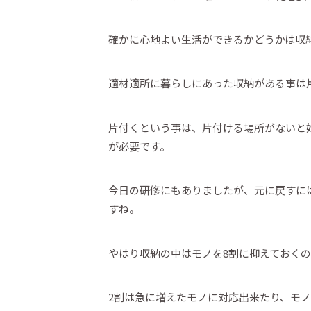
確かに心地よい生活ができるかどうかは収
適材適所に暮らしにあった収納がある事は
片付くという事は、片付ける場所がないと
が必要です。
今日の研修にもありましたが、元に戻すに
すね。
やはり収納の中はモノを8割に抑えておく
2割は急に増えたモノに対応出来たり、モ