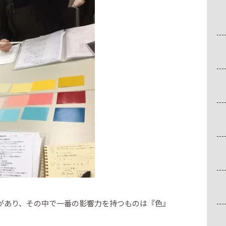
があり、その中で一番の影響力を持つものは『色』