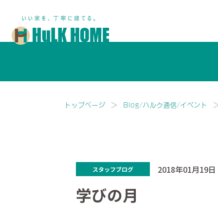
鎌ヶ谷市・船橋市で注文住宅な
トップページ
Blog/ハルク通信/イベント
2018年01月19日
スタッフブログ
学びの月