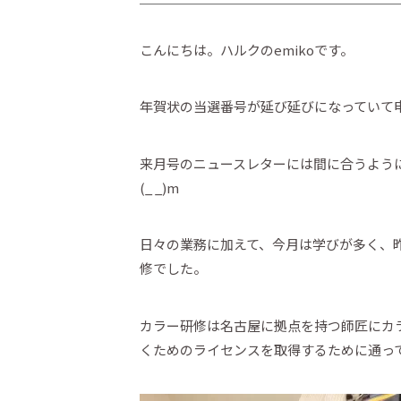
こんにちは。ハルクのemikoです。
年賀状の当選番号が延び延びになっていて
来月号のニュースレターには間に合うよう
(_ _)m
日々の業務に加えて、今月は学びが多く、
修でした。
カラー研修は名古屋に拠点を持つ師匠にカ
くためのライセンスを取得するために通っ