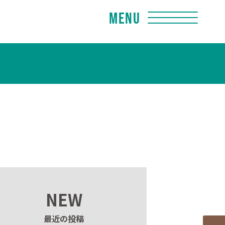
Menu
NEW
最近の投稿