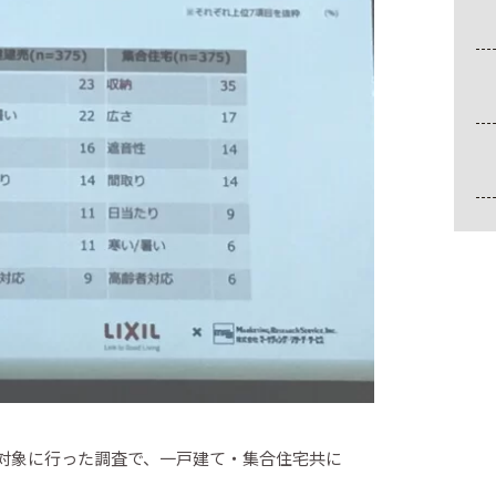
を対象に行った調査で、一戸建て・集合住宅共に