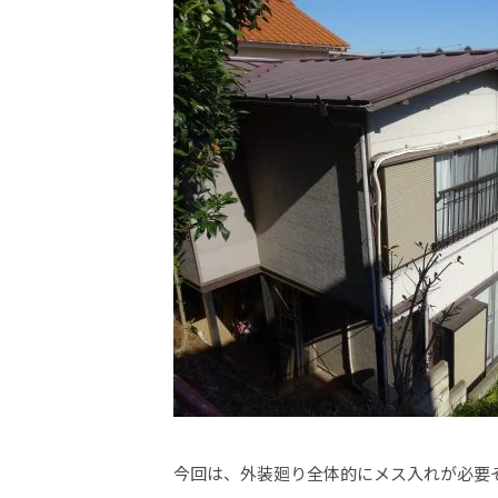
今回は、外装廻り全体的にメス入れが必要