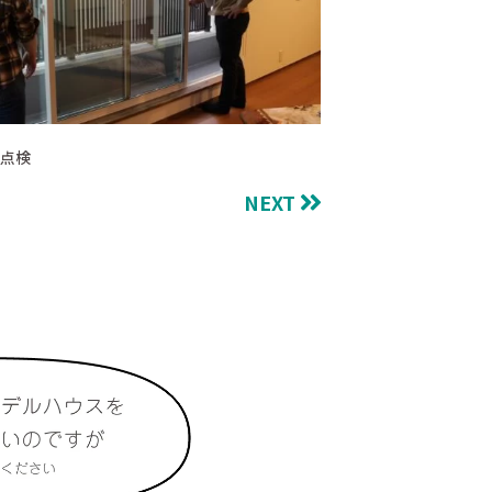
点検
NEXT