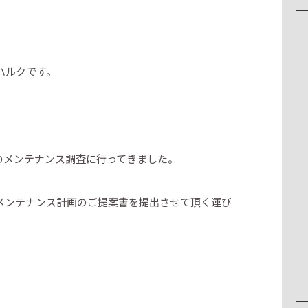
ハルクです。
のメンテナンス調査に行ってきました。
メンテナンス計画のご提案書を提出させて頂く運び