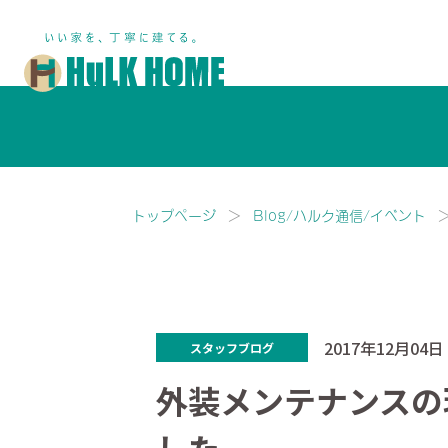
鎌ヶ谷市・船橋市で注文住宅な
トップページ
Blog/ハルク通信/イベント
2017年12月04日
スタッフブログ
外装メンテナンスの