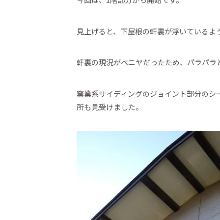
見上げると、下屋根の軒裏が浮いているよ
軒裏の現況がベニヤだったため、パラパラ
窯業系サイディングのジョイント部分のシ
所も見受けました。