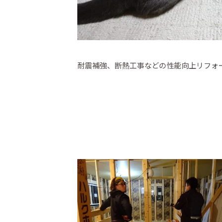
耐震補強、断熱工事などの性能向上リフォ