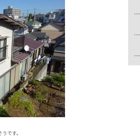
そうです。