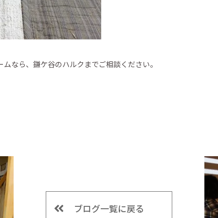
ームなら、鎌ケ谷のハルクまでご相談ください。
ブログ一覧に戻る