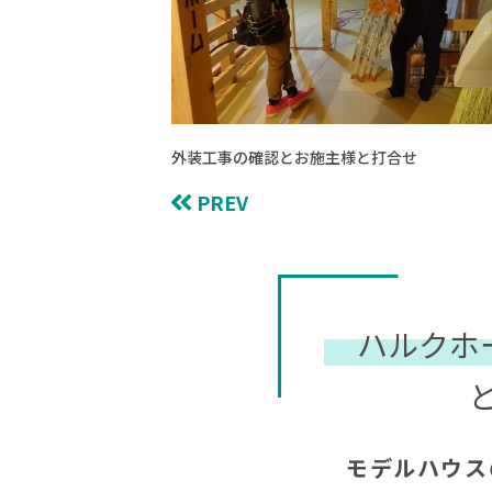
外装工事の確認とお施主様と打合せ
PREV
ハルクホ
モデルハウス