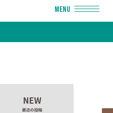
Menu
NEW
最近の投稿