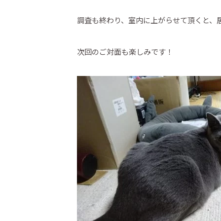
調査も終わり、室内に上がらせて頂くと、
次回のご対面も楽しみです！