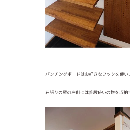
パンチングボードはお好きなフックを使い
石張りの壁の左側には普段使いの物を収納