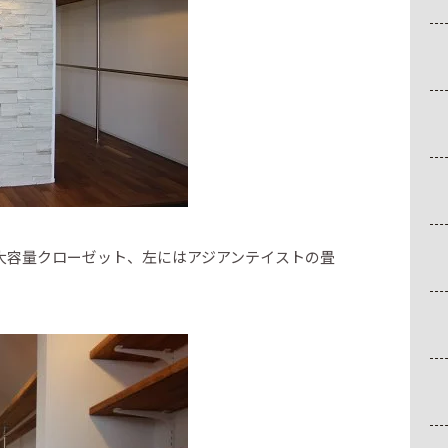
大容量クローゼット、左にはアジアンテイストの畳