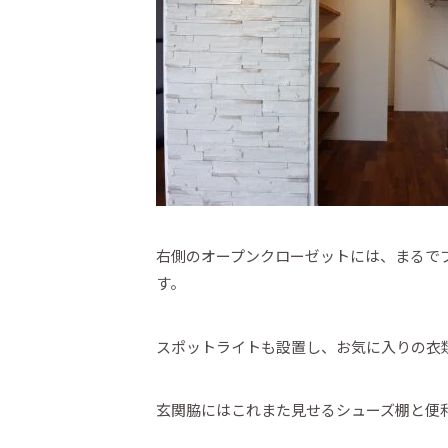
右側のオープンクローゼットには、まるで
す。
スポットライトも設置し、お気に入りの衣
玄関脇にはこれまた見せるシューズ棚と便