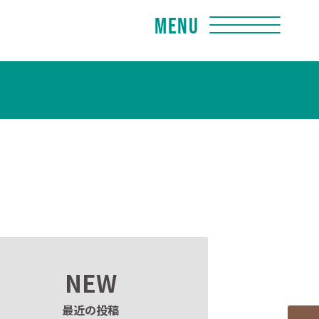
Menu
NEW
最近の投稿