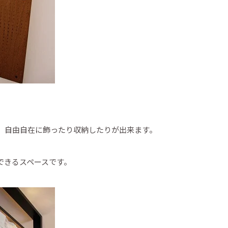
、自由自在に飾ったり収納したりが出来ます。
できるスペースです。