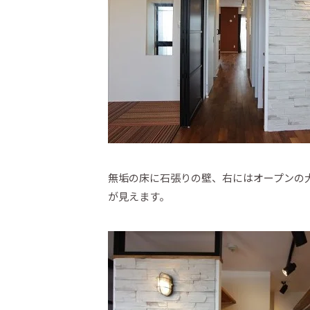
無垢の床に石張りの壁、右にはオープンの
が見えます。