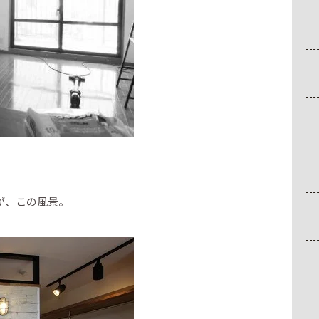
が、この風景。