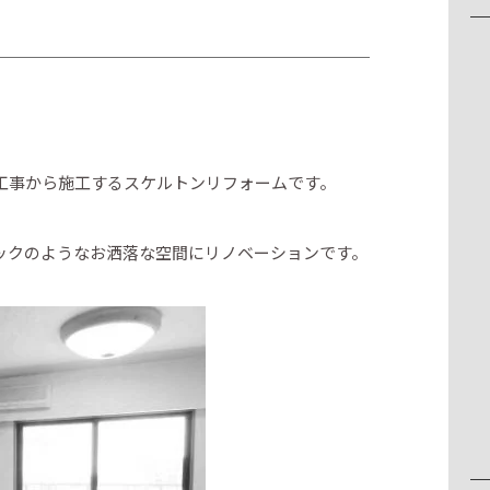
工事から施工するスケルトンリフォームです。
ックのようなお洒落な空間にリノベーションです。