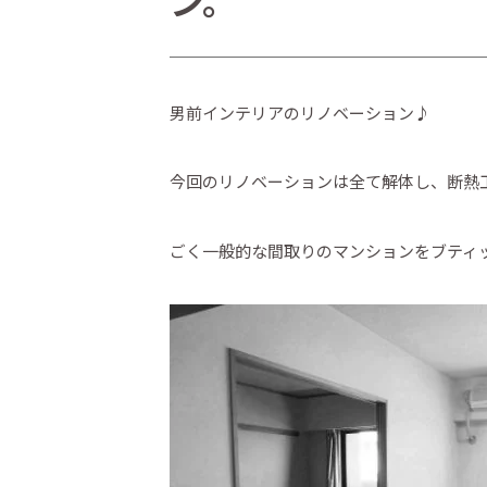
ン。
男前インテリアのリノベーション♪
今回のリノベーションは全て解体し、断熱
ごく一般的な間取りのマンションをブティ