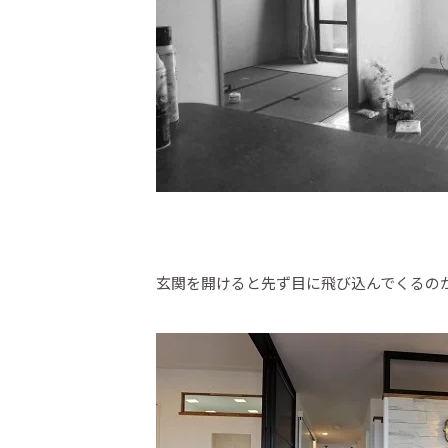
玄関を開けると先ず目に飛び込んでくるの