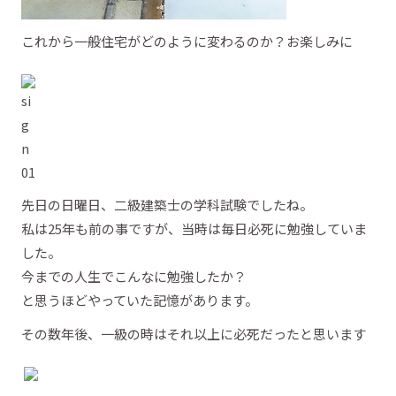
これから一般住宅がどのように変わるのか？お楽しみに
先日の日曜日、二級建築士の学科試験でしたね。
私は25年も前の事ですが、当時は毎日必死に勉強していま
した。
今までの人生でこんなに勉強したか？
と思うほどやっていた記憶があります。
その数年後、一級の時はそれ以上に必死だったと思います