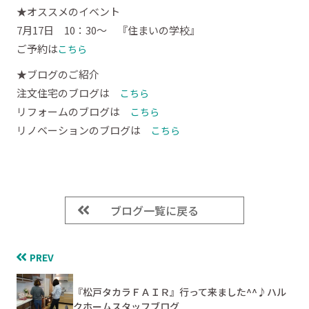
★オススメのイベント
7月17日 10：30～ 『住まいの学校』
ご予約は
こちら
★ブログのご紹介
注文住宅のブログは
こちら
リフォームのブログは
こちら
リノベーションのブログは
こちら
ブログ一覧に戻る
PREV
『松戸タカラＦＡＩＲ』行って来ました^^♪ハル
クホームスタッフブログ