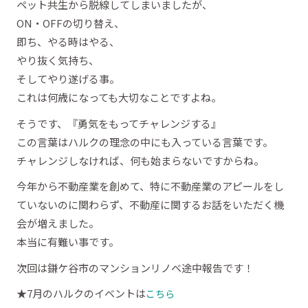
ペット共生から脱線してしまいましたが、
ON・OFFの切り替え、
即ち、やる時はやる、
やり抜く気持ち、
そしてやり遂げる事。
これは何歳になっても大切なことですよね。
そうです、『勇気をもってチャレンジする』
この言葉はハルクの理念の中にも入っている言葉です。
チャレンジしなければ、何も始まらないですからね。
今年から不動産業を創めて、特に不動産業のアピールをし
ていないのに関わらず、不動産に関するお話をいただく機
会が増えました。
本当に有難い事です。
次回は鎌ケ谷市のマンションリノベ途中報告です！
★7月のハルクのイベントは
こちら