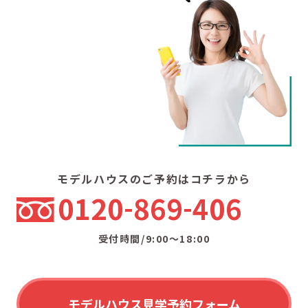
モデルハウスのご予約はコチラから
0120
869
406
受付時間/9:00〜18:00
モデルハウス見学予約フォーム