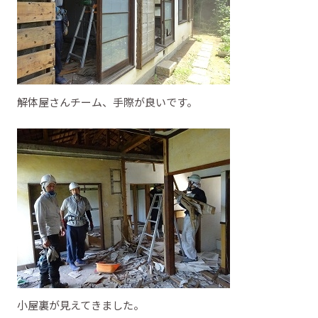
解体屋さんチーム、手際が良いです。
小屋裏が見えてきました。