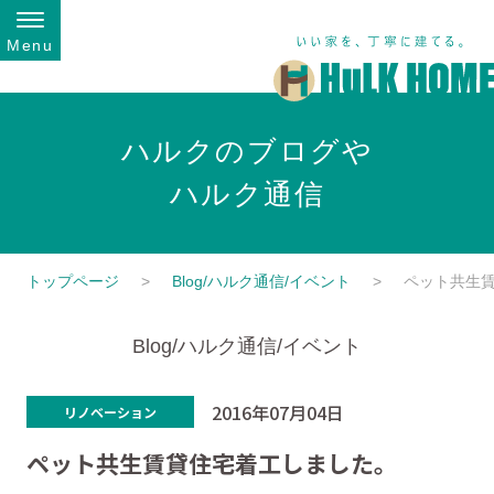
Menu
ハルクのブログや
ハルク通信
トップページ
Blog/ハルク通信/イベント
ペット共生
Blog/ハルク通信/イベント
2016年07月04日
リノベーション
ペット共生賃貸住宅着工しました。