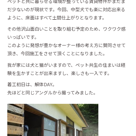
ペットと共に暮らせる環境が整っている賃貸物件がまだま
だ少ないのが現状です。今回、中型犬でも楽に対応出来る
ように、床面はすべて土間仕上がりとなります。
その他沢山面白いことを取り組む予定のため、ワクワク感
いっぱいです。
このように発想が豊かなオーナー様の考え方に賛同させて
頂き、今回施工をさせて頂くことになりました。
我が家には犬と猫がいますので、ペット共生の住まいは経
験を生かすことが出来ますし、楽しさも一入です。
着工初日は、解体DAY。
先ほどと同じアングルから撮ってみました。