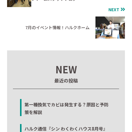
NEXT
7月のイベント情報！ハルクホーム
NEW
最近の投稿
第一種換気でカビは発生する？原因と予防
策を解説
ハルク通信『シン わくわくハウス8月号』