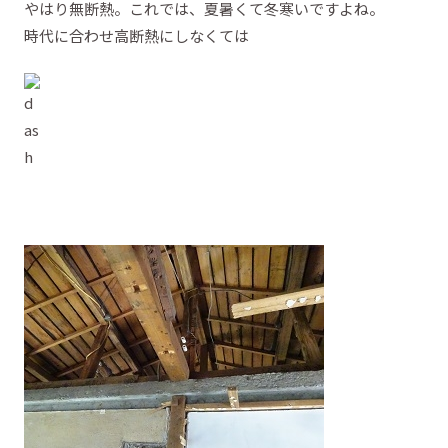
やはり無断熱。これでは、夏暑くて冬寒いですよね。
時代に合わせ高断熱にしなくては