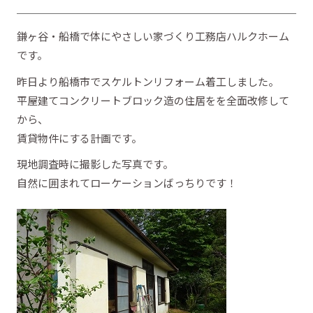
鎌ヶ谷・船橋で体にやさしい家づくり工務店ハルクホーム
です。
昨日より船橋市でスケルトンリフォーム着工しました。
平屋建てコンクリートブロック造の住居をを全面改修して
から、
賃貸物件にする計画です。
現地調査時に撮影した写真です。
自然に囲まれてローケーションばっちりです！