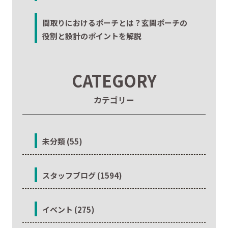
間取りにおけるポーチとは？玄関ポーチの
役割と設計のポイントを解説
CATEGORY
カテゴリー
未分類 (55)
スタッフブログ (1594)
イベント (275)