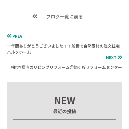
ブログ一覧に戻る
PREV
一年間ありがとうございました！！船橋で自然素材の注文住宅
ハルクホーム
NEXT
柏市Y様宅のリビングリフォーム＠鎌ヶ谷リフォームセンター
NEW
最近の投稿