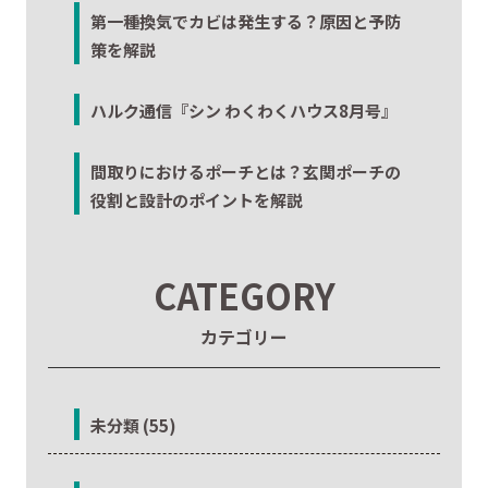
第一種換気でカビは発生する？原因と予防
策を解説
ハルク通信『シン わくわくハウス8月号』
間取りにおけるポーチとは？玄関ポーチの
役割と設計のポイントを解説
CATEGORY
カテゴリー
未分類 (55)