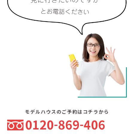
モデルハウスのご予約はコチラから
0120
869
406