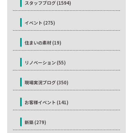
スタッフブログ (1594)
イベント (275)
住まいの素材 (19)
リノベーション (55)
現場実況ブログ (350)
お客様イベント (141)
新築 (279)