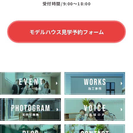
受付時間/9:00〜18:00
モデルハウス見学予約フォーム