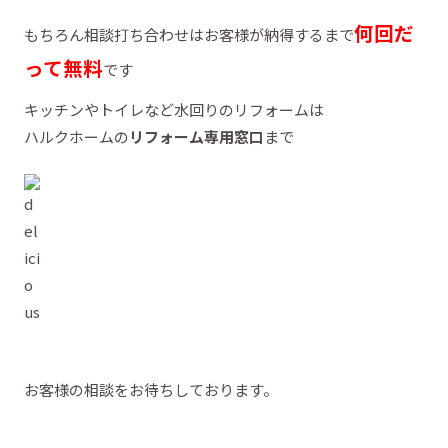
何回だ
もちろん相談打ち合わせはお客様が納得するまで
って無料
です
キッチンやトイレなど水回りのリフォームは
ハルクホームの
リフォーム専用窓口
まで
お客様の相談をお待ちしております。