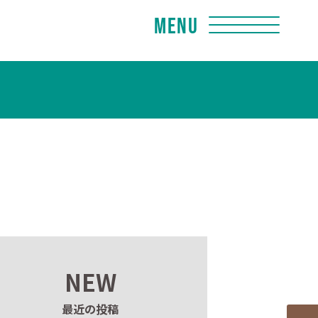
Menu
NEW
最近の投稿