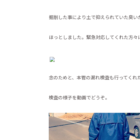
掘削した事により土で抑えられていた臭い
ほっとしました。緊急対応してくれた方々
念のためと、本管の漏れ検査も行ってくれ
検査の様子を動画でどうぞ。