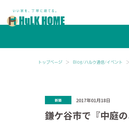
鎌ヶ谷市・船橋市で注文住宅な
トップページ
Blog/ハルク通信/イベント
2017年01月18日
新築
鎌ケ谷市で『中庭の