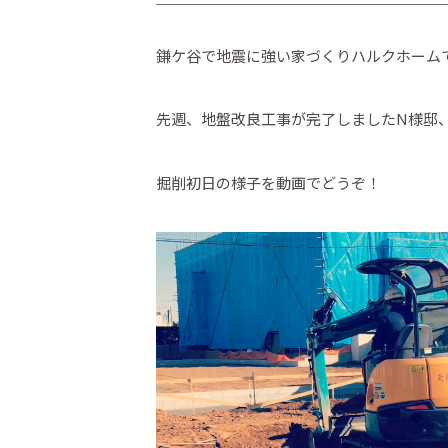
鎌ケ谷で地震に強い家づくりハルクホーム
先週、地盤改良工事が完了しましたN様邸
掘削初日の様子を動画でどうぞ！