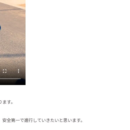
ります。
、安全第一で進行していきたいと思います。