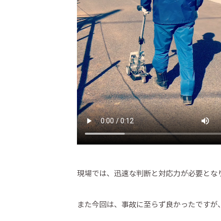
現場では、迅速な判断と対応力が必要とな
また今回は、事故に至らず良かったですが