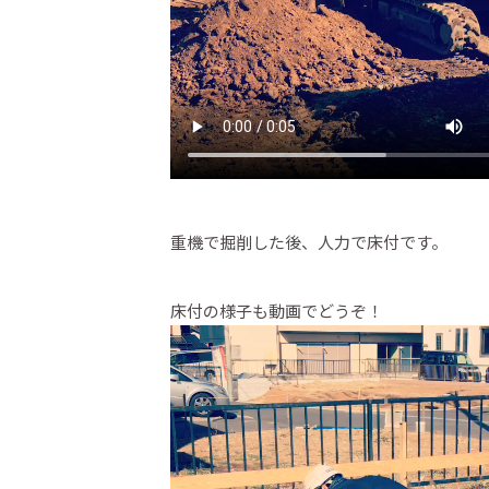
重機で掘削した後、人力で床付です。
床付の様子も動画でどうぞ！