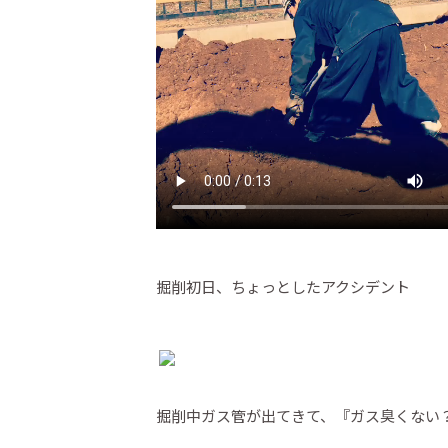
掘削初日、ちょっとしたアクシデント
掘削中ガス管が出てきて、『ガス臭くない