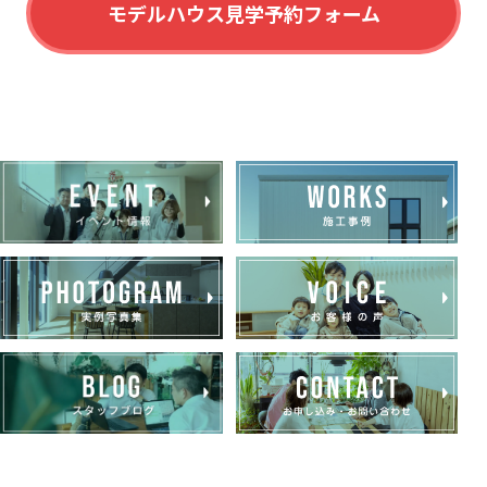
モデルハウス見学予約フォーム