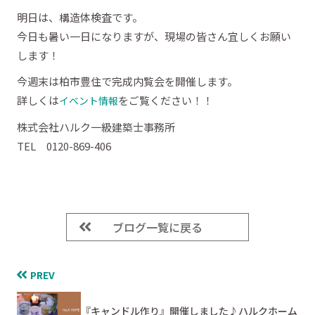
明日は、構造体検査です。
今日も暑い一日になりますが、現場の皆さん宜しくお願い
します！
今週末は柏市豊住で完成内覧会を開催します。
詳しくは
をご覧ください！！
イベント情報
株式会社ハルク一級建築士事務所
TEL 0120-869-406
ブログ一覧に戻る
PREV
『キャンドル作り』開催しました♪ハルクホーム