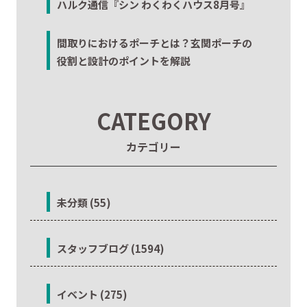
ハルク通信『シン わくわくハウス8月号』
間取りにおけるポーチとは？玄関ポーチの
役割と設計のポイントを解説
CATEGORY
カテゴリー
未分類 (55)
スタッフブログ (1594)
イベント (275)