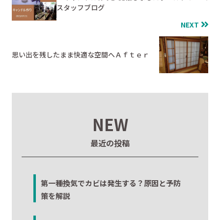
スタッフブログ
NEXT
思い出を残したまま快適な空間へＡｆｔｅｒ
NEW
最近の投稿
第一種換気でカビは発生する？原因と予防
策を解説