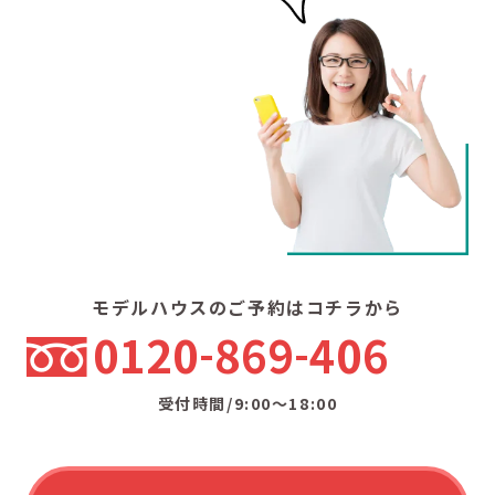
モデルハウスのご予約はコチラから
0120
869
406
受付時間/9:00〜18:00