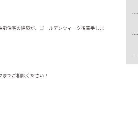
性能住宅の建築が、ゴールデンウィーク後着手しま
クまでご相談ください！