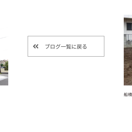
ブログ一覧に戻る
船橋