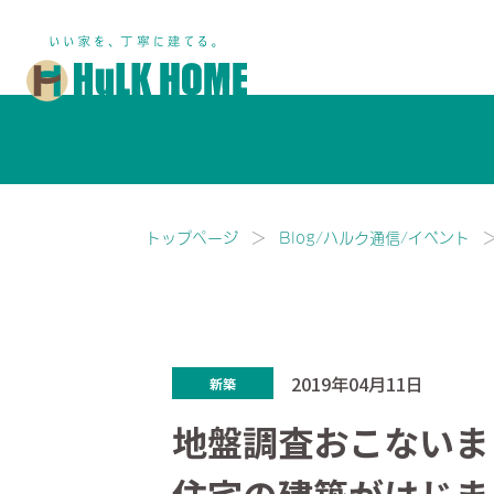
鎌ヶ谷市・船橋市で注文住宅な
トップページ
Blog/ハルク通信/イベント
2019年04月11日
新築
地盤調査おこないま