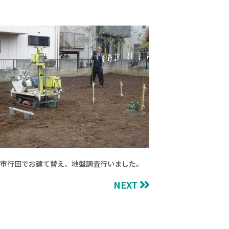
市行田でお建て替え、地盤調査行いました。
NEXT