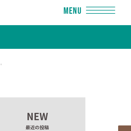
Menu
す。
NEW
最近の投稿