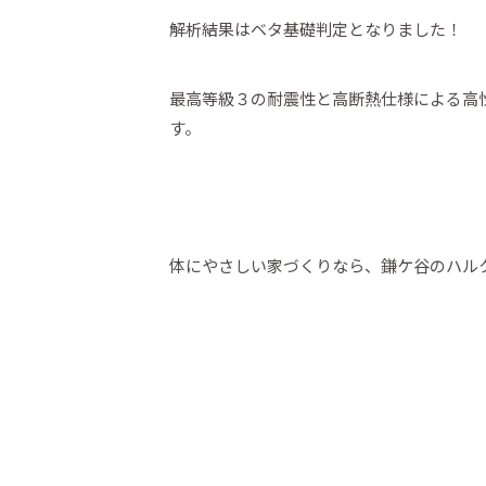
解析結果はベタ基礎判定となりました！
最高等級３の耐震性と高断熱仕様による高
す。
体にやさしい家づくりなら、鎌ケ谷のハル