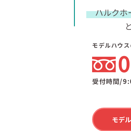
ハルクホ
モデルハウス
0
受付時間/9:
モデ