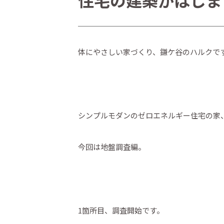
住宅の建築がはじま
体にやさしい家づくり、鎌ケ谷のハルクで
シンプルモダンのゼロエネルギー住宅の家
今回は地盤調査編。
1箇所目、調査開始です。