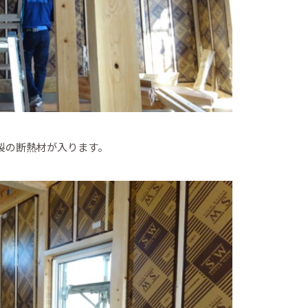
製の断熱材が入ります。