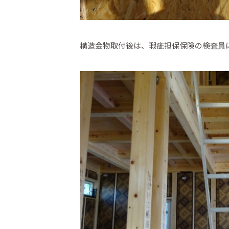
構造金物取付後は、瑕疵担保保険の検査員