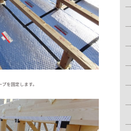
ープを固定します。