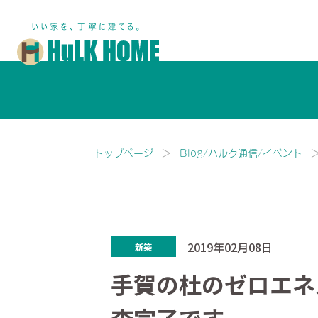
鎌ヶ谷市・船橋市で注文住宅な
トップページ
Blog/ハルク通信/イベント
2019年02月08日
新築
手賀の杜のゼロエネ