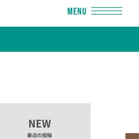
Menu
NEW
最近の投稿