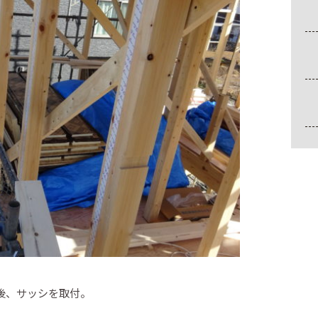
後、サッシを取付。