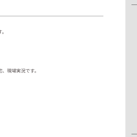
す。
宅、現場実況です。