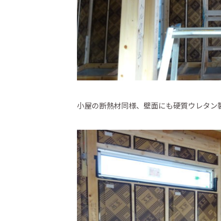
小屋の断熱材同様、壁面にも硬質ウレタン