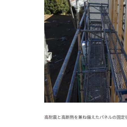
高耐震と高断熱を兼ね備えたパネルの固定