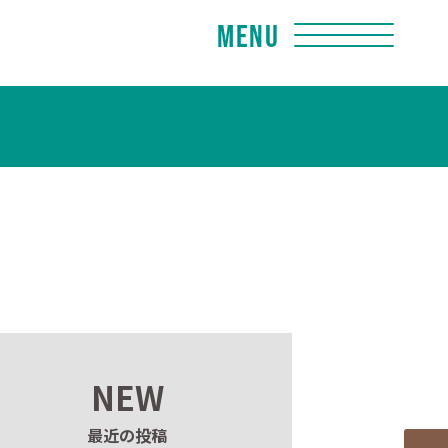
Menu
NEW
最近の投稿