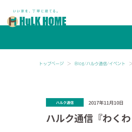
鎌ヶ谷市・船橋市で注文住宅な
トップページ
Blog/ハルク通信/イベント
2017年11月10日
ハルク通信
ハルク通信『わくわ