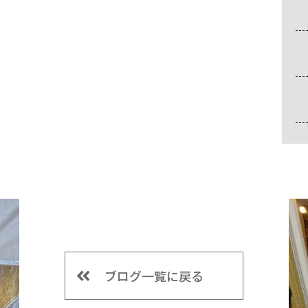
ブログ一覧に戻る