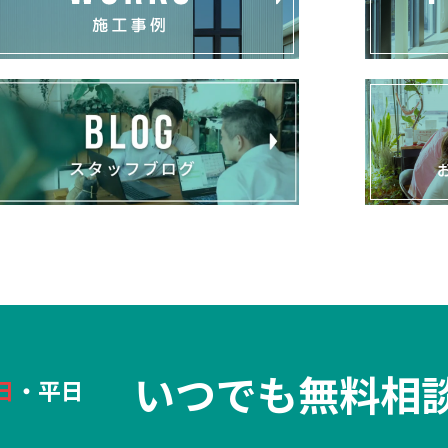
いつでも無料相
日
・平日