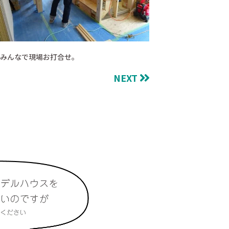
みんなで現場お打合せ。
NEXT