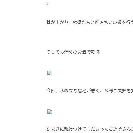
棟が上がり、棟梁たちと四方払いの儀を行
そしてお清めのお酒で乾杯
今回、私の立ち居地が悪く、Ｓ様ご夫婦を
餅まきに駆けつけてくださったご近所さん