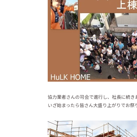
協力業者さんの司会で進行し、社長に続き
いざ始まったら皆さん大盛り上がりでお祭