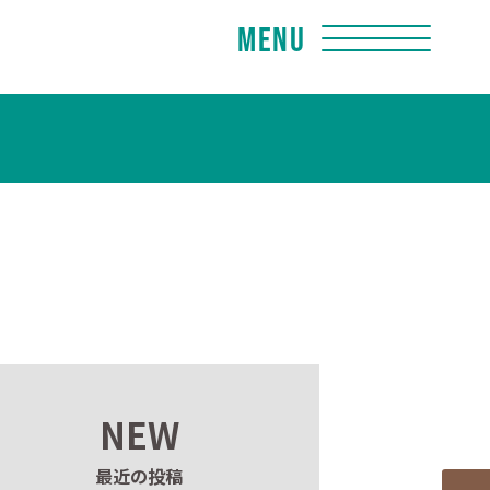
Menu
NEW
最近の投稿