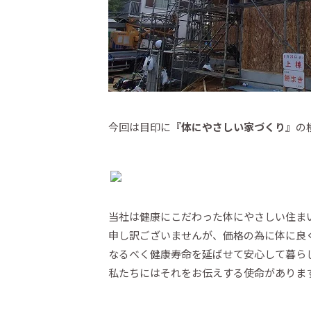
今回は目印に
『体にやさしい家づくり』
の
当社は健康にこだわった体にやさしい住ま
申し訳ございませんが、価格の為に体に良
なるべく健康寿命を延ばせて安心して暮ら
私たちにはそれをお伝えする使命がありま