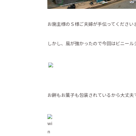
お施主様のＳ様ご夫婦が手伝ってください
しかし、風が強かったので今回はビニール
お餅もお菓子も包装されているから大丈夫