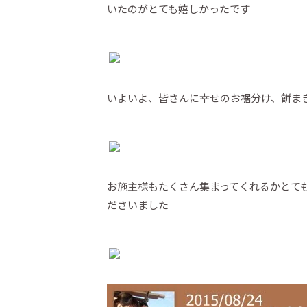
いたのがとても嬉しかったです
いよいよ、皆さんに幸せのお裾分け、餅ま
お施主様もたくさん集まってくれるかとて
ださいました