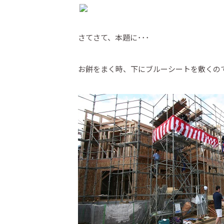
さてさて、本題に･･･
お餅をまく時、下にブルーシートを敷くの