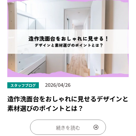
2026/04/26
スタッフブログ
造作洗面台をおしゃれに見せるデザインと
素材選びのポイントとは？
続きを読む