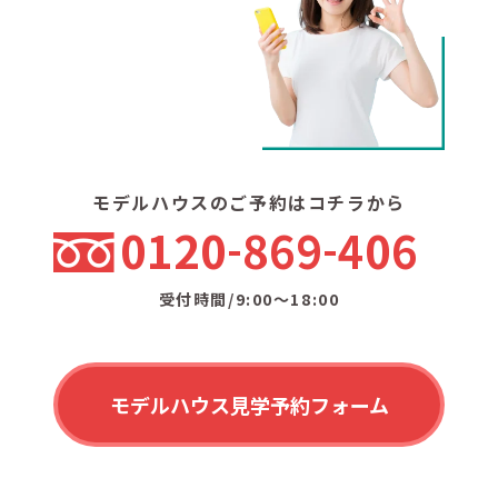
モデルハウスのご予約はコチラから
0120
869
406
受付時間/9:00〜18:00
モデルハウス見学予約フォーム