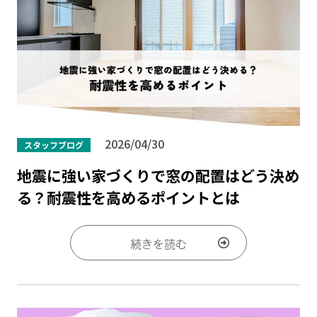
2026/04/30
スタッフブログ
地震に強い家づくりで窓の配置はどう決め
る？耐震性を高めるポイントとは
続きを読む