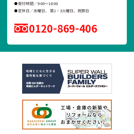
受付時間／9:00～18:00
定休日／水曜日、 第1・3火曜日、祝祭日
0120
869
406