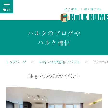
Menu
ハルクのブログや
ハルク通信
トップページ
Blog/ハルク通信/イベント
2026年4
Blog/ハルク通信/イベント