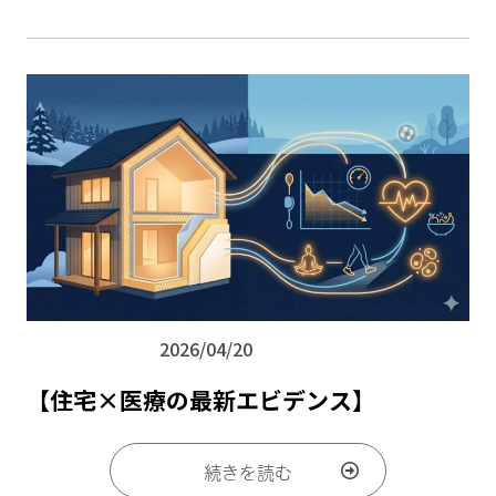
2026/04/20
コラム
【住宅×医療の最新エビデンス】
続きを読む