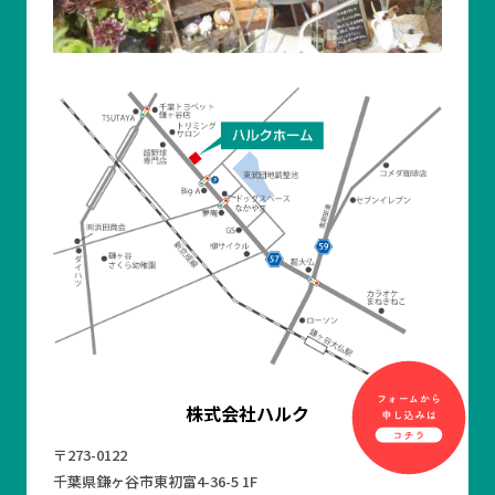
株式会社ハルク
〒273-0122
千葉県鎌ヶ谷市東初富4-36-5 1F