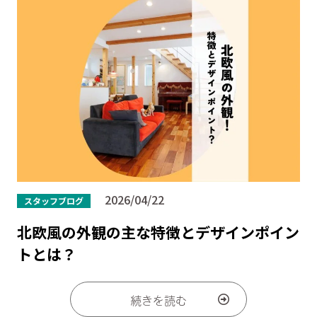
2026/04/22
スタッフブログ
北欧風の外観の主な特徴とデザインポイン
トとは？
続きを読む