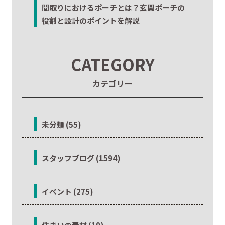
間取りにおけるポーチとは？玄関ポーチの
役割と設計のポイントを解説
CATEGORY
カテゴリー
未分類 (55)
スタッフブログ (1594)
イベント (275)