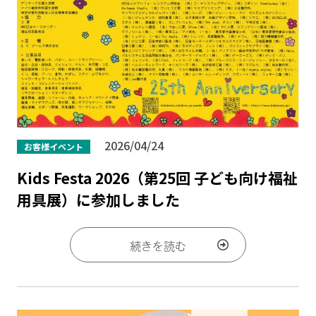
2026/04/24
お客様イベント
Kids Festa 2026（第25回 子ども向け福祉
用具展）に参加しました
続きを読む