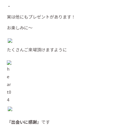
・
実は他にもプレゼントがあります！
お楽しみに～
たくさんご来場頂けますように
『出会いに感謝』
です