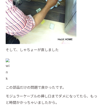
そして、しゃちょーが直しました
この部品だけの問題で良かったです。
モジュラーケーブルの挿し口までダメになってたら、もっ
と時間かかっちゃいましたから。