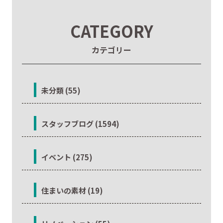
CATEGORY
カテゴリー
未分類 (55)
スタッフブログ (1594)
イベント (275)
住まいの素材 (19)