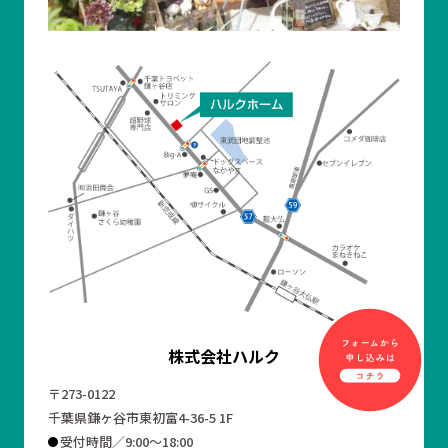
株式会社ハルク
〒273-0122
千葉県鎌ヶ谷市東初富4-36-5 1F
受付時間／9:00～18:00