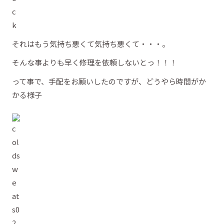
それはもう気持ち悪くて気持ち悪くて・・・。
そんな事よりも早く修理を依頼しないとっ！！！
って事で、手配をお願いしたのですが、どうやら時間がか
かる様子