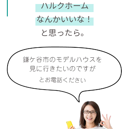
ハルクホーム
なんかいいな！
と思ったら。