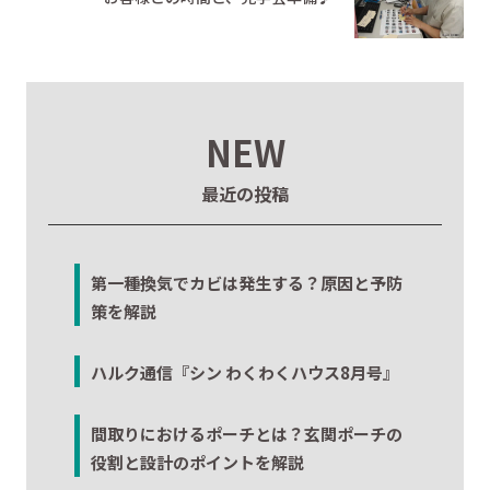
NEW
最近の投稿
第一種換気でカビは発生する？原因と予防
策を解説
ハルク通信『シン わくわくハウス8月号』
間取りにおけるポーチとは？玄関ポーチの
役割と設計のポイントを解説