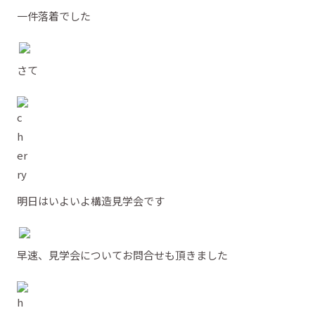
一件落着でした
さて
明日はいよいよ構造見学会です
早速、見学会についてお問合せも頂きました