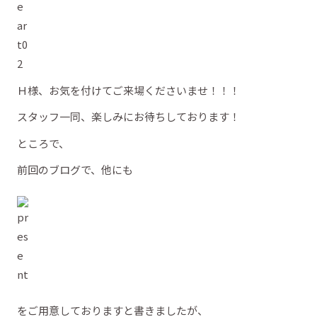
Ｈ様、お気を付けてご来場くださいませ！！！
スタッフ一同、楽しみにお待ちしております！
ところで、
前回のブログで、他にも
をご用意しておりますと書きましたが、