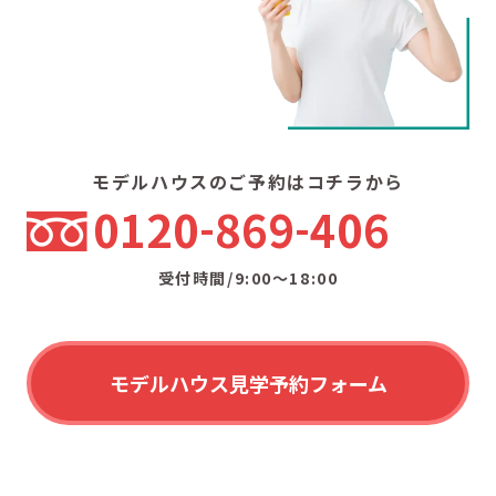
モデルハウスのご予約はコチラから
0120
869
406
受付時間/9:00〜18:00
モデルハウス見学予約フォーム