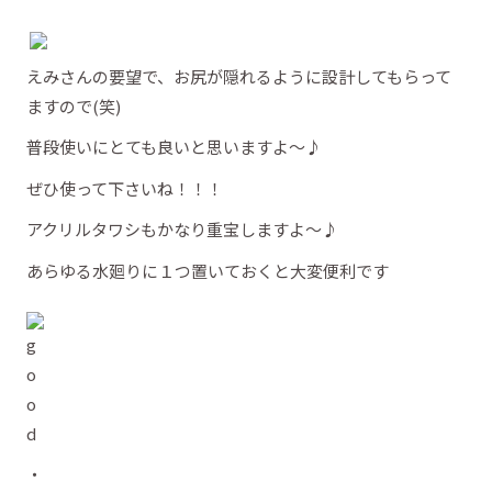
えみさんの要望で、お尻が隠れるように設計してもらって
ますので(笑)
普段使いにとても良いと思いますよ～♪
ぜひ使って下さいね！！！
アクリルタワシもかなり重宝しますよ～♪
あらゆる水廻りに１つ置いておくと大変便利です
・