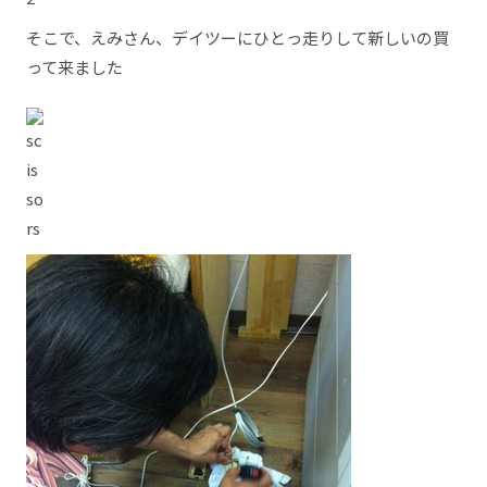
そこで、えみさん、デイツーにひとっ走りして新しいの買
って来ました