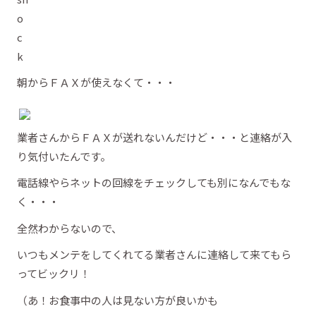
朝からＦＡＸが使えなくて・・・
業者さんからＦＡＸが送れないんだけど・・・と連絡が入
り気付いたんです。
電話線やらネットの回線をチェックしても別になんでもな
く・・・
全然わからないので、
いつもメンテをしてくれてる業者さんに連絡して来てもら
ってビックリ！
（あ！お食事中の人は見ない方が良いかも