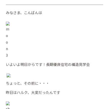
みなさま、こんばんは
いよいよ明日からです！長期優良住宅の構造見学会
ちょっと、その前に・・・
昨日はハルク、大変だったんです