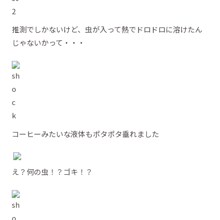
推測でしかないけど、虫が入って熱でドロドロに溶けたん
じゃないかって・・・
コーヒーみたいな液体もポタポタ垂れました
え？何の虫！？ゴキ！？