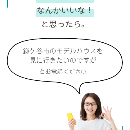
なんかいいな！
と思ったら。