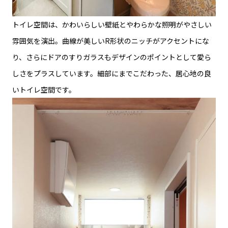
トイレ空間は、かわいらしい壁紙とやわらかな照明がやさしい
雰囲気を演出。曲線が美しいR形状のニッチがアクセントにな
り、さらにドアのすりガラスもデザインのポイントとして愛ら
しさをプラスしています。細部にまでこだわった、居心地の良
いトイレ空間です。