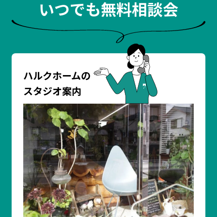
いつでも無料相談会
ハルクホームの
スタジオ案内