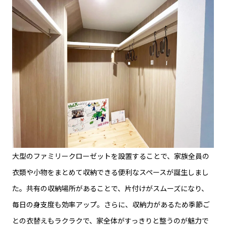
大型のファミリークローゼットを設置することで、家族全員の
衣類や小物をまとめて収納できる便利なスペースが誕生しまし
た。共有の収納場所があることで、片付けがスムーズになり、
毎日の身支度も効率アップ。さらに、収納力があるため季節ご
との衣替えもラクラクで、家全体がすっきりと整うのが魅力で