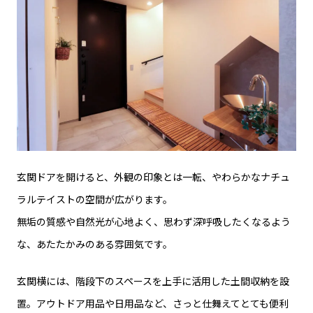
玄関ドアを開けると、外観の印象とは一転、やわらかなナチュ
ラルテイストの空間が広がります。
無垢の質感や自然光が心地よく、思わず深呼吸したくなるよう
な、あたたかみのある雰囲気です。
玄関横には、階段下のスペースを上手に活用した土間収納を設
置。アウトドア用品や日用品など、さっと仕舞えてとても便利