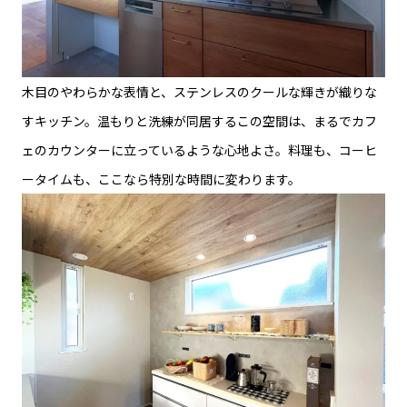
木目のやわらかな表情と、ステンレスのクールな輝きが織りな
すキッチン。温もりと洗練が同居するこの空間は、まるでカフ
ェのカウンターに立っているような心地よさ。料理も、コーヒ
ータイムも、ここなら特別な時間に変わります。