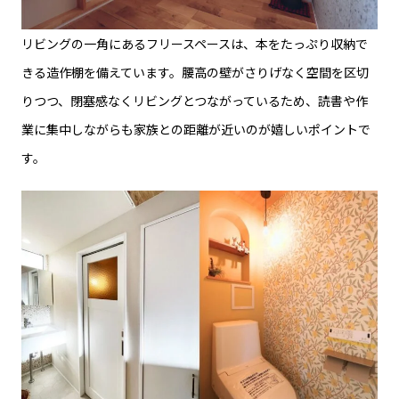
リビングの一角にあるフリースペースは、本をたっぷり収納で
きる造作棚を備えています。腰高の壁がさりげなく空間を区切
りつつ、閉塞感なくリビングとつながっているため、読書や作
業に集中しながらも家族との距離が近いのが嬉しいポイントで
す。