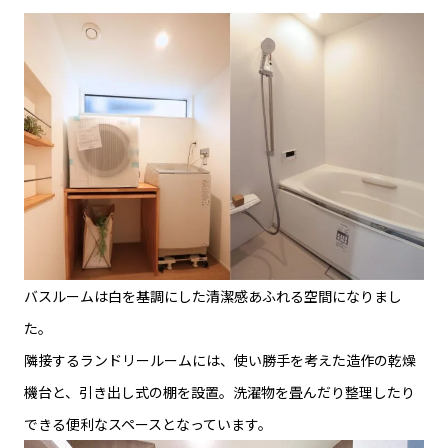
バスルームは白を基調にした清潔感あふれる空間になりまし
た。
隣接するランドリールームには、使い勝手を考えた造作の乾燥
機台と、引き出し式の棚を設置。洗濯物を畳んだり整理したり
できる便利なスペースとなっています。