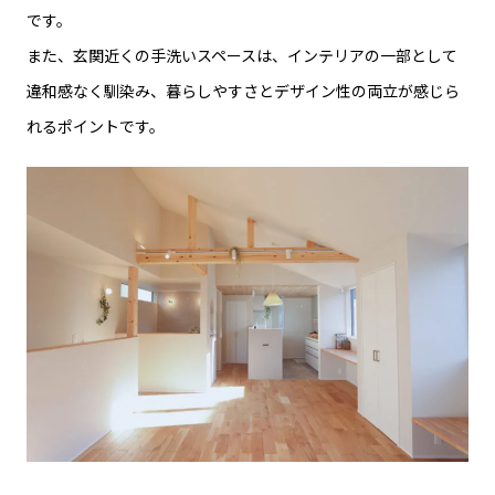
です。
また、玄関近くの手洗いスペースは、インテリアの一部として
違和感なく馴染み、暮らしやすさとデザイン性の両立が感じら
れるポイントです。