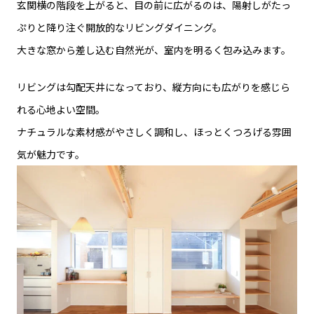
玄関横の階段を上がると、目の前に広がるのは、陽射しがたっ
ぷりと降り注ぐ開放的なリビングダイニング。
大きな窓から差し込む自然光が、室内を明るく包み込みます。
リビングは勾配天井になっており、縦方向にも広がりを感じら
れる心地よい空間。
ナチュラルな素材感がやさしく調和し、ほっとくつろげる雰囲
気が魅力です。