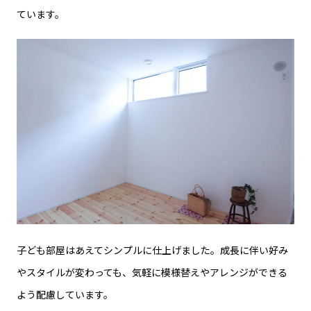
ています。
子ども部屋はあえてシンプルに仕上げました。成長に伴い好み
やスタイルが変わっても、気軽に模様替えやアレンジができる
よう配慮しています。