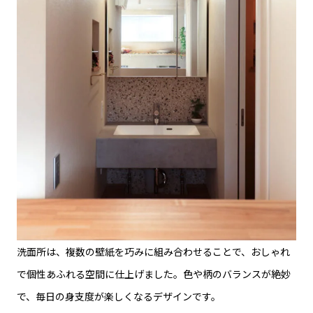
洗面所は、複数の壁紙を巧みに組み合わせることで、おしゃれ
で個性あふれる空間に仕上げました。色や柄のバランスが絶妙
で、毎日の身支度が楽しくなるデザインです。