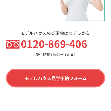
モデルハウスのご予約はコチラから
0120
869
406
受付時間/9:00〜18:00
モデルハウス見学予約フォーム