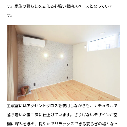
す。家族の暮らしを支える心強い収納スペースとなっていま
す。
主寝室にはアクセントクロスを使用しながらも、ナチュラルで
落ち着いた雰囲気に仕上げています。さりげないデザインが空
間に深みを与え、穏やかでリラックスできる安らぎの場となっ