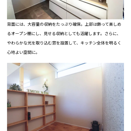
背面には、大容量の収納をたっぷり確保。上部は飾って楽しめ
るオープン棚にし、見せる収納としても活躍します。さらに、
やわらかな光を取り込む窓を設置して、キッチン全体を明るく
心地よい空間に。