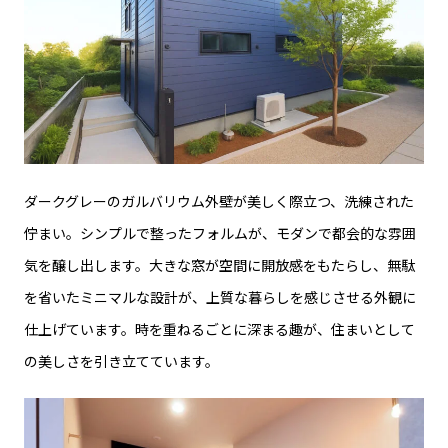
ダークグレーのガルバリウム外壁が美しく際立つ、洗練された
佇まい。シンプルで整ったフォルムが、モダンで都会的な雰囲
気を醸し出します。大きな窓が空間に開放感をもたらし、無駄
を省いたミニマルな設計が、上質な暮らしを感じさせる外観に
仕上げています。時を重ねるごとに深まる趣が、住まいとして
の美しさを引き立てています。