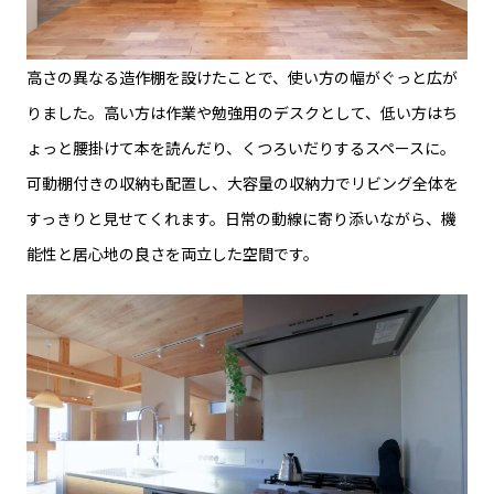
高さの異なる造作棚を設けたことで、使い方の幅がぐっと広が
りました。高い方は作業や勉強用のデスクとして、低い方はち
ょっと腰掛けて本を読んだり、くつろいだりするスペースに。
可動棚付きの収納も配置し、大容量の収納力でリビング全体を
すっきりと見せてくれます。日常の動線に寄り添いながら、機
能性と居心地の良さを両立した空間です。