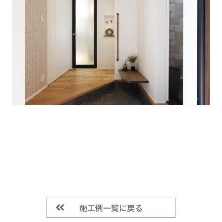
玄関から続く大きな土間収納
施工例一覧に戻る