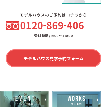
モデルハウスのご予約はコチラから
0120
869
406
受付時間/9:00〜18:00
モデルハウス見学予約フォーム