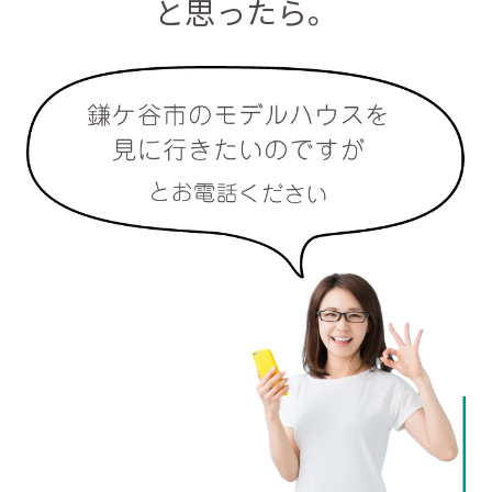
と思ったら。