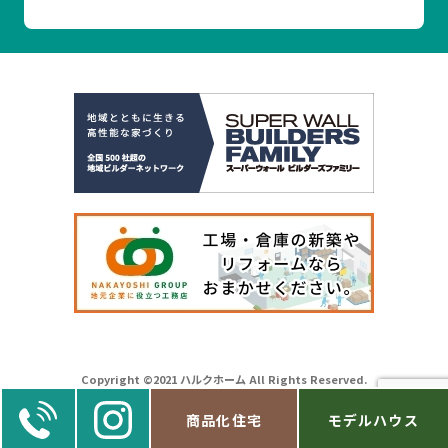
Copyright ©2021 ハルクホーム All Rights Reserved.
商品化住宅
モデルハウス