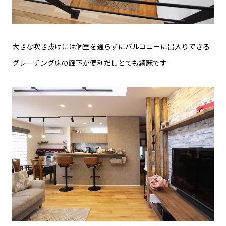
大きな吹き抜けには個室を通らずにバルコニーに出入りできる
グレーチング床の廊下が便利だしとても綺麗です