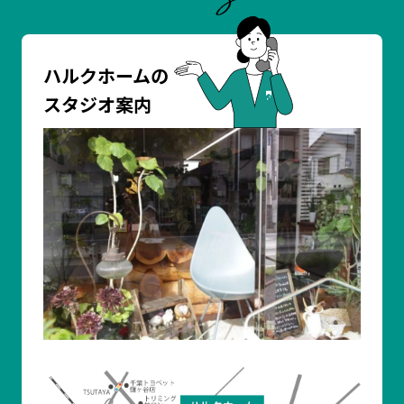
ハルクホームの
スタジオ案内