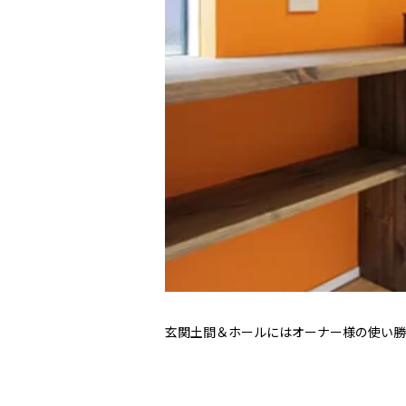
玄関土間＆ホールにはオーナー様の使い勝