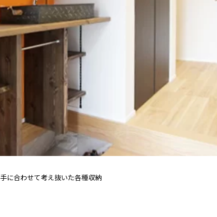
手に合わせて考え抜いた各種収納