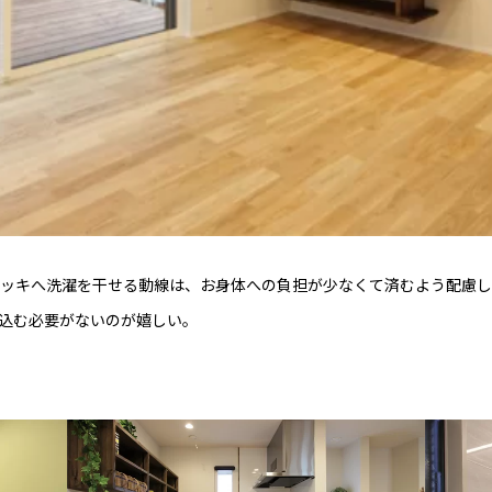
ッキへ洗濯を干せる動線は、お身体への負担が少なくて済むよう配慮し
込む必要がないのが嬉しい。