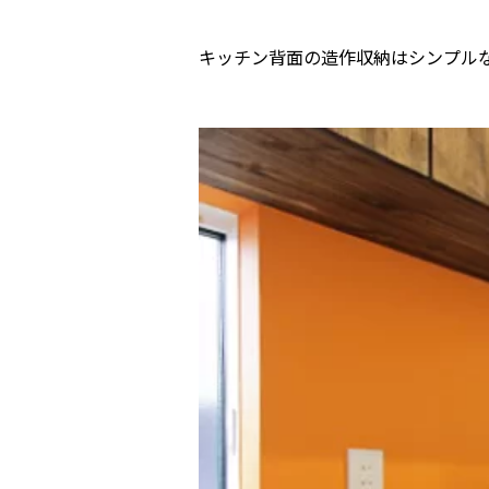
キッチン背面の造作収納はシンプル