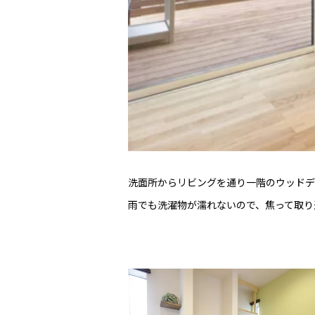
洗面所からリビングを通り一階のウッドデ
雨でも洗濯物が濡れないので、焦って取り