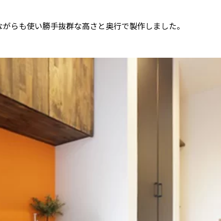
ながらも使い勝手抜群な高さと奥行で製作しました。