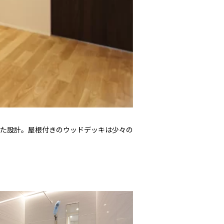
た設計。屋根付きのウッドデッキは少々の