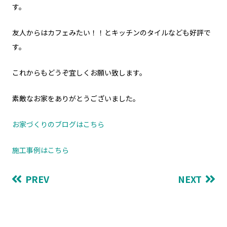
す。
友人からはカフェみたい！！とキッチンのタイルなども好評で
す。
これからもどうぞ宜しくお願い致します。
素敵なお家をありがとうございました。
お家づくりのブログはこちら
施工事例はこちら
PREV
NEXT