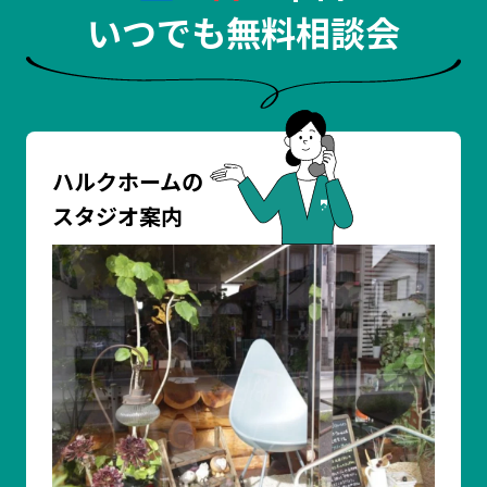
いつでも無料相談会
ハルクホームの
スタジオ案内