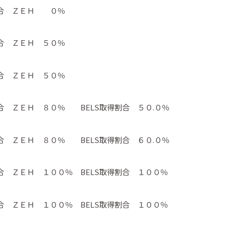
割合 ＺＥＨ ０％
合 ＺＥＨ ５０％
合 ＺＥＨ ５０％
 ＺＥＨ ８０％ BELS取得割合 ５０.０％
 ＺＥＨ ８０％ BELS取得割合 ６０.０％
 ＺＥＨ １００％ BELS取得割合 １００％
 ＺＥＨ １００％ BELS取得割合 １００％