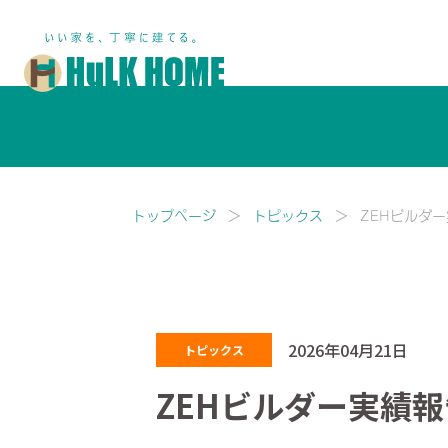
鎌ヶ谷市・船橋市で注文住宅な
トップページ
トピックス
ZEHビルダ
2026年04月21日
トピックス
ZEHビルダー実績報