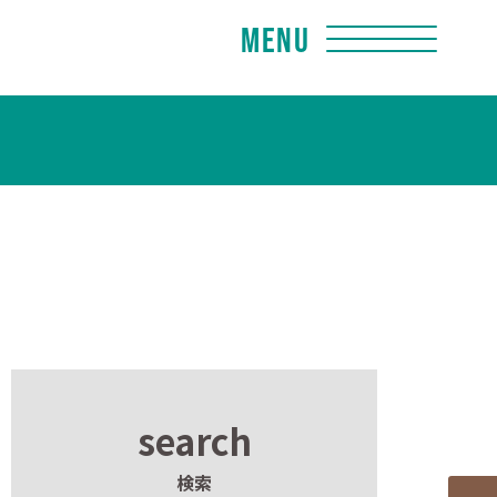
Menu
search
検索