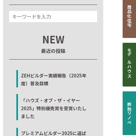
商品化住宅
NEW
最近の投稿
モデルハウス
ZEHビルダー実績報告（2025年
度）普及目標
「ハウズ・オブ・ザ・イヤー
断熱リノベ
2025」特別優秀賞を受賞いたし
ました
プレミアムビルダー2025に選ば