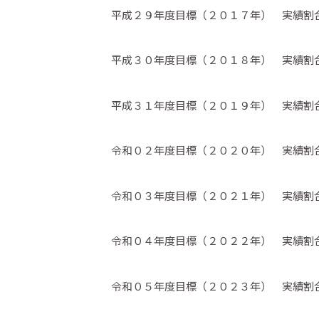
平成２９年度目標（２０１７年） 実績
平成３０年度目標（２０１８年） 実績割
平成３１年度目標（２０１９年） 実績割
令和０２年度目標（２０２０年） 実績割合
令和０３年度目標（２０２１年） 実績割合
令和０４年度目標（２０２２年） 実績割合
令和０５年度目標（２０２３年） 実績割合