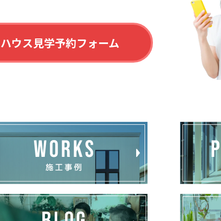
ルハウス見学予約フォーム