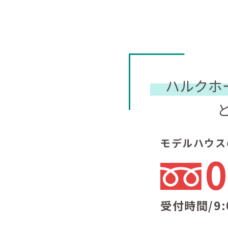
ハルクホ
モデルハウス
0
受付時間/9: