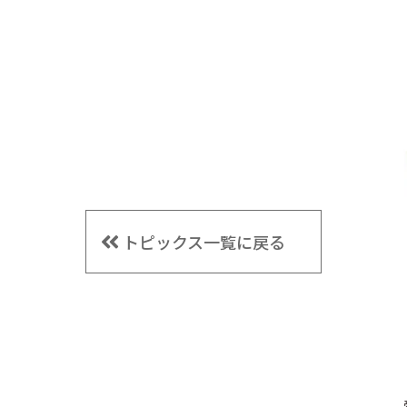
トピックス一覧に戻る