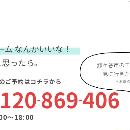
ーム
なんかいいな！
と思ったら。
のご予約はコチラから
120
869
406
00〜18:00