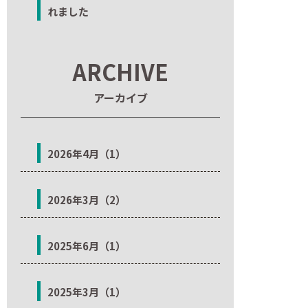
れました
ARCHIVE
アーカイブ
2026年4月（1）
2026年3月（2）
2025年6月（1）
2025年3月（1）