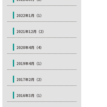
2022年1月（1）
2021年12月（2）
2020年4月（4）
2019年4月（1）
2017年2月（2）
2016年3月（1）