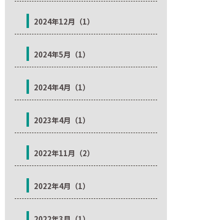
2024年12月（1）
2024年5月（1）
2024年4月（1）
2023年4月（1）
2022年11月（2）
2022年4月（1）
2022年3月（1）