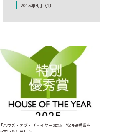
2015年4月（1）
「ハウズ・オブ・ザ・イヤー2025」特別優秀賞を
受賞いたしました