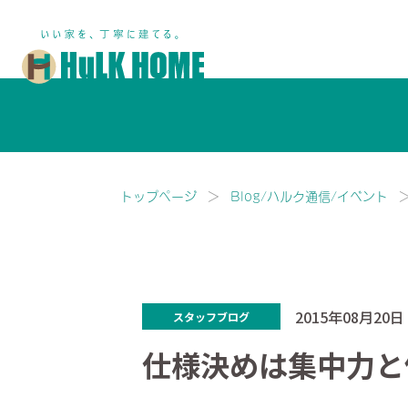
鎌ヶ谷市・船橋市で注文住宅な
トップページ
Blog/ハルク通信/イベント
2015年08月20日
スタッフブログ
仕様決めは集中力と