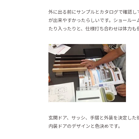
外に出る前にサンプルとカタログで確認し
が出来やすかったらしいです。ショールー
たり入ったりと、仕様打ち合わせは体力も使
玄関ドア、サッシ、手摺と外装を決定した
内装ドアのデザインと色決めです。