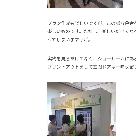
プラン作成も楽しいですが、この様な色合
楽しいものです。ただし、楽しいだけでな
ってしまいますけど。
実物を見るだけでなく、ショールームにあ
プリントアウトをして玄関ドアは一時保留