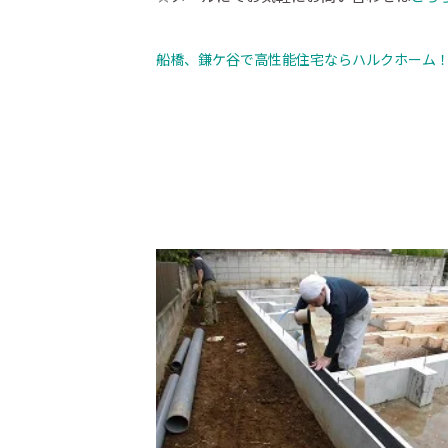
船橋、鎌ケ谷で高性能住宅ならハルクホーム