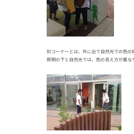
別コーナーとは、外に出て自然光での色の
照明の下と自然光では、色の見え方が異な