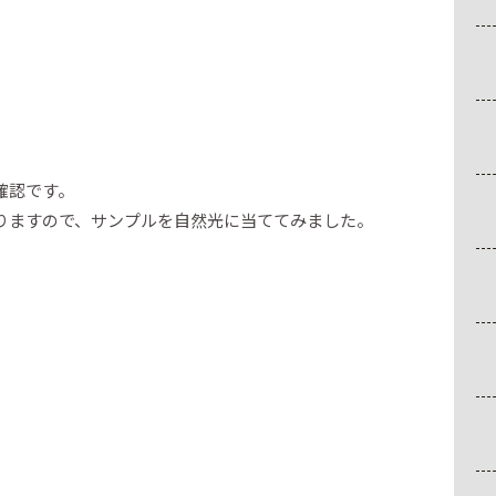
確認です。
りますので、サンプルを自然光に当ててみました。