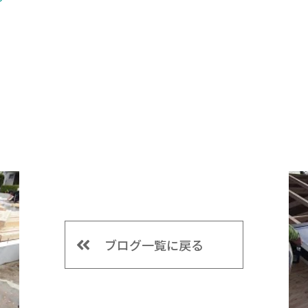
！
ブログ一覧に戻る