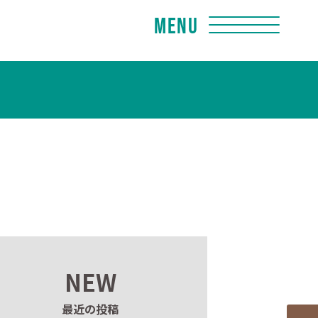
Menu
NEW
最近の投稿