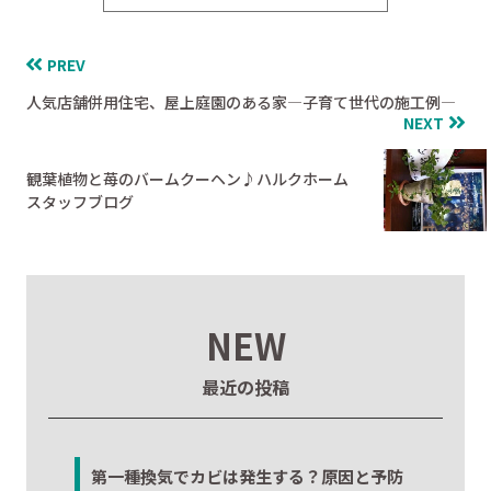
PREV
人気店舗併用住宅、屋上庭園のある家―子育て世代の施工例―
NEXT
観葉植物と苺のバームクーヘン♪ハルクホーム
スタッフブログ
NEW
最近の投稿
第一種換気でカビは発生する？原因と予防