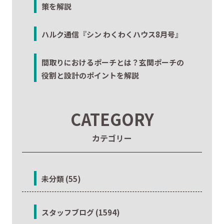
策を解説
ハルク通信『シン わくわくハウス8月号』
間取りにおけるポーチとは？玄関ポーチの
役割と設計のポイントを解説
CATEGORY
カテゴリー
未分類 (55)
スタッフブログ (1594)