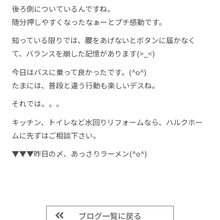
後ろ側についているんですね。
随分押しやすくなったなぁーとプチ感動です。
知っている限りでは、腰をあげないとボタンに届かなく
て、バランスを崩した記憶があります(>_<)
今日はバスに乗って良かったです。(^o^)
たまには、普段と違う行動も楽しいデスね。
それでは。。。
キッチン、トイレなど水回りリフォームなら、ハルクホー
ムに先ずはご相談下さい。
▼▼▼昨日の〆、あっさりラーメン(^o^)
ブログ一覧に戻る