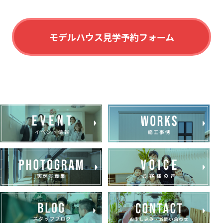
モデルハウス見学予約フォーム