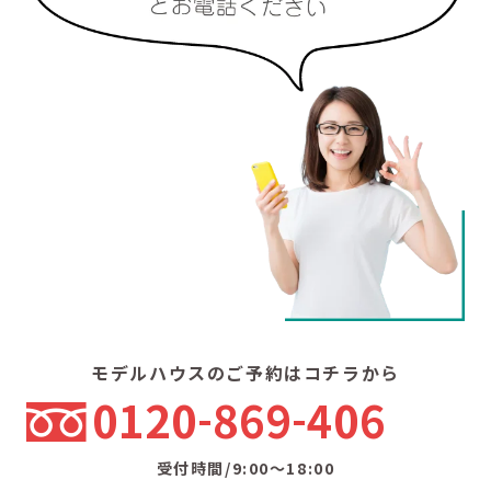
モデルハウスのご予約はコチラから
0120
869
406
受付時間/9:00〜18:00