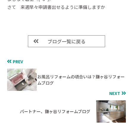
さて 来週早々申請書出せるように準備しますか
ブログ一覧に戻る
PREV
お風呂リフォームの頃合いは？鎌ヶ谷リフォー
ムブログ
NEXT
パートナー、鎌ヶ谷リフォームブログ