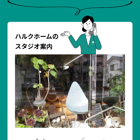
ハルクホームの
スタジオ案内