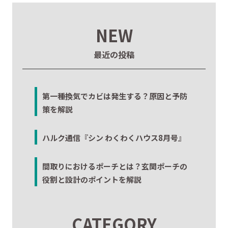
NEW
最近の投稿
第一種換気でカビは発生する？原因と予防
策を解説
ハルク通信『シン わくわくハウス8月号』
間取りにおけるポーチとは？玄関ポーチの
役割と設計のポイントを解説
CATEGORY