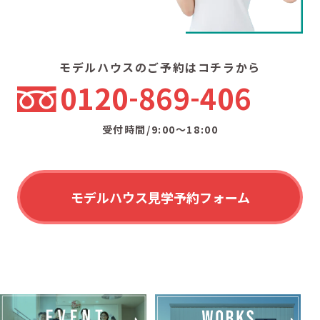
モデルハウスのご予約はコチラから
0120
869
406
受付時間/9:00〜18:00
モデルハウス見学予約フォーム