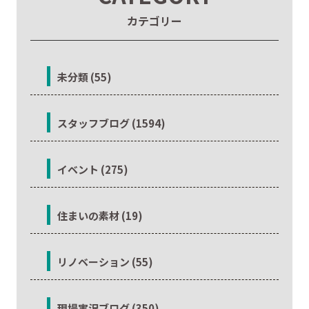
カテゴリー
未分類 (55)
スタッフブログ (1594)
イベント (275)
住まいの素材 (19)
リノベーション (55)
現場実況ブログ (350)