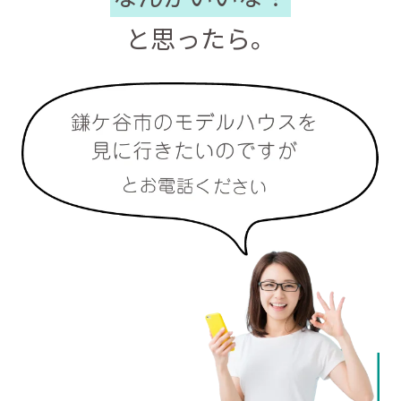
と思ったら。