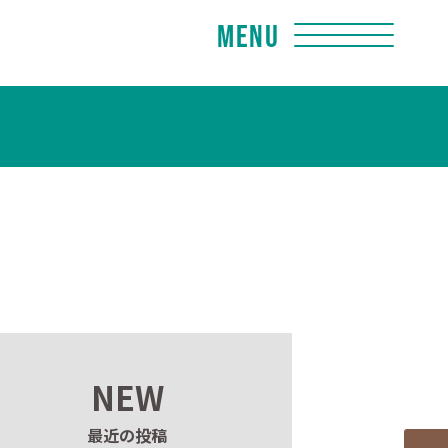
Menu
NEW
最近の投稿