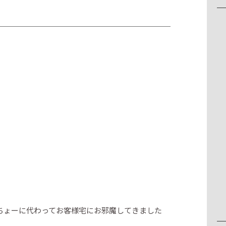
ちょーに代わってお客様宅にお邪魔してきました