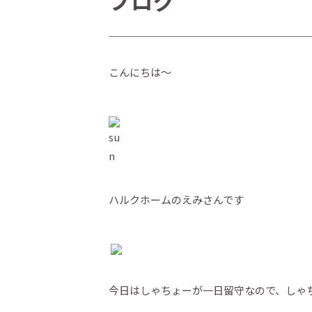
ブログ
こんにちは～
ハルクホームのえみさんです
今日はしゃちょーが一日留守なので、しゃ