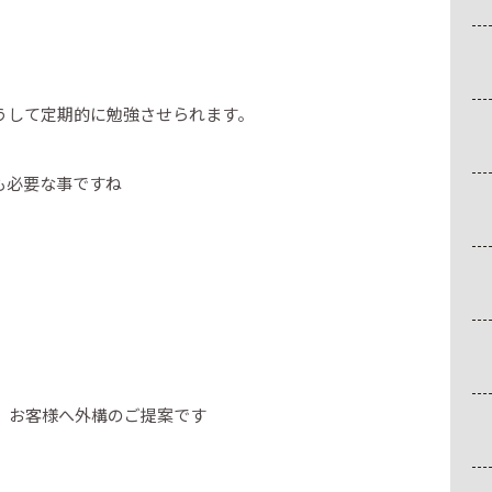
うして定期的に勉強させられます。
も必要な事ですね
、お客様へ外構のご提案です