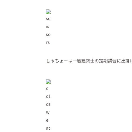
しゃちょーは一級建築士の定期講習に出掛