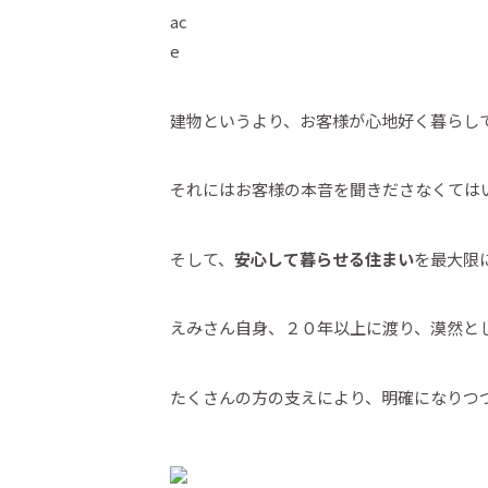
建物というより、お客様が心地好く暮らし
それにはお客様の本音を聞きださなくては
そして、
安心して暮らせる住まい
を最大限
えみさん自身、２０年以上に渡り、漠然と
たくさんの方の支えにより、明確になりつ