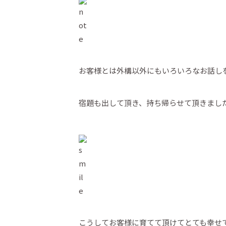
お客様とは外構以外にもいろいろなお話し
宿題も出して頂き、持ち帰らせて頂きまし
こうしてお客様に育てて頂けてとても幸せ