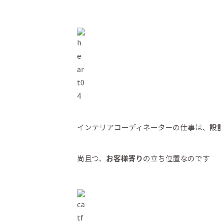
インテリアコーディネーターの仕事は、設
尚且つ、
お客様寄り
の立ち位置なのです