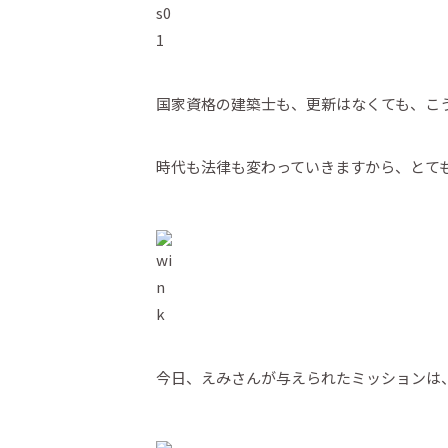
国家資格の建築士も、更新はなくても、こ
時代も法律も変わっていきますから、とて
今日、えみさんが与えられたミッションは