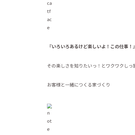
『いろいろあるけど楽しいよ！この仕事！
その楽しさを知りたいっ！とワクワクしっ
お客様と一緒につくる家づくり