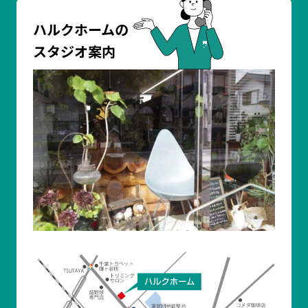
ハルクホームの
スタジオ案内