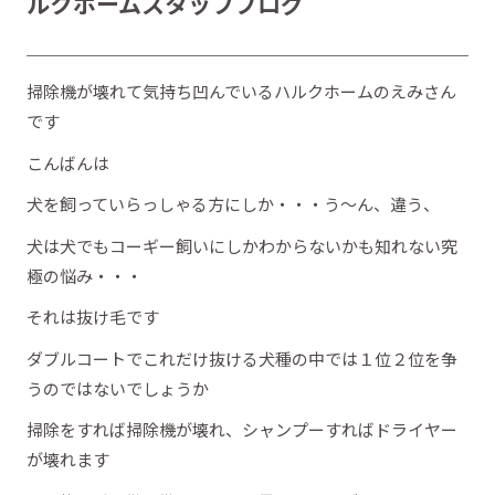
ルクホームスタッフブログ
掃除機が壊れて気持ち凹んでいるハルクホームのえみさん
です
こんばんは
犬を飼っていらっしゃる方にしか・・・う～ん、違う、
犬は犬でもコーギー飼いにしかわからないかも知れない究
極の悩み・・・
それは抜け毛です
ダブルコートでこれだけ抜ける犬種の中では１位２位を争
うのではないでしょうか
掃除をすれば掃除機が壊れ、シャンプーすればドライヤー
が壊れます