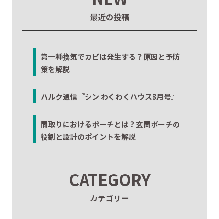
最近の投稿
第一種換気でカビは発生する？原因と予防
策を解説
ハルク通信『シン わくわくハウス8月号』
間取りにおけるポーチとは？玄関ポーチの
役割と設計のポイントを解説
CATEGORY
カテゴリー