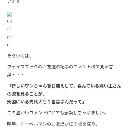
います
そういえば、
フェイスブックのお友達の記事のコメント欄で見た言
葉・・・
『新しいワンちゃんをお迎えして、喜んている飼い主さん
の姿を見ることが、
天国にいる先代犬も１番喜ぶんだって』
この温かいコメントにとても感動しちゃいました。
昨年、ドーベルマンのお友達が虹の橋を渡り、