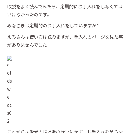
取説をよく読んでみたら、定期的にお手入れをしなくては
いけなかったのです。
みなさまは定期的のお手入れをしていますか？
えみさんは使い方は読みますが、手入れのページを見た事
がありませんでした
これからは愛犬の抜け毛のせいにせず、お手入れを怠らな