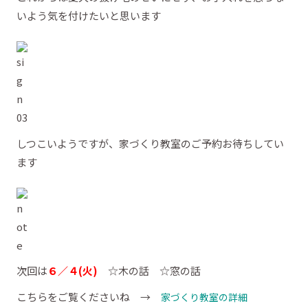
いよう気を付けたいと思います
しつこいようですが、家づくり教室のご予約お待ちしてい
ます
次回は
６／４(火)
☆木の話 ☆窓の話
こちらをご覧くださいね →
家づくり教室の詳細