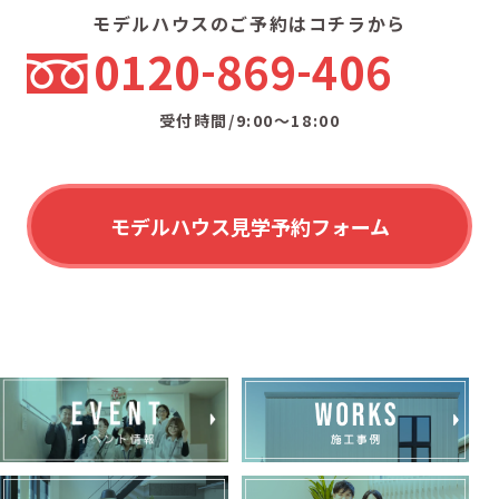
モデルハウスのご予約はコチラから
0120
869
406
受付時間/9:00〜18:00
モデルハウス見学予約フォーム