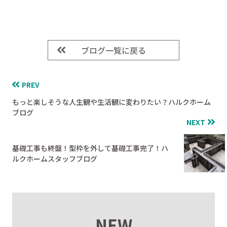
ブログ一覧に戻る
PREV
もっと楽しそうな人生観や生活観に変わりたい？ハルクホーム
ブログ
NEXT
基礎工事も終盤！型枠を外して基礎工事完了！ハ
ルクホームスタッフブログ
NEW