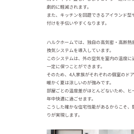
劇的に軽減されます。
また、キッチンを回遊できるアイランド型
付けを手伝いやすくなります。
ハルクホームでは、独自の高気密・高断熱
換気システムを導入しています。
このシステムは、外の空気を室内の温度に
一定に保つことができます。
そのため、4人家族がそれぞれの個室のド
暖かく夏は涼しいのが強みです。
部屋ごとの温度差がほとんどないため、ヒ
年中快適に過ごせます。
こうした確かな住宅性能があるからこそ、
りが実現します。