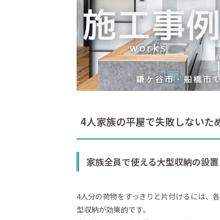
4人家族の平屋で失敗しないた
家族全員で使える大型収納の設置
4人分の荷物をすっきりと片付けるには、
型収納が効果的です。