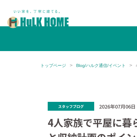
鎌ヶ谷市・船橋市で注文住宅な
トップページ
Blog/ハルク通信/イベント
2026年07月06日
スタッフブログ
4人家族で平屋に暮