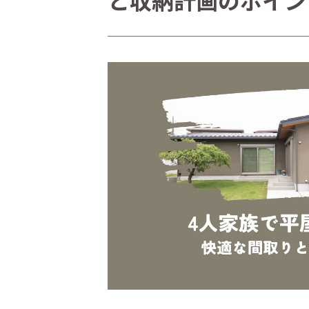
と収納計画のポイン