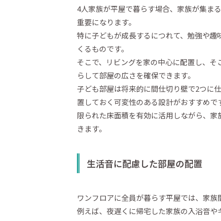
4人家族が平屋で暮らす場合、家族が集ま
重要になります。
特に子どもが成長するにつれて、勉強や趣
くるものです。
そこで、リビングを家の中心に配置し、そ
らして部屋の広さを確保できます。
子ども部屋は将来的に間仕切り壁で2つに
置しておく可変性のある設計がおすすめで
限られた床面積を有効に活用しながら、家
きます。
生活音に配慮した部屋の配置
ワンフロアに全員が暮らす平屋では、家族
例えば、夜遅くに帰宅した家族の入浴音や