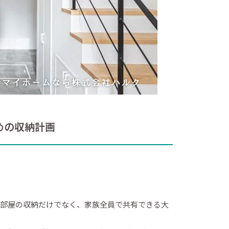
めの収納計画
各部屋の収納だけでなく、家族全員で共有できる大