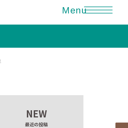
Menu
説
NEW
最近の投稿