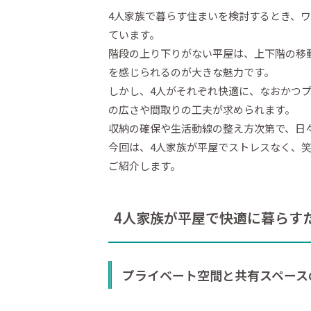
4人家族で暮らす住まいを検討するとき、
ています。
階段の上り下りがない平屋は、上下階の移
を感じられるのが大きな魅力です。
しかし、4人がそれぞれ快適に、なおかつ
の広さや間取りの工夫が求められます。
収納の確保や生活動線の整え方次第で、日
今回は、4人家族が平屋でストレスなく、
ご紹介します。
4人家族が平屋で快適に暮らす
プライベート空間と共有スペース