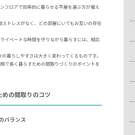
ワンフロアで効率的に暮らせる平屋を選ぶ方が増え
動ストレスがなく、どの部屋にいてもお互いの存在
プライベートな時間を守りながら暮らすには、相応
々の暮らしやすさは大きく変わってくるものです。
笑顔で長く暮らすための間取りづくりのポイントを
ための間取りのコツ
のバランス