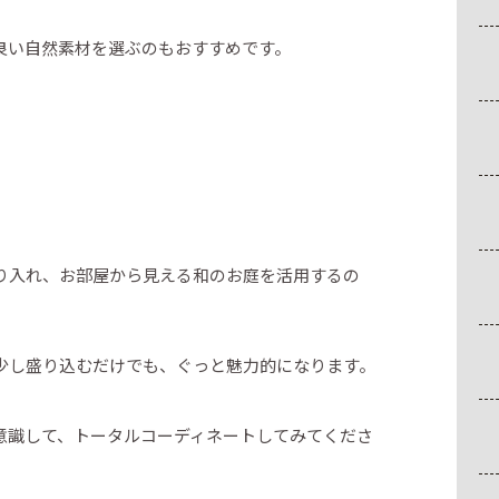
良い自然素材を選ぶのもおすすめです。
り入れ、お部屋から見える和のお庭を活用するの
少し盛り込むだけでも、ぐっと魅力的になります。
意識して、トータルコーディネートしてみてくださ