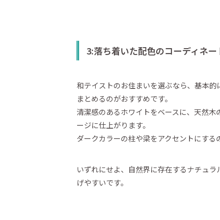
3:落ち着いた配色のコーディネー
和テイストのお住まいを選ぶなら、基本的
まとめるのがおすすめです。
清潔感のあるホワイトをベースに、天然木
ージに仕上がります。
ダークカラーの柱や梁をアクセントにする
いずれにせよ、自然界に存在するナチュラ
げやすいです。