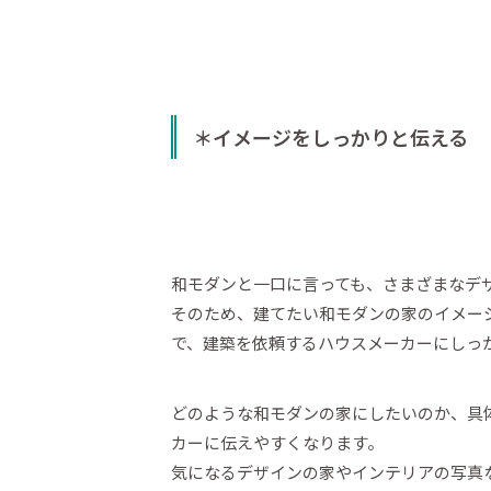
＊イメージをしっかりと伝える
和モダンと一口に言っても、さまざまなデ
そのため、建てたい和モダンの家のイメー
で、建築を依頼するハウスメーカーにしっ
どのような和モダンの家にしたいのか、具
カーに伝えやすくなります。
気になるデザインの家やインテリアの写真