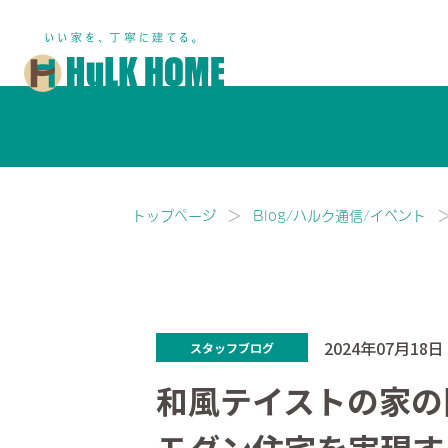
鎌ヶ谷市・船橋市で注文住宅な
トップページ
Blog/ハルク通信/イベント
2024年07月18日
スタッフブログ
和風テイストの家の