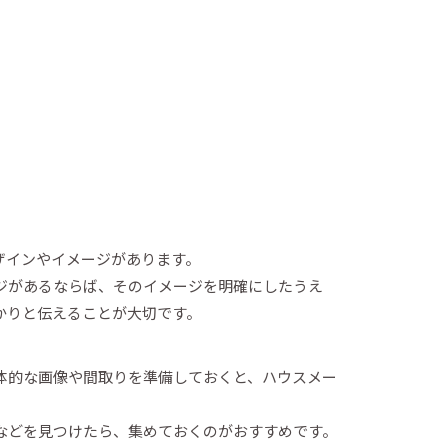
ザインやイメージがあります。
ジがあるならば、そのイメージを明確にしたうえ
かりと伝えることが大切です。
体的な画像や間取りを準備しておくと、ハウスメー
などを見つけたら、集めておくのがおすすめです。