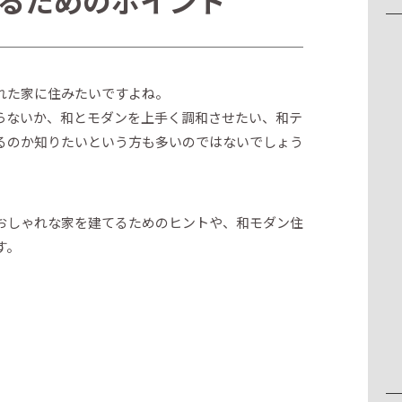
るためのポイント
れた家に住みたいですよね。
らないか、和とモダンを上手く調和させたい、和テ
るのか知りたいという方も多いのではないでしょう
おしゃれな家を建てるためのヒントや、和モダン住
す。