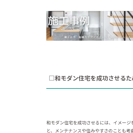
□和モダン住宅を成功させるた
和モダン住宅を成功させるには、イメージ
と、メンテナンスや住みやすさのことも考