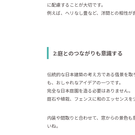
に配慮することが大切です。
例えば、ヘリなし畳など、洋間との相性が
2:庭とのつながりも意識する
伝統的な日本建築の考え方である借景を取
も、おしゃれなアイデアの一つです。
完全な日本庭園を造る必要はありません。
庭石や植栽、フェンスに和のエッセンスを
内装や間取りと合わせて、窓からの景色も
いね。