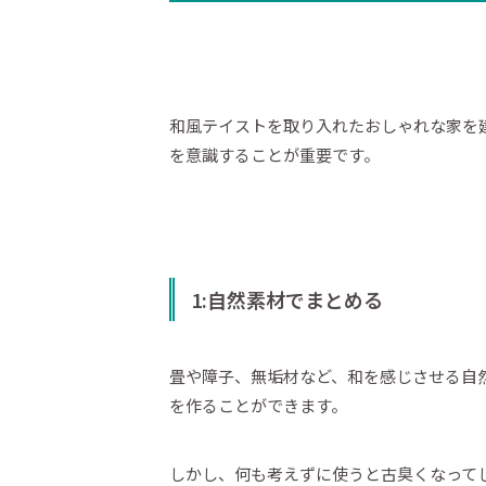
和風テイストを取り入れたおしゃれな家を
を意識することが重要です。
1:自然素材でまとめる
畳や障子、無垢材など、和を感じさせる自
を作ることができます。
しかし、何も考えずに使うと古臭くなって