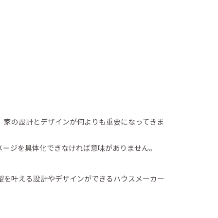
、家の設計とデザインが何よりも重要になってきま
メージを具体化できなければ意味がありません。
望を叶える設計やデザインができるハウスメーカー