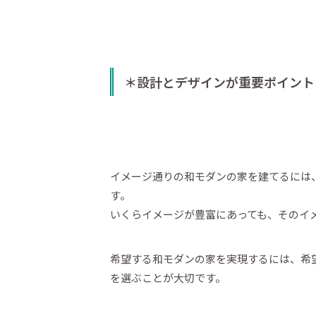
＊設計とデザインが重要ポイント
イメージ通りの和モダンの家を建てるには
す。
いくらイメージが豊富にあっても、そのイ
希望する和モダンの家を実現するには、希
を選ぶことが大切です。