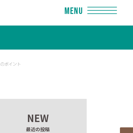
Menu
めのポイント
NEW
最近の投稿