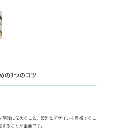
めの3つのコツ
を明確に伝えること、設計とデザインを重視するこ
慮することが重要です。