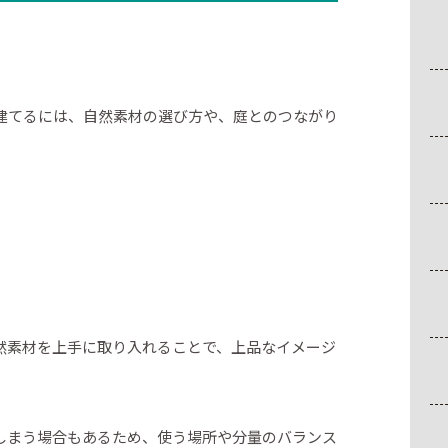
建てるには、自然素材の選び方や、庭とのつながり
然素材を上手に取り入れることで、上品なイメージ
しまう場合もあるため、使う場所や分量のバランス