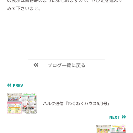
の展示は博物館のように楽しめますので、ぜひ足を運んで
みて下さいませ。
ブログ一覧に戻る
PREV
ハルク通信『わくわくハウス5月号』
NEXT