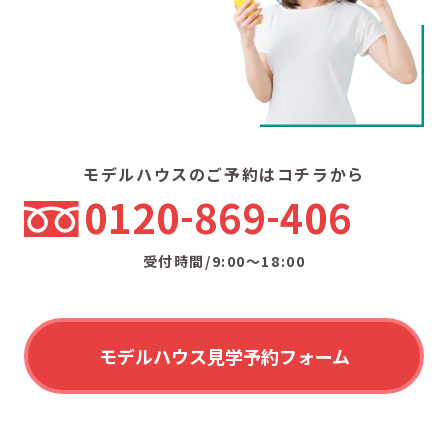
モデルハウスのご予約はコチラから
0120
869
406
受付時間/9:00〜18:00
モデルハウス見学予約フォーム