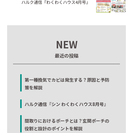
ハルク通信『わくわくハウス4月号』
NEW
最近の投稿
第一種換気でカビは発生する？原因と予防
策を解説
ハルク通信『シン わくわくハウス8月号』
間取りにおけるポーチとは？玄関ポーチの
役割と設計のポイントを解説