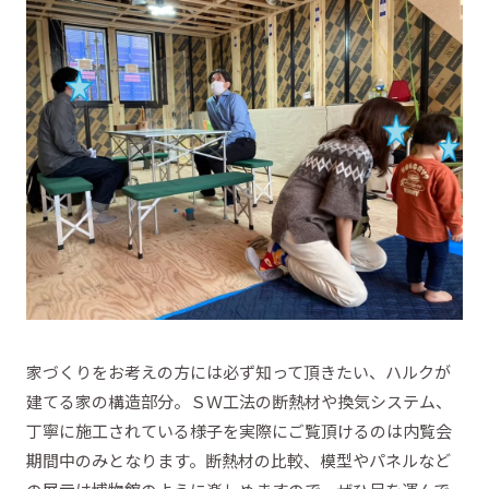
家づくりをお考えの方には必ず知って頂きたい、ハルクが
建てる家の構造部分。ＳＷ工法の断熱材や換気システム、
丁寧に施工されている様子を実際にご覧頂けるのは内覧会
期間中のみとなります。断熱材の比較、模型やパネルなど