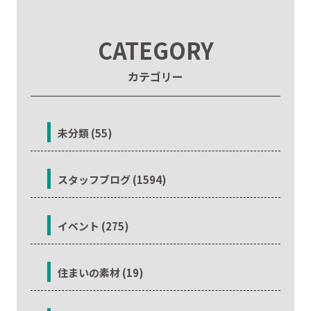
CATEGORY
カテゴリー
未分類 (55)
スタッフブログ (1594)
イベント (275)
住まいの素材 (19)