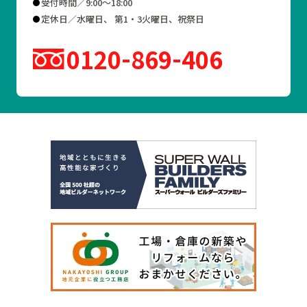
受付時間／9:00～18:00
定休日／水曜日、 第1・3火曜日、祝祭日
0120
869
406