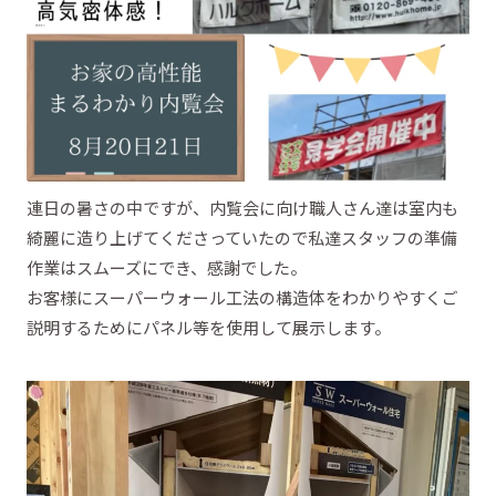
連日の暑さの中ですが、内覧会に向け職人さん達は室内も
綺麗に造り上げてくださっていたので私達スタッフの準備
作業はスムーズにでき、感謝でした。
お客様にスーパーウォール工法の構造体をわかりやすくご
説明するためにパネル等を使用して展示します。