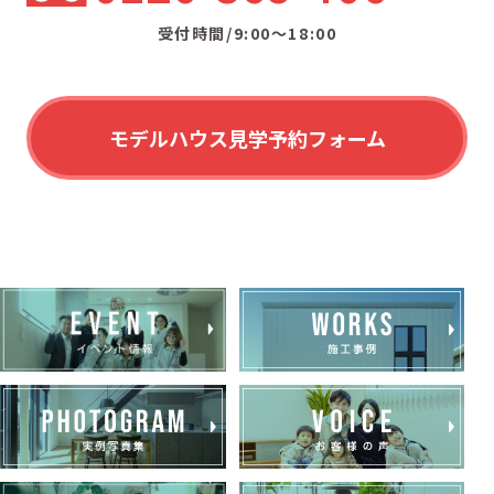
受付時間/9:00〜18:00
モデルハウス見学予約フォーム