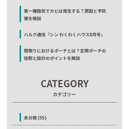
第一種換気でカビは発生する？原因と予防
策を解説
ハルク通信『シン わくわくハウス8月号』
間取りにおけるポーチとは？玄関ポーチの
役割と設計のポイントを解説
CATEGORY
カテゴリー
未分類 (55)