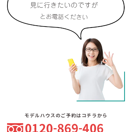
モデルハウスのご予約はコチラから
0120
869
406