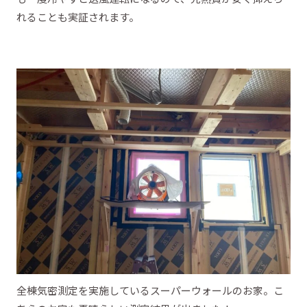
れることも実証されます。
全棟気密測定を実施しているスーパーウォールのお家。こ