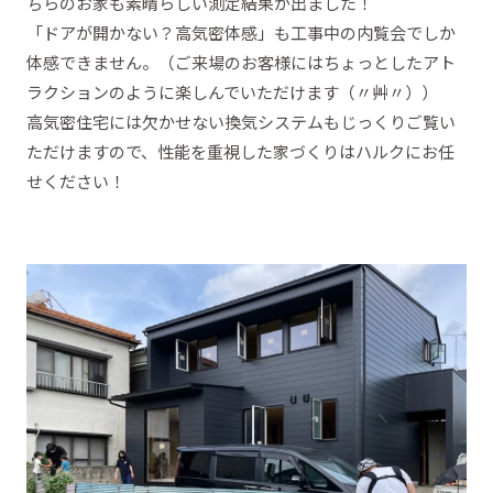
ちらのお家も素晴らしい測定結果が出ました！
「ドアが開かない？高気密体感」も工事中の内覧会でしか
体感できません。（ご来場のお客様にはちょっとしたアト
ラクションのように楽しんでいただけます（〃艸〃））
高気密住宅には欠かせない換気システムもじっくりご覧い
ただけますので、性能を重視した家づくりはハルクにお任
せください！