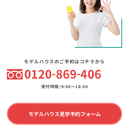
モデルハウスのご予約はコチラから
0120
869
406
受付時間/9:00〜18:00
モデルハウス見学予約フォーム