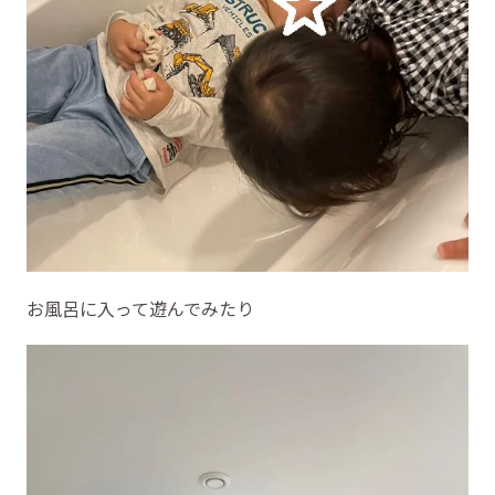
お風呂に入って遊んでみたり