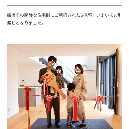
船橋市の閑静な住宅街にご新築されたS様邸、いよいよお引
渡しとなりました。