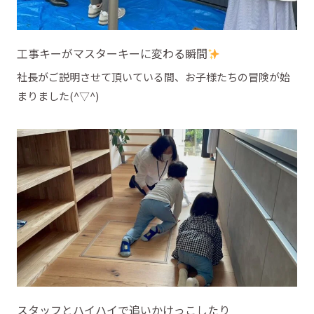
工事キーがマスターキーに変わる瞬間
社長がご説明させて頂いている間、お子様たちの冒険が始
まりました(^▽^)
スタッフとハイハイで追いかけっこしたり