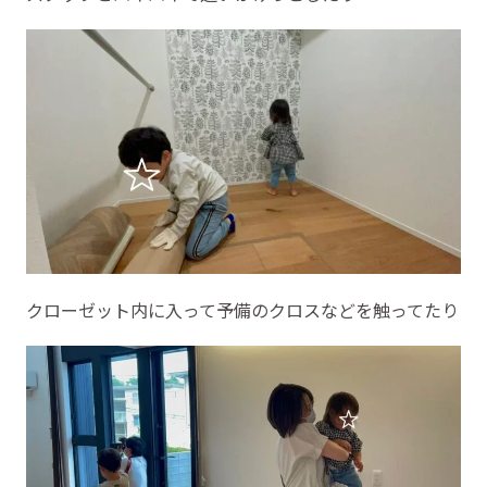
クローゼット内に入って予備のクロスなどを触ってたり