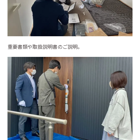
重要書類や取扱説明書のご説明。