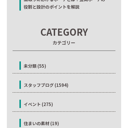
役割と設計のポイントを解説
CATEGORY
カテゴリー
未分類 (55)
スタッフブログ (1594)
イベント (275)
住まいの素材 (19)