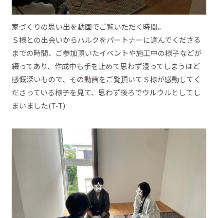
家づくりの思い出を動画でご覧いただく時間。
Ｓ様との出会いからハルクをパートナーに選んでくださる
までの時間、ご参加頂いたイベントや施工中の様子などが
綴ってあり、作成中も手を止めて思わず浸ってしまうほど
感慨深いもので、その動画をご覧頂いてＳ様が感動してく
ださっている様子を見て、思わず後ろでウルウルとしてし
まいました(T-T)