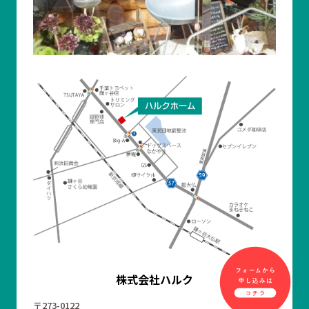
株式会社ハルク
〒273-0122