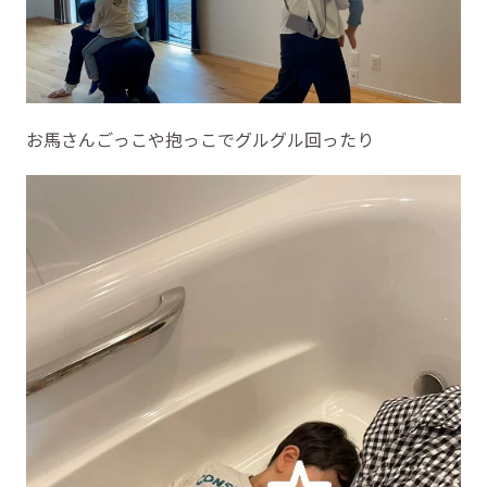
お馬さんごっこや抱っこでグルグル回ったり