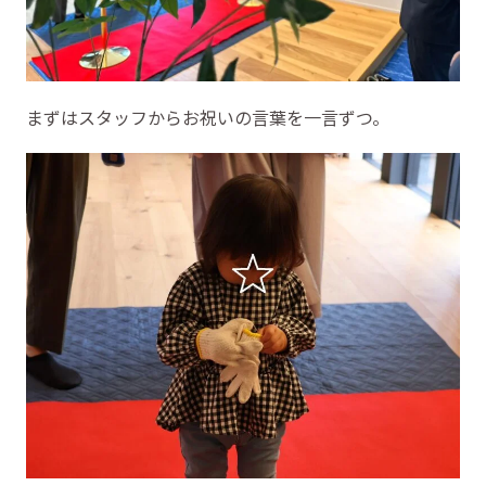
まずはスタッフからお祝いの言葉を一言ずつ。