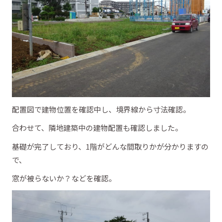
配置図で建物位置を確認中し、境界線から寸法確認。
合わせて、隣地建築中の建物配置も確認しました。
基礎が完了しており、1階がどんな間取りかが分かりますの
で、
窓が被らないか？などを確認。