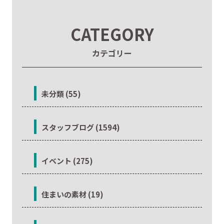
CATEGORY
カテゴリー
未分類 (55)
スタッフブログ (1594)
イベント (275)
住まいの素材 (19)