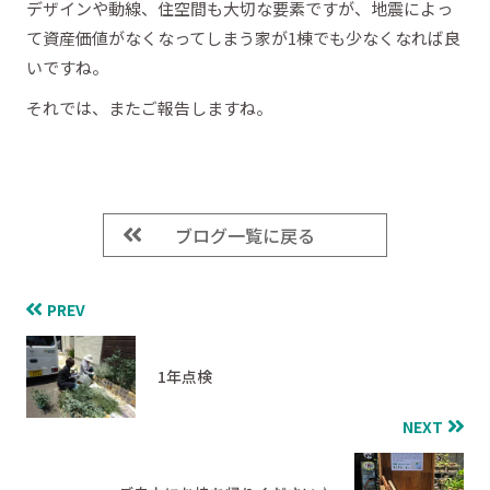
デザインや動線、住空間も大切な要素ですが、地震によっ
て資産価値がなくなってしまう家が1棟でも少なくなれば良
いですね。
それでは、またご報告しますね。
ブログ一覧に戻る
PREV
1年点検
NEXT