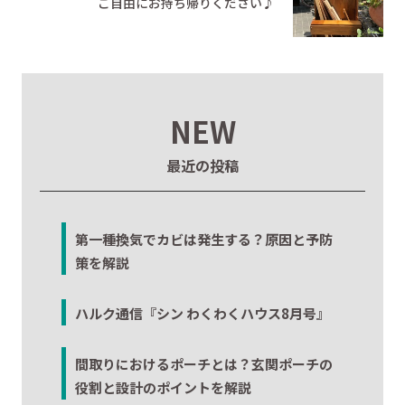
ご自由にお持ち帰りください♪
NEW
最近の投稿
第一種換気でカビは発生する？原因と予防
策を解説
ハルク通信『シン わくわくハウス8月号』
間取りにおけるポーチとは？玄関ポーチの
役割と設計のポイントを解説