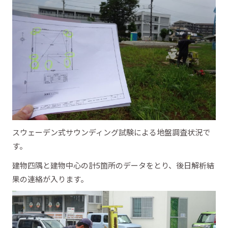
スウェーデン式サウンディング試験による地盤調査状況で
す。
建物四隅と建物中心の計5箇所のデータをとり、後日解析結
果の連絡が入ります。