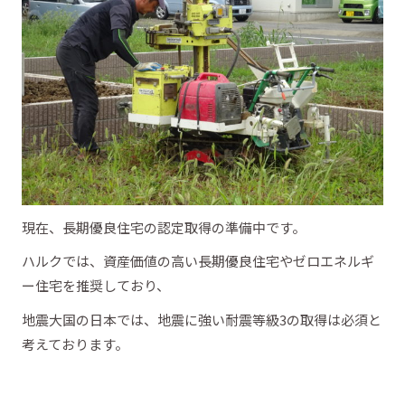
現在、長期優良住宅の認定取得の準備中です。
ハルクでは、資産価値の高い長期優良住宅やゼロエネルギ
ー住宅を推奨しており、
地震大国の日本では、地震に強い耐震等級3の取得は必須と
考えております。