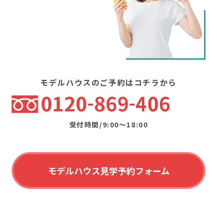
モデルハウスのご予約はコチラから
0120
869
406
受付時間/9:00〜18:00
モデルハウス見学予約フォーム